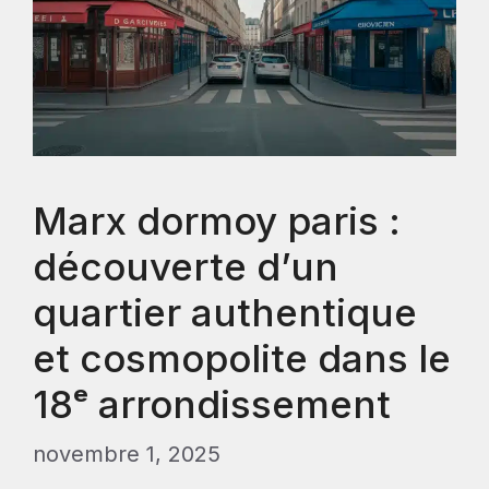
Marx dormoy paris :
découverte d’un
quartier authentique
et cosmopolite dans le
18ᵉ arrondissement
novembre 1, 2025