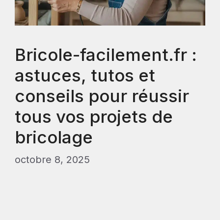
Bricole-facilement.fr :
astuces, tutos et
conseils pour réussir
tous vos projets de
bricolage
octobre 8, 2025