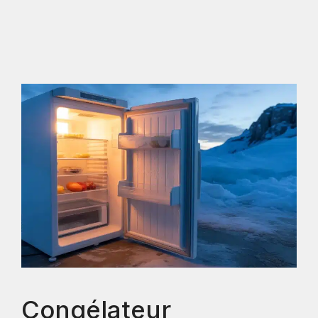
Congélateur