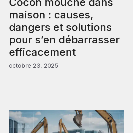
Cocon mouche dans
maison : causes,
dangers et solutions
pour s’en débarrasser
efficacement
octobre 23, 2025