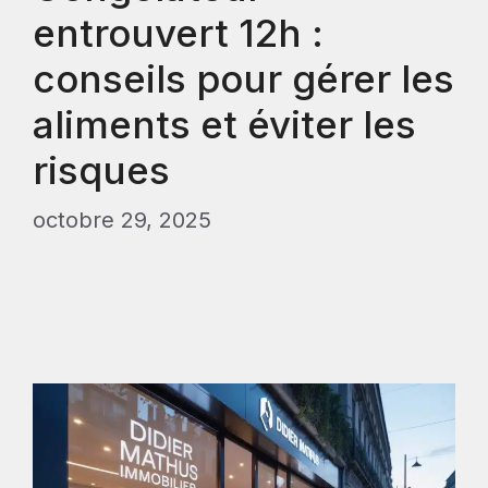
entrouvert 12h :
conseils pour gérer les
aliments et éviter les
risques
octobre 29, 2025