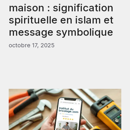
maison : signification
spirituelle en islam et
message symbolique
octobre 17, 2025