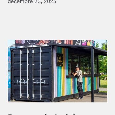
décembre 23, 2025