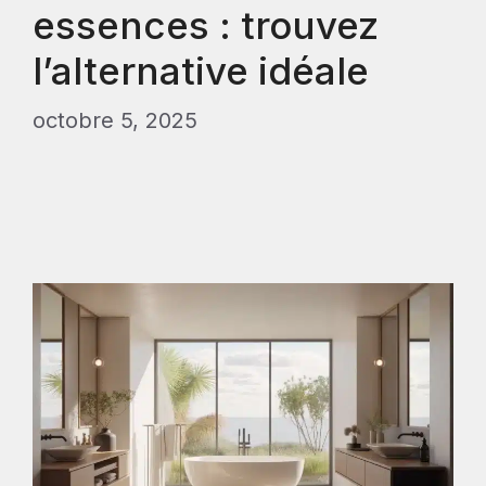
essences : trouvez
l’alternative idéale
octobre 5, 2025