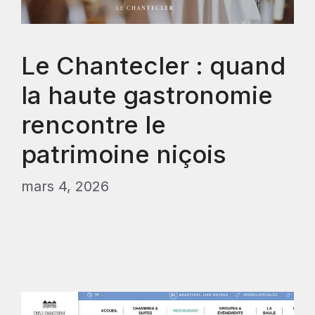
Le Chantecler : quand
la haute gastronomie
rencontre le
patrimoine niçois
mars 4, 2026