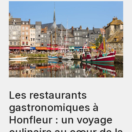
Les restaurants
gastronomiques à
Honfleur : un voyage