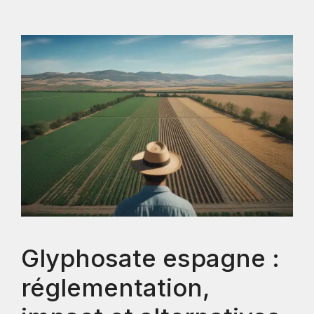
Glyphosate espagne :
réglementation,