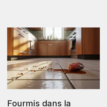
Fourmis dans la