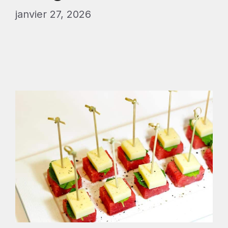
janvier 27, 2026