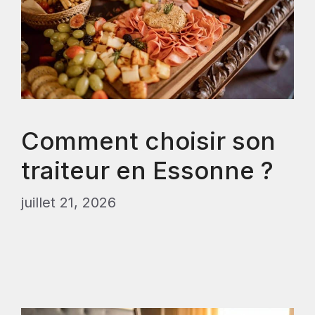
Comment choisir son
traiteur en Essonne ?
juillet 21, 2026