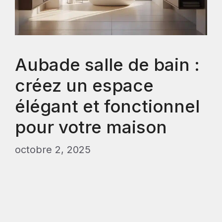
Aubade salle de bain :
créez un espace
élégant et fonctionnel
pour votre maison
octobre 2, 2025