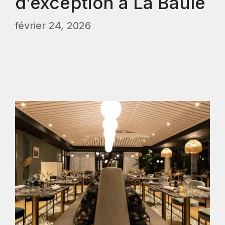
d’exception à La Baule
février 24, 2026