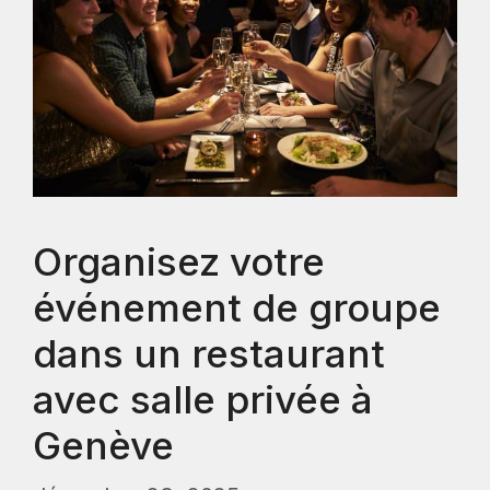
Organisez votre
événement de groupe
dans un restaurant
avec salle privée à
Genève