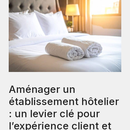
Aménager un
établissement hôtelier
: un levier clé pour
l’expérience client et