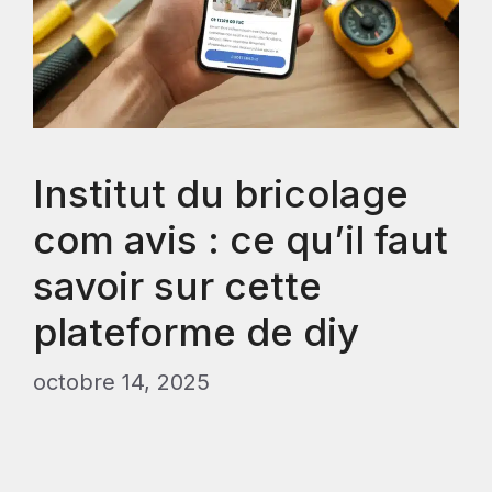
Institut du bricolage
com avis : ce qu’il faut
savoir sur cette
plateforme de diy
octobre 14, 2025