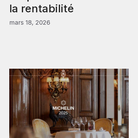
la rentabilité
mars 18, 2026