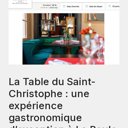
La Table du Saint-
Christophe : une
expérience
gastronomique