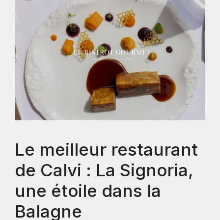
Le meilleur restaurant
de Calvi : La Signoria,
une étoile dans la
Balagne