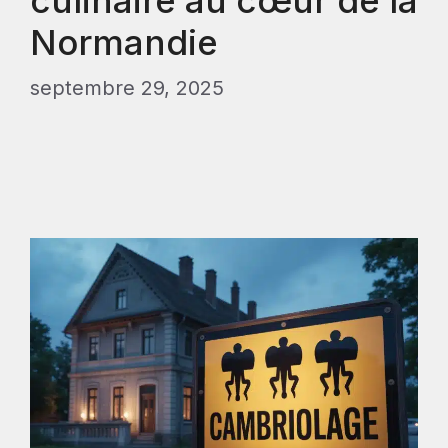
culinaire au cœur de la
Normandie
septembre 29, 2025