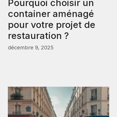
Pourquoi choisir un
container aménagé
pour votre projet de
restauration ?
décembre 9, 2025