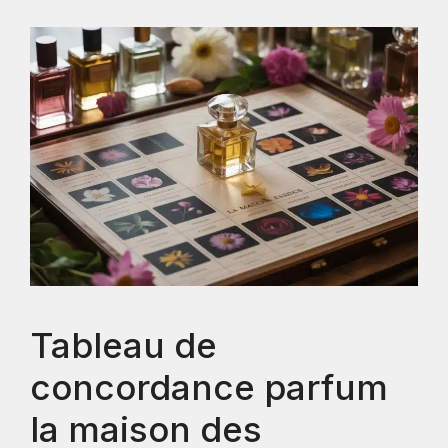
Tableau de
concordance parfum
la maison des