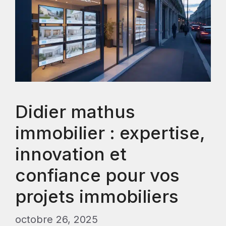
Didier mathus
immobilier : expertise,
innovation et
confiance pour vos
projets immobiliers
octobre 26, 2025