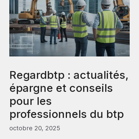
Regardbtp : actualités,
épargne et conseils
pour les
professionnels du btp
octobre 20, 2025