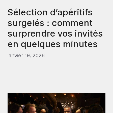
Sélection d’apéritifs
surgelés : comment
surprendre vos invités
en quelques minutes
janvier 19, 2026