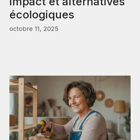
impact et alternatives
écologiques
octobre 11, 2025