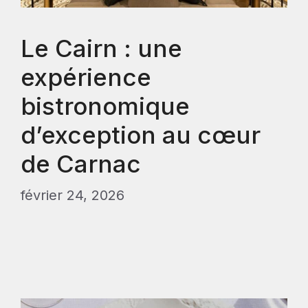
Le Cairn : une
expérience
bistronomique
d’exception au cœur
de Carnac
février 24, 2026