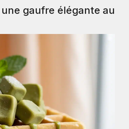
une gaufre élégante au