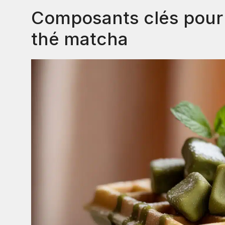
Composants clés pour 
thé matcha