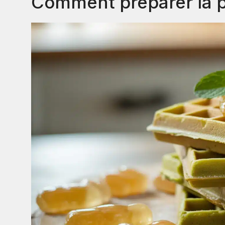
Comment préparer la p