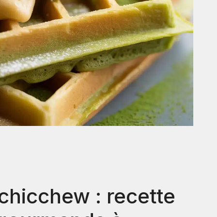
chicchew : recette