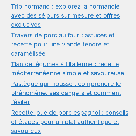
Trip normand : explorez la normandie
avec des séjours sur mesure et offres
exclusives
Travers de porc au four : astuces et
recette pour une viande tendre et
caramélisée
Tian de légumes à l’italienne : recette
méditerranéenne simple et savoureuse
Pastèque qui mousse : comprendre le
phénomène, ses dangers et comment
l’éviter
Recette joue de porc espagnol : conseils
et étapes pour un plat authentique et
savoureux