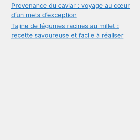
Provenance du caviar : voyage au cœur
d’un mets d’exception
Tajine de légumes racines au millet :
recette savoureuse et facile à réaliser