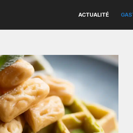
ACTUALITÉ
GAS