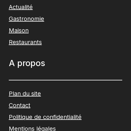
Actualité
Gastronomie
Maison
Restaurants
A propos
Plan du site
Contact
Politique de confidentialité
Mentions légales