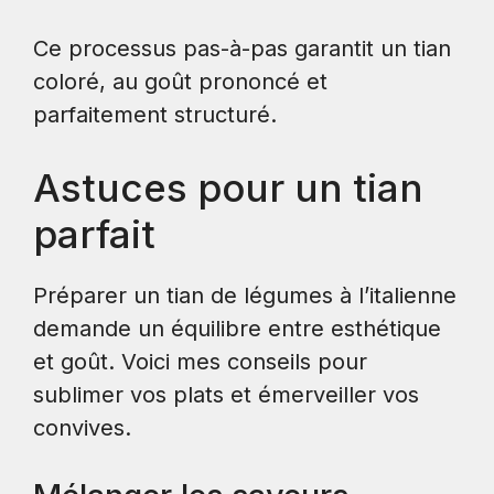
Ce processus pas-à-pas garantit un tian
coloré, au goût prononcé et
parfaitement structuré.
Astuces pour un tian
parfait
Préparer un tian de légumes à l’italienne
demande un équilibre entre esthétique
et goût. Voici mes conseils pour
sublimer vos plats et émerveiller vos
convives.