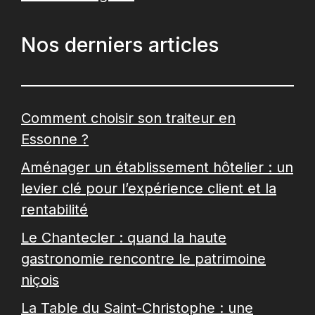
Nos derniers articles
Comment choisir son traiteur en
Essonne ?
Aménager un établissement hôtelier : un
levier clé pour l’expérience client et la
rentabilité
Le Chantecler : quand la haute
gastronomie rencontre le patrimoine
niçois
La Table du Saint-Christophe : une