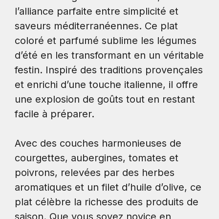
l’alliance parfaite entre simplicité et
saveurs méditerranéennes. Ce plat
coloré et parfumé sublime les légumes
d’été en les transformant en un véritable
festin. Inspiré des traditions provençales
et enrichi d’une touche italienne, il offre
une explosion de goûts tout en restant
facile à préparer.
Avec des couches harmonieuses de
courgettes, aubergines, tomates et
poivrons, relevées par des herbes
aromatiques et un filet d’huile d’olive, ce
plat célèbre la richesse des produits de
saison. Que vous soyez novice en