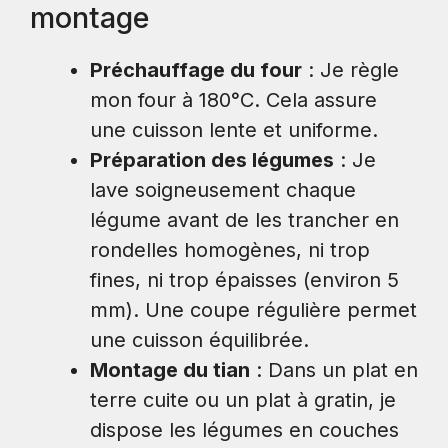
montage
Préchauffage du four
: Je règle
mon four à 180°C. Cela assure
une cuisson lente et uniforme.
Préparation des légumes
: Je
lave soigneusement chaque
légume avant de les trancher en
rondelles homogènes, ni trop
fines, ni trop épaisses (environ 5
mm). Une coupe régulière permet
une cuisson équilibrée.
Montage du tian
: Dans un plat en
terre cuite ou un plat à gratin, je
dispose les légumes en couches