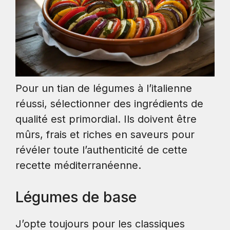
Pour un tian de légumes à l’italienne
réussi, sélectionner des ingrédients de
qualité est primordial. Ils doivent être
mûrs, frais et riches en saveurs pour
révéler toute l’authenticité de cette
recette méditerranéenne.
Légumes de base
J’opte toujours pour les classiques