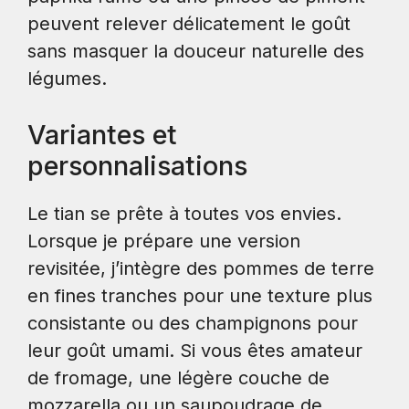
peuvent relever délicatement le goût
sans masquer la douceur naturelle des
légumes.
Variantes et
personnalisations
Le tian se prête à toutes vos envies.
Lorsque je prépare une version
revisitée, j’intègre des pommes de terre
en fines tranches pour une texture plus
consistante ou des champignons pour
leur goût umami. Si vous êtes amateur
de fromage, une légère couche de
mozzarella ou un saupoudrage de