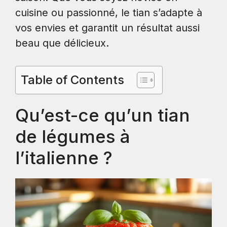
cuisine ou passionné, le tian s’adapte à
vos envies et garantit un résultat aussi
beau que délicieux.
Table of Contents
Qu’est-ce qu’un tian
de légumes à
l’italienne ?