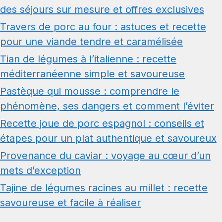
des séjours sur mesure et offres exclusives
Travers de porc au four : astuces et recette
pour une viande tendre et caramélisée
Tian de légumes à l’italienne : recette
méditerranéenne simple et savoureuse
Pastèque qui mousse : comprendre le
phénomène, ses dangers et comment l’éviter
Recette joue de porc espagnol : conseils et
étapes pour un plat authentique et savoureux
Provenance du caviar : voyage au cœur d’un
mets d’exception
Tajine de légumes racines au millet : recette
savoureuse et facile à réaliser