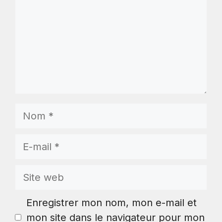
Nom
E-
mail
Site
web
Enregistrer mon nom, mon e-mail et
mon site dans le navigateur pour mon