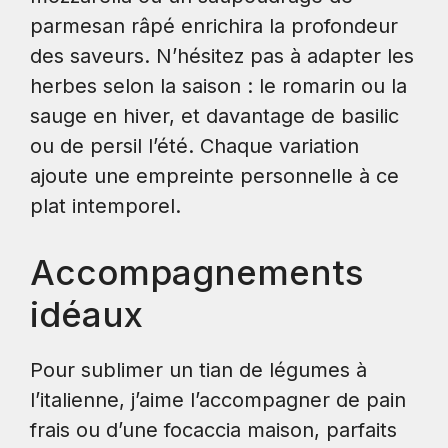
parmesan râpé enrichira la profondeur
des saveurs. N’hésitez pas à adapter les
herbes selon la saison : le romarin ou la
sauge en hiver, et davantage de basilic
ou de persil l’été. Chaque variation
ajoute une empreinte personnelle à ce
plat intemporel.
Accompagnements
idéaux
Pour sublimer un tian de légumes à
l’italienne, j’aime l’accompagner de pain
frais ou d’une focaccia maison, parfaits