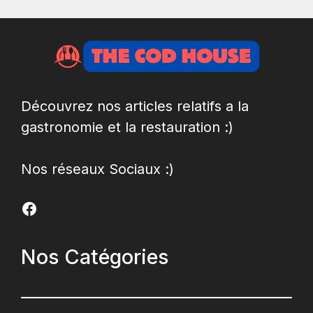
Découvrez nos articles relatifs a la
gastronomie et la restauration :)
Nos réseaux Sociaux :)
Facebook
Nos Catégories