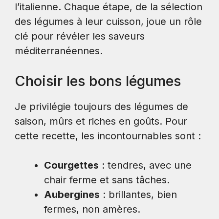
l’italienne. Chaque étape, de la sélection
des légumes à leur cuisson, joue un rôle
clé pour révéler les saveurs
méditerranéennes.
Choisir les bons légumes
Je privilégie toujours des légumes de
saison, mûrs et riches en goûts. Pour
cette recette, les incontournables sont :
Courgettes
: tendres, avec une
chair ferme et sans tâches.
Aubergines
: brillantes, bien
fermes, non amères.