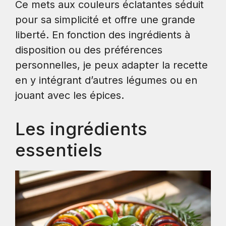
Ce mets aux couleurs éclatantes séduit
pour sa simplicité et offre une grande
liberté. En fonction des ingrédients à
disposition ou des préférences
personnelles, je peux adapter la recette
en y intégrant d’autres légumes ou en
jouant avec les épices.
Les ingrédients
essentiels