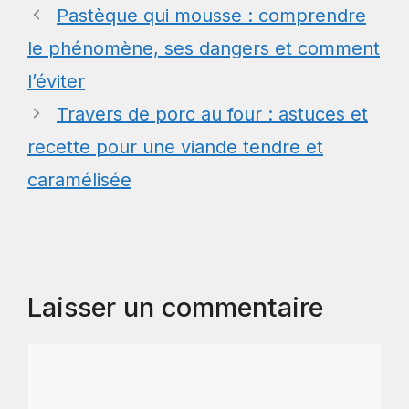
Pastèque qui mousse : comprendre
le phénomène, ses dangers et comment
l’éviter
Travers de porc au four : astuces et
recette pour une viande tendre et
caramélisée
Laisser un commentaire
Commentaire