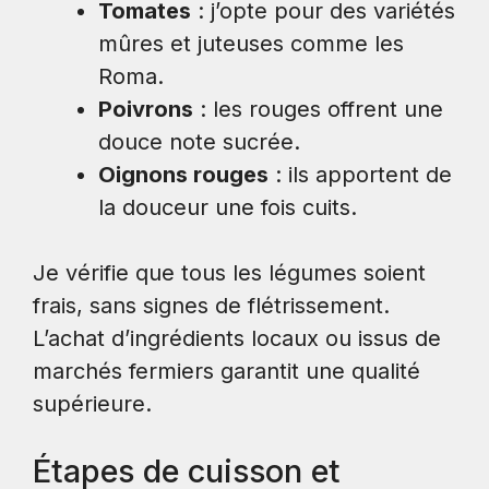
Tomates
: j’opte pour des variétés
mûres et juteuses comme les
Roma.
Poivrons
: les rouges offrent une
douce note sucrée.
Oignons rouges
: ils apportent de
la douceur une fois cuits.
Je vérifie que tous les légumes soient
frais, sans signes de flétrissement.
L’achat d’ingrédients locaux ou issus de
marchés fermiers garantit une qualité
supérieure.
Étapes de cuisson et