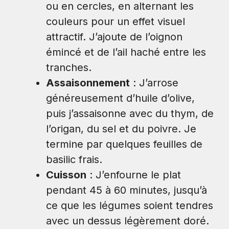
ou en cercles, en alternant les
couleurs pour un effet visuel
attractif. J’ajoute de l’oignon
émincé et de l’ail haché entre les
tranches.
Assaisonnement
: J’arrose
généreusement d’huile d’olive,
puis j’assaisonne avec du thym, de
l’origan, du sel et du poivre. Je
termine par quelques feuilles de
basilic frais.
Cuisson
: J’enfourne le plat
pendant 45 à 60 minutes, jusqu’à
ce que les légumes soient tendres
avec un dessus légèrement doré.