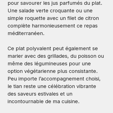
pour savourer les jus parfumés du plat.
Une salade verte croquante ou une
simple roquette avec un filet de citron
complète harmonieusement ce repas
méditerranéen.
Ce plat polyvalent peut également se
marier avec des grillades, du poisson ou
même des légumineuses pour une
option végétarienne plus consistante.
Peu importe l’accompagnement choisi,
le tian reste une célébration vibrante
des saveurs estivales et un
incontournable de ma cuisine.