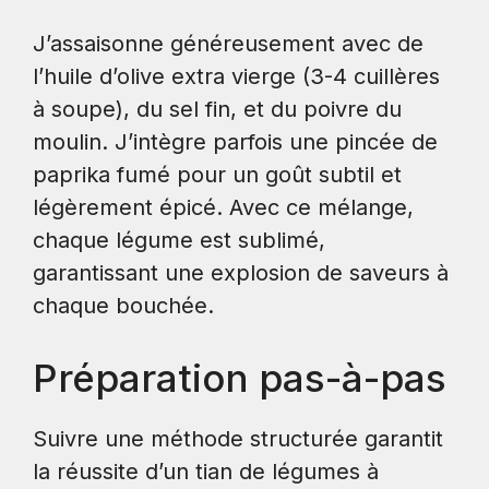
J’assaisonne généreusement avec de
l’huile d’olive extra vierge (3-4 cuillères
à soupe), du sel fin, et du poivre du
moulin. J’intègre parfois une pincée de
paprika fumé pour un goût subtil et
légèrement épicé. Avec ce mélange,
chaque légume est sublimé,
garantissant une explosion de saveurs à
chaque bouchée.
Préparation pas-à-pas
Suivre une méthode structurée garantit
la réussite d’un tian de légumes à