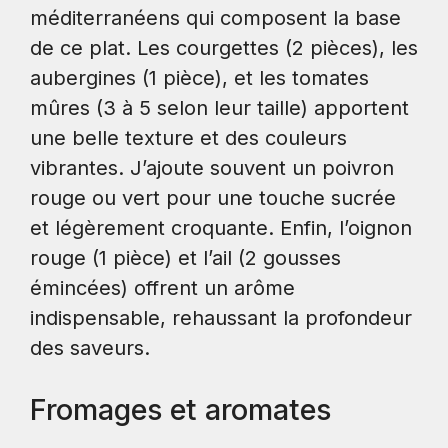
méditerranéens qui composent la base
de ce plat. Les courgettes (2 pièces), les
aubergines (1 pièce), et les tomates
mûres (3 à 5 selon leur taille) apportent
une belle texture et des couleurs
vibrantes. J’ajoute souvent un poivron
rouge ou vert pour une touche sucrée
et légèrement croquante. Enfin, l’oignon
rouge (1 pièce) et l’ail (2 gousses
émincées) offrent un arôme
indispensable, rehaussant la profondeur
des saveurs.
Fromages et aromates