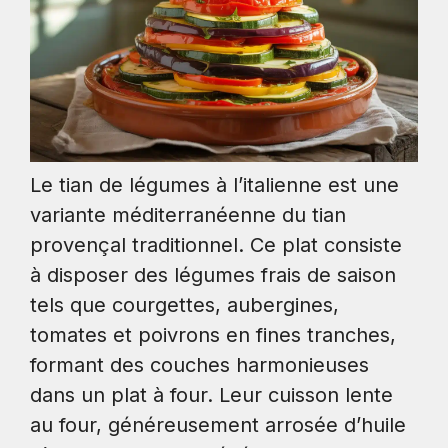
Le tian de légumes à l’italienne est une
variante méditerranéenne du tian
provençal traditionnel. Ce plat consiste
à disposer des légumes frais de saison
tels que courgettes, aubergines,
tomates et poivrons en fines tranches,
formant des couches harmonieuses
dans un plat à four. Leur cuisson lente
au four, généreusement arrosée d’huile