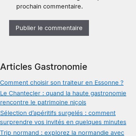
prochain commentaire.
Articles Gastronomie
Comment choisir son traiteur en Essonne ?
Le Chantecler : quand la haute gastronomie
rencontre le patrimoine niçois
Sélection d’apéritifs surgelés : comment
surprendre vos invités en quelques minutes
Trip normand : explorez la normandie avec