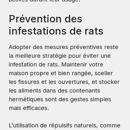
Prévention des
infestations de rats
Adopter des mesures préventives reste
la meilleure stratégie pour éviter une
infestation de rats. Maintenir votre
maison propre et bien rangée, sceller
les fissures et les ouvertures, et stocker
les aliments dans des contenants
hermétiques sont des gestes simples
mais efficaces.
L’utilisation de répulsifs naturels, comme