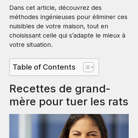
Dans cet article, découvrez des
méthodes ingénieuses pour éliminer ces
nuisibles de votre maison, tout en
choisissant celle qui s’adapte le mieux à
votre situation.
Table of Contents
Recettes de grand-
mère pour tuer les rats