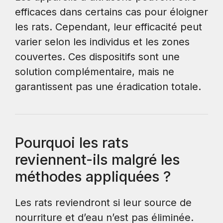
efficaces dans certains cas pour éloigner
les rats. Cependant, leur efficacité peut
varier selon les individus et les zones
couvertes. Ces dispositifs sont une
solution complémentaire, mais ne
garantissent pas une éradication totale.
Pourquoi les rats
reviennent-ils malgré les
méthodes appliquées ?
Les rats reviendront si leur source de
nourriture et d’eau n’est pas éliminée.