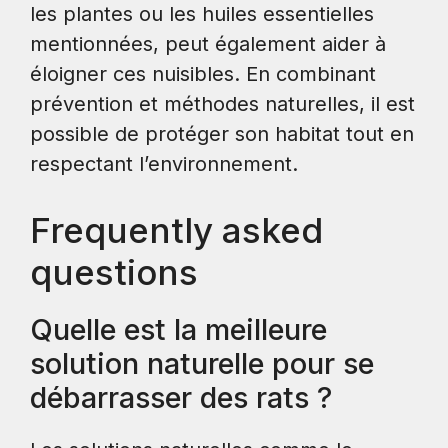
les plantes ou les huiles essentielles
mentionnées, peut également aider à
éloigner ces nuisibles. En combinant
prévention et méthodes naturelles, il est
possible de protéger son habitat tout en
respectant l’environnement.
Frequently asked
questions
Quelle est la meilleure
solution naturelle pour se
débarrasser des rats ?