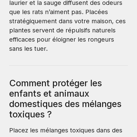
laurier et la sauge diffusent des odeurs
que les rats n’aiment pas. Placées
stratégiquement dans votre maison, ces
plantes servent de répulsifs naturels
efficaces pour éloigner les rongeurs
sans les tuer.
Comment protéger les
enfants et animaux
domestiques des mélanges
toxiques ?
Placez les mélanges toxiques dans des