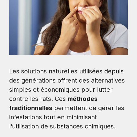
Les solutions naturelles utilisées depuis
des générations offrent des alternatives
simples et économiques pour lutter
contre les rats. Ces
méthodes
traditionnelles
permettent de gérer les
infestations tout en minimisant
l’utilisation de substances chimiques.