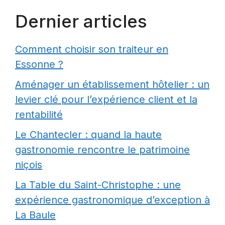
Dernier articles
Comment choisir son traiteur en
Essonne ?
Aménager un établissement hôtelier : un
levier clé pour l’expérience client et la
rentabilité
Le Chantecler : quand la haute
gastronomie rencontre le patrimoine
niçois
La Table du Saint-Christophe : une
expérience gastronomique d’exception à
La Baule