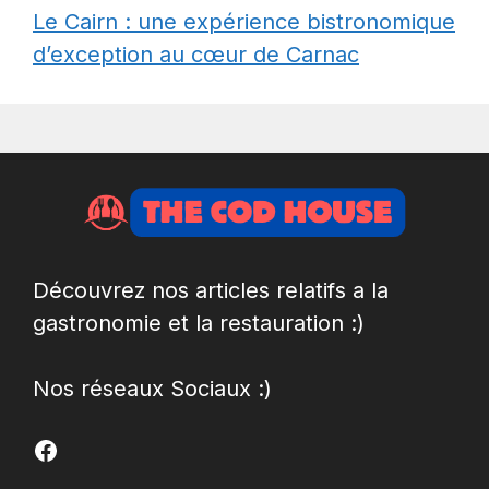
Le Cairn : une expérience bistronomique
d’exception au cœur de Carnac
Découvrez nos articles relatifs a la
gastronomie et la restauration :)
Nos réseaux Sociaux :)
Facebook