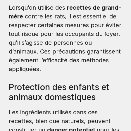
Lorsqu’on utilise des
recettes de grand-
mère
contre les rats, il est essentiel de
respecter certaines mesures pour éviter
tout risque pour les occupants du foyer,
qu’il s’agisse de personnes ou
d’animaux. Ces précautions garantissent
également l’efficacité des méthodes
appliquées.
Protection des enfants et
animaux domestiques
Les ingrédients utilisés dans ces
recettes, bien que naturels, peuvent
constituer un
danger potentiel
pour les