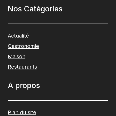
Nos Catégories
Actualité
Gastronomie
Maison
Restaurants
A propos
Plan du site