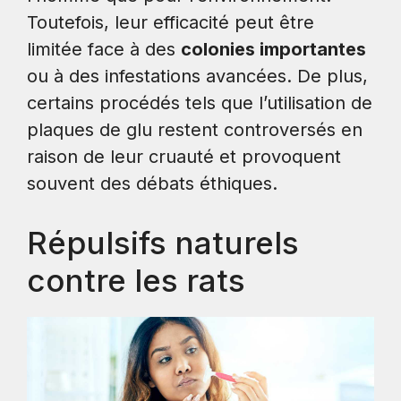
Toutefois, leur efficacité peut être
limitée face à des
colonies importantes
ou à des infestations avancées. De plus,
certains procédés tels que l’utilisation de
plaques de glu restent controversés en
raison de leur cruauté et provoquent
souvent des débats éthiques.
Répulsifs naturels
contre les rats