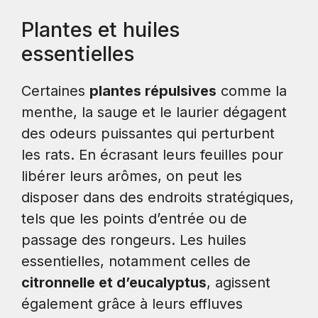
Plantes et huiles
essentielles
Certaines
plantes répulsives
comme la
menthe, la sauge et le laurier dégagent
des odeurs puissantes qui perturbent
les rats. En écrasant leurs feuilles pour
libérer leurs arômes, on peut les
disposer dans des endroits stratégiques,
tels que les points d’entrée ou de
passage des rongeurs. Les huiles
essentielles, notamment celles de
citronnelle et d’eucalyptus
, agissent
également grâce à leurs effluves