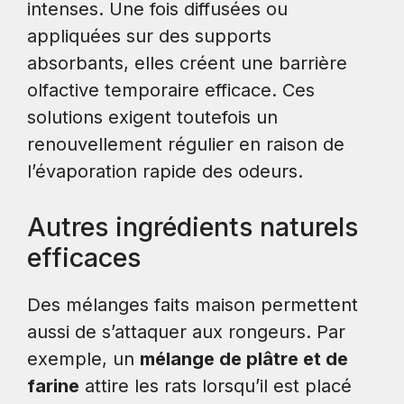
intenses. Une fois diffusées ou
appliquées sur des supports
absorbants, elles créent une barrière
olfactive temporaire efficace. Ces
solutions exigent toutefois un
renouvellement régulier en raison de
l’évaporation rapide des odeurs.
Autres ingrédients naturels
efficaces
Des mélanges faits maison permettent
aussi de s’attaquer aux rongeurs. Par
exemple, un
mélange de plâtre et de
farine
attire les rats lorsqu’il est placé