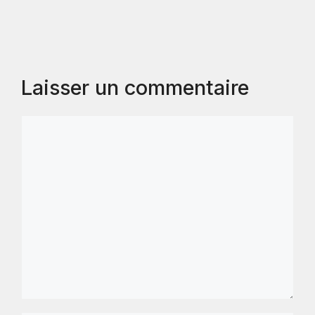
Laisser un commentaire
Commentaire