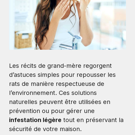
Les récits de grand-mère regorgent
d’astuces simples pour repousser les
rats de manière respectueuse de
l’environnement. Ces solutions
naturelles peuvent être utilisées en
prévention ou pour gérer une
infestation légère
tout en préservant la
sécurité de votre maison.