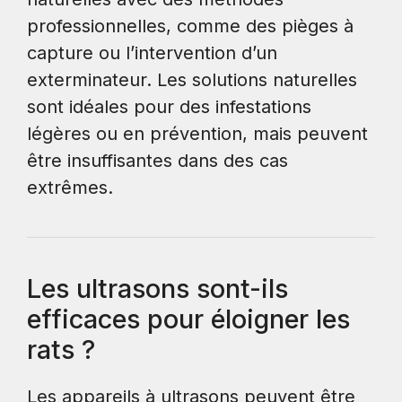
professionnelles, comme des pièges à
capture ou l’intervention d’un
exterminateur. Les solutions naturelles
sont idéales pour des infestations
légères ou en prévention, mais peuvent
être insuffisantes dans des cas
extrêmes.
Les ultrasons sont-ils
efficaces pour éloigner les
rats ?
Les appareils à ultrasons peuvent être