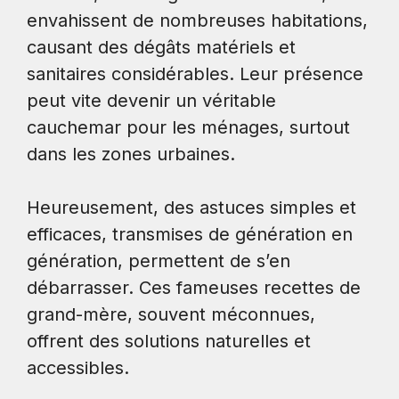
envahissent de nombreuses habitations,
causant des dégâts matériels et
sanitaires considérables. Leur présence
peut vite devenir un véritable
cauchemar pour les ménages, surtout
dans les zones urbaines.
Heureusement, des astuces simples et
efficaces, transmises de génération en
génération, permettent de s’en
débarrasser. Ces fameuses recettes de
grand-mère, souvent méconnues,
offrent des solutions naturelles et
accessibles.