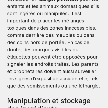
enfants et les animaux domestiques s’ils
sont ingérés ou manipulés. Il est
important de placer les mélanges
toxiques dans des zones inaccessibles,
comme derrière des meubles ou dans
des coins hors de portée. En cas de
doute, des marques visibles ou
étiquettes peuvent être apposées pour
signaler les endroits traités. Les parents
et propriétaires doivent aussi surveiller
les signes d’exposition accidentelle, tels
que des vomissements ou une léthargie.
Manipulation et stockage