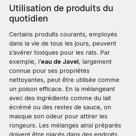
Utilisation de produits du
quotidien
Certains produits courants, employés
dans la vie de tous les jours, peuvent
s’avérer toxiques pour les rats. Par
exemple, l’
eau de Javel
, largement
connue pour ses propriétés
nettoyantes, peut être utilisée comme
un poison efficace. En la mélangeant
avec des ingrédients comme du lait
écrémé ou des restes de sauce, on
masque son odeur pour attirer les
rongeurs. Les mélanges ainsi préparés
doivent être placés dans des endroits