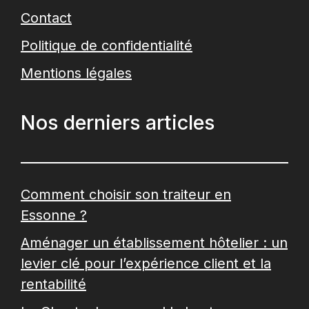
Contact
Politique de confidentialité
Mentions légales
Nos derniers articles
Comment choisir son traiteur en
Essonne ?
Aménager un établissement hôtelier : un
levier clé pour l’expérience client et la
rentabilité