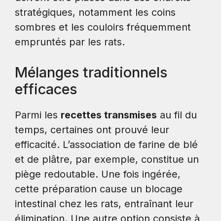
stratégiques, notamment les coins
sombres et les couloirs fréquemment
empruntés par les rats.
Mélanges traditionnels
efficaces
Parmi les
recettes transmises
au fil du
temps, certaines ont prouvé leur
efficacité. L’association de farine de blé
et de plâtre, par exemple, constitue un
piège redoutable. Une fois ingérée,
cette préparation cause un blocage
intestinal chez les rats, entraînant leur
élimination. Une autre option consiste à