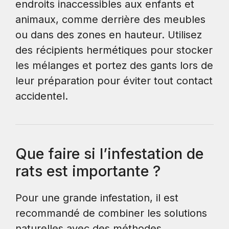
endroits inaccessibles aux enfants et
animaux, comme derrière des meubles
ou dans des zones en hauteur. Utilisez
des récipients hermétiques pour stocker
les mélanges et portez des gants lors de
leur préparation pour éviter tout contact
accidentel.
Que faire si l’infestation de
rats est importante ?
Pour une grande infestation, il est
recommandé de combiner les solutions
naturelles avec des méthodes