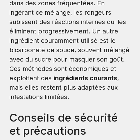
dans des zones fréquentées. En
ingérant ce mélange, les rongeurs
subissent des réactions internes qui les
éliminent progressivement. Un autre
ingrédient couramment utilisé est le
bicarbonate de soude, souvent mélangé
avec du sucre pour masquer son goût.
Ces méthodes sont économiques et
exploitent des
ingrédients courants
,
mais elles restent plus adaptées aux
infestations limitées.
Conseils de sécurité
et précautions