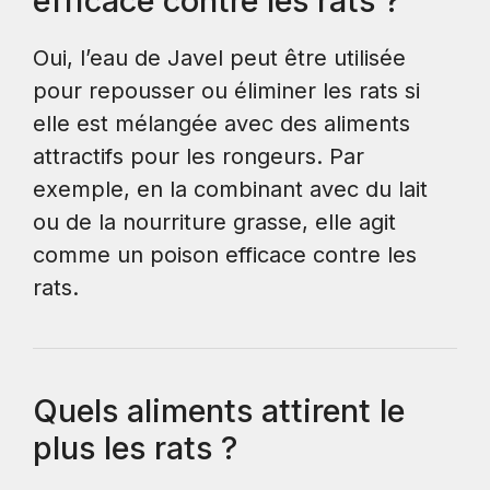
efficace contre les rats ?
Oui, l’eau de Javel peut être utilisée
pour repousser ou éliminer les rats si
elle est mélangée avec des aliments
attractifs pour les rongeurs. Par
exemple, en la combinant avec du lait
ou de la nourriture grasse, elle agit
comme un poison efficace contre les
rats.
Quels aliments attirent le
plus les rats ?