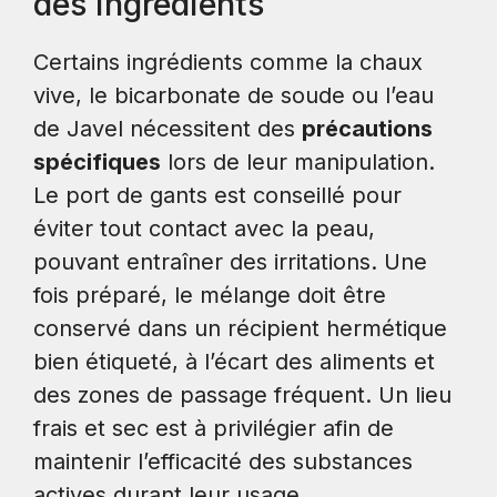
des ingrédients
Certains ingrédients comme la chaux
vive, le bicarbonate de soude ou l’eau
de Javel nécessitent des
précautions
spécifiques
lors de leur manipulation.
Le port de gants est conseillé pour
éviter tout contact avec la peau,
pouvant entraîner des irritations. Une
fois préparé, le mélange doit être
conservé dans un récipient hermétique
bien étiqueté, à l’écart des aliments et
des zones de passage fréquent. Un lieu
frais et sec est à privilégier afin de
maintenir l’efficacité des substances
actives durant leur usage.