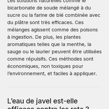
Les solutions naturelles comme le
bicarbonate de soude mélangé à du
sucre ou la farine de blé combinée avec
du plâtre sont très efficaces. Ces
mélanges agissent comme des poisons
à ingestion. De plus, les plantes
aromatiques telles que la menthe, la
sauge ou le laurier peuvent être utilisées
comme répulsifs. Ces méthodes sont
économiques, non toxiques pour
l’environnement, et faciles à appliquer.
L’eau de javel est-elle