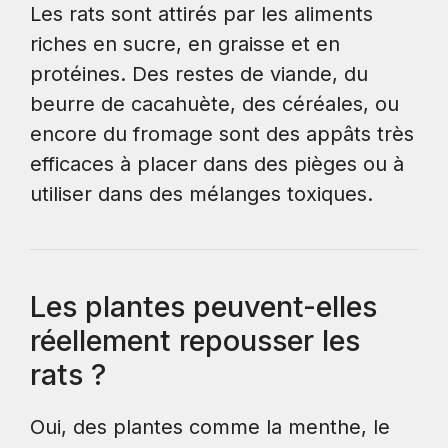
Les rats sont attirés par les aliments
riches en sucre, en graisse et en
protéines. Des restes de viande, du
beurre de cacahuète, des céréales, ou
encore du fromage sont des appâts très
efficaces à placer dans des pièges ou à
utiliser dans des mélanges toxiques.
Les plantes peuvent-elles
réellement repousser les
rats ?
Oui, des plantes comme la menthe, le