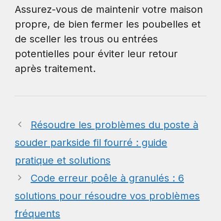
Assurez-vous de maintenir votre maison
propre, de bien fermer les poubelles et
de sceller les trous ou entrées
potentielles pour éviter leur retour
après traitement.
Résoudre les problèmes du poste à
souder parkside fil fourré : guide
pratique et solutions
Code erreur poêle à granulés : 6
solutions pour résoudre vos problèmes
fréquents