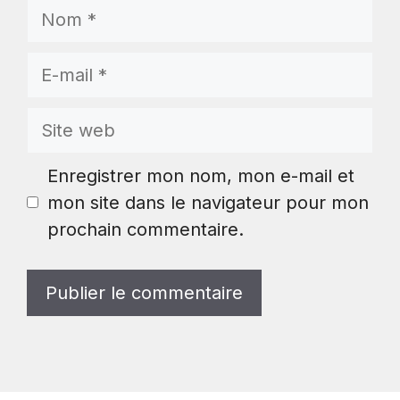
Nom
E-
mail
Site
web
Enregistrer mon nom, mon e-mail et
mon site dans le navigateur pour mon
prochain commentaire.