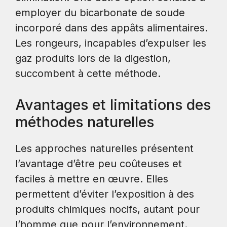
employer du bicarbonate de soude
incorporé dans des appâts alimentaires.
Les rongeurs, incapables d’expulser les
gaz produits lors de la digestion,
succombent à cette méthode.
Avantages et limitations des
méthodes naturelles
Les approches naturelles présentent
l’avantage d’être peu coûteuses et
faciles à mettre en œuvre. Elles
permettent d’éviter l’exposition à des
produits chimiques nocifs, autant pour
l’homme que pour l’environnement.