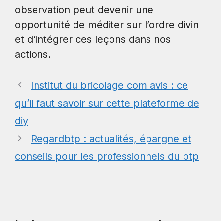
observation peut devenir une
opportunité de méditer sur l’ordre divin
et d’intégrer ces leçons dans nos
actions.
Institut du bricolage com avis : ce
qu’il faut savoir sur cette plateforme de
diy
Regardbtp : actualités, épargne et
conseils pour les professionnels du btp