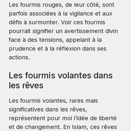
Les fourmis rouges, de leur côté, sont
parfois associées à la vigilance et aux
défis à surmonter. Voir ces fourmis
pourrait signifier un avertissement divin
face à des tensions, appelant à la
prudence et à la réflexion dans ses
actions.
Les fourmis volantes dans
les rêves
Les fourmis volantes, rares mais
significatives dans les rêves,
représentent pour moi l’idée de liberté
et de changement. En Islam, ces rêves