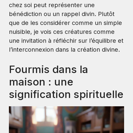
chez soi peut représenter une
bénédiction ou un rappel divin. Plutôt
que de les considérer comme un simple
nuisible, je vois ces créatures comme
une invitation à réfléchir sur l’équilibre et
l’interconnexion dans la création divine.
Fourmis dans la
maison : une
signification spirituelle