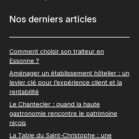
Nos derniers articles
Comment choisir son traiteur en
Essonne ?
Aménager un établissement hôtelier : un
levier clé pour l’expérience client et la
rentabilité
Le Chantecler : quand la haute
gastronomie rencontre le patrimoine
niçois
La Table du Saint-Christophe : une