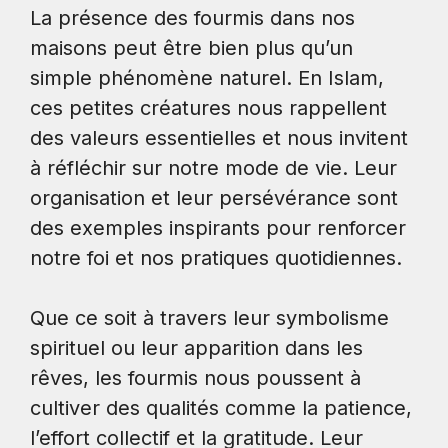
La présence des fourmis dans nos
maisons peut être bien plus qu’un
simple phénomène naturel. En Islam,
ces petites créatures nous rappellent
des valeurs essentielles et nous invitent
à réfléchir sur notre mode de vie. Leur
organisation et leur persévérance sont
des exemples inspirants pour renforcer
notre foi et nos pratiques quotidiennes.
Que ce soit à travers leur symbolisme
spirituel ou leur apparition dans les
rêves, les fourmis nous poussent à
cultiver des qualités comme la patience,
l’effort collectif et la gratitude. Leur