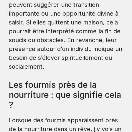
peuvent suggérer une transition
importante ou une opportunité divine à
saisir. Si elles quittent une maison, cela
pourrait être interprété comme la fin de
soucis ou obstacles. En revanche, leur
présence autour d’un individu indique un
besoin de s’élever spirituellement ou
socialement.
Les fourmis près de la
nourriture : que signifie cela
?
Lorsque des fourmis apparaissent près
de la nourriture dans un rêve, j’y vois un