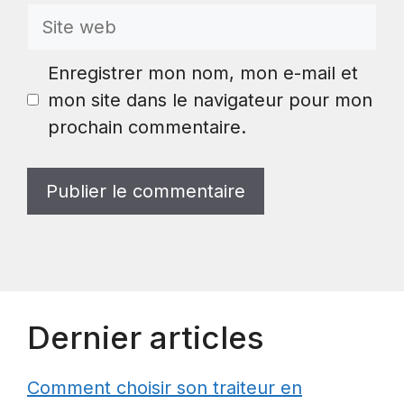
Site
web
Enregistrer mon nom, mon e-mail et
mon site dans le navigateur pour mon
prochain commentaire.
Dernier articles
Comment choisir son traiteur en