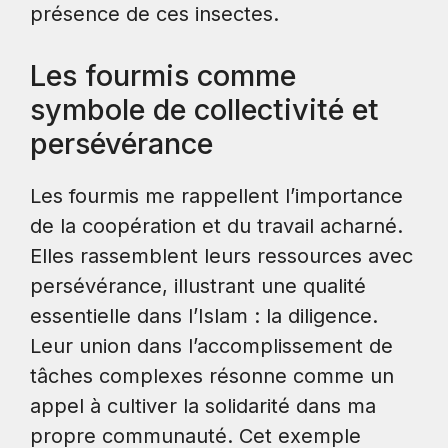
présence de ces insectes.
Les fourmis comme
symbole de collectivité et
persévérance
Les fourmis me rappellent l’importance
de la coopération et du travail acharné.
Elles rassemblent leurs ressources avec
persévérance, illustrant une qualité
essentielle dans l’Islam : la diligence.
Leur union dans l’accomplissement de
tâches complexes résonne comme un
appel à cultiver la solidarité dans ma
propre communauté. Cet exemple