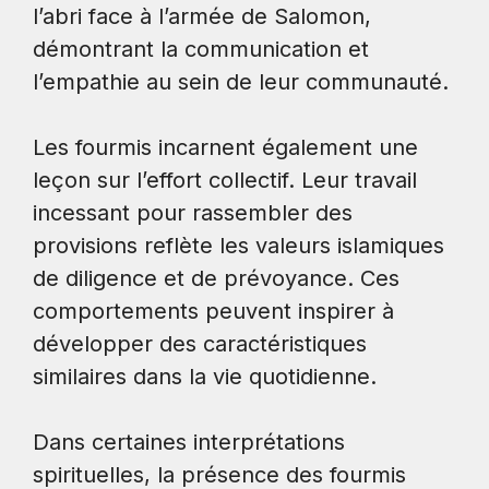
l’abri face à l’armée de Salomon,
démontrant la communication et
l’empathie au sein de leur communauté.
Les fourmis incarnent également une
leçon sur l’effort collectif. Leur travail
incessant pour rassembler des
provisions reflète les valeurs islamiques
de diligence et de prévoyance. Ces
comportements peuvent inspirer à
développer des caractéristiques
similaires dans la vie quotidienne.
Dans certaines interprétations
spirituelles, la présence des fourmis