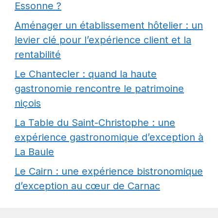
Essonne ?
Aménager un établissement hôtelier : un
levier clé pour l’expérience client et la
rentabilité
Le Chantecler : quand la haute
gastronomie rencontre le patrimoine
niçois
La Table du Saint-Christophe : une
expérience gastronomique d’exception à
La Baule
Le Cairn : une expérience bistronomique
d’exception au cœur de Carnac