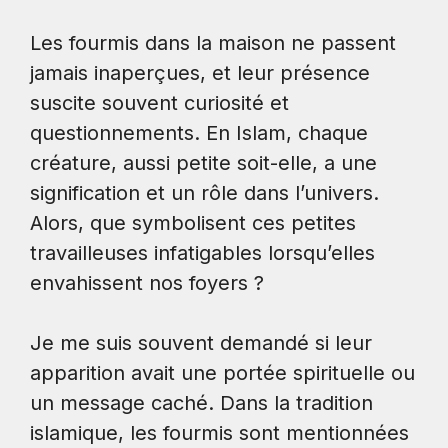
Les fourmis dans la maison ne passent
jamais inaperçues, et leur présence
suscite souvent curiosité et
questionnements. En Islam, chaque
créature, aussi petite soit-elle, a une
signification et un rôle dans l’univers.
Alors, que symbolisent ces petites
travailleuses infatigables lorsqu’elles
envahissent nos foyers ?
Je me suis souvent demandé si leur
apparition avait une portée spirituelle ou
un message caché. Dans la tradition
islamique, les fourmis sont mentionnées