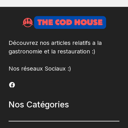
Découvrez nos articles relatifs a la
gastronomie et la restauration :)
Nos réseaux Sociaux :)
Facebook
Nos Catégories