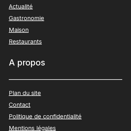
Actualité
Gastronomie
Maison
Restaurants
A propos
Plan du site
Contact
Politique de confidentialité
Mentions légales