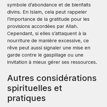
symbole d’abondance et de bienfaits
divins. En Islam, cela peut rappeler
l’importance de la gratitude pour les
provisions accordées par Allah.
Cependant, si elles s’attaquent à la
nourriture de manière excessive, ce
rêve peut aussi signaler une mise en
garde contre le gaspillage ou une
invitation à mieux gérer ses ressources.
Autres considérations
spirituelles et
pratiques