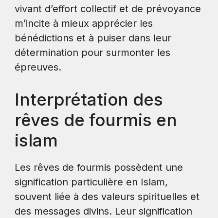
vivant d’effort collectif et de prévoyance
m’incite à mieux apprécier les
bénédictions et à puiser dans leur
détermination pour surmonter les
épreuves.
Interprétation des
rêves de fourmis en
islam
Les rêves de fourmis possèdent une
signification particulière en Islam,
souvent liée à des valeurs spirituelles et
des messages divins. Leur signification