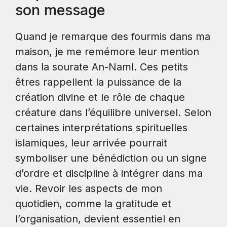
son message
Quand je remarque des fourmis dans ma
maison, je me remémore leur mention
dans la sourate An-Naml. Ces petits
êtres rappellent la puissance de la
création divine et le rôle de chaque
créature dans l’équilibre universel. Selon
certaines interprétations spirituelles
islamiques, leur arrivée pourrait
symboliser une bénédiction ou un signe
d’ordre et discipline à intégrer dans ma
vie. Revoir les aspects de mon
quotidien, comme la gratitude et
l’organisation, devient essentiel en