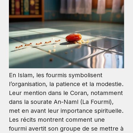
En Islam, les fourmis symbolisent
l’organisation, la patience et la modestie.
Leur mention dans le Coran, notamment
dans la sourate An-Naml (La Fourmi),
met en avant leur importance spirituelle.
Les récits montrent comment une
fourmi avertit son groupe de se mettre à