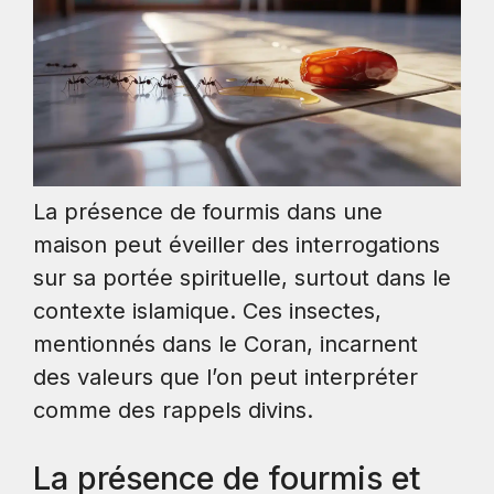
La présence de fourmis dans une
maison peut éveiller des interrogations
sur sa portée spirituelle, surtout dans le
contexte islamique. Ces insectes,
mentionnés dans le Coran, incarnent
des valeurs que l’on peut interpréter
comme des rappels divins.
La présence de fourmis et