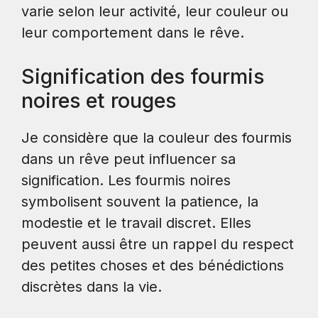
varie selon leur activité, leur couleur ou
leur comportement dans le rêve.
Signification des fourmis
noires et rouges
Je considère que la couleur des fourmis
dans un rêve peut influencer sa
signification. Les fourmis noires
symbolisent souvent la patience, la
modestie et le travail discret. Elles
peuvent aussi être un rappel du respect
des petites choses et des bénédictions
discrètes dans la vie.