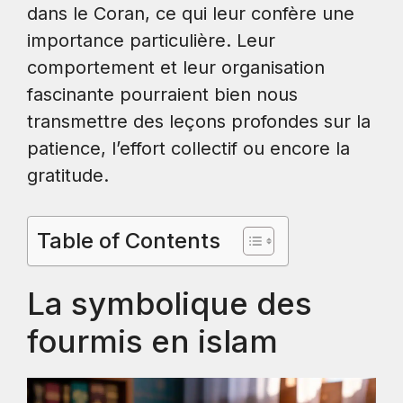
dans le Coran, ce qui leur confère une
importance particulière. Leur
comportement et leur organisation
fascinante pourraient bien nous
transmettre des leçons profondes sur la
patience, l’effort collectif ou encore la
gratitude.
Table of Contents
La symbolique des
fourmis en islam