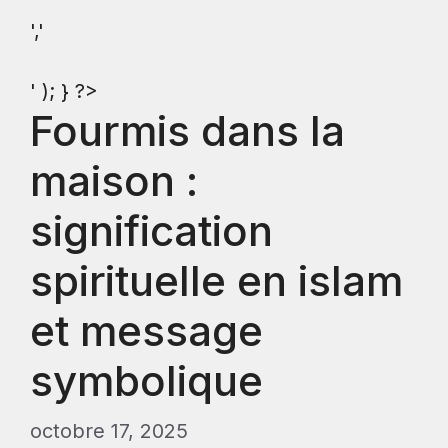
','
' ); } ?>
Fourmis dans la
maison :
signification
spirituelle en islam
et message
symbolique
octobre 17, 2025