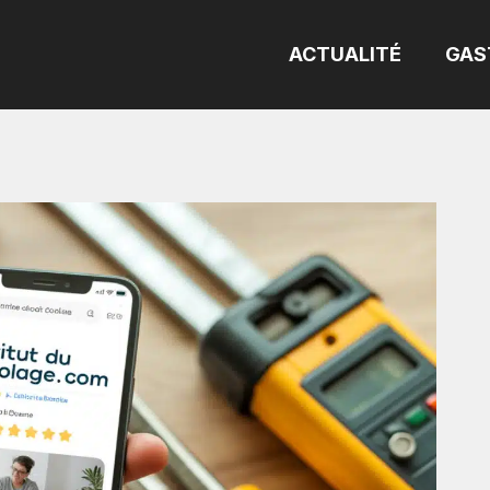
ACTUALITÉ
GAS