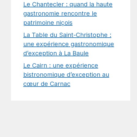
Le Chantecler : quand la haute
gastronomie rencontre le
patrimoine niçois
La Table du Saint-Christophe :
une expérience gastronomique
d’exception à La Baule
Le Cairn : une expérience
bistronomique d’exception au
cœur de Carnac