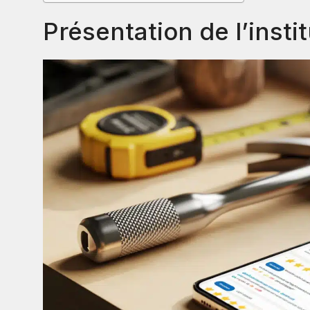
Présentation de l’insti