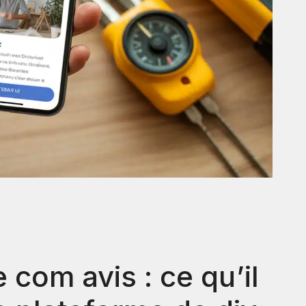
e com avis : ce qu’il