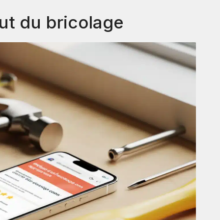
tut du bricolage