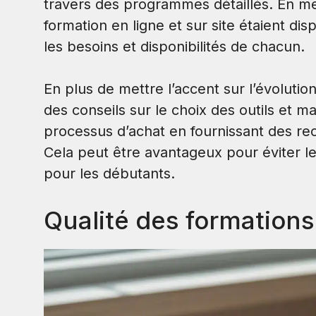
travers des programmes détaillés. En me 
formation en ligne et sur site étaient dis
les besoins et disponibilités de chacun.
En plus de mettre l’accent sur l’évolutio
des conseils sur le choix des outils et mat
processus d’achat en fournissant des r
Cela peut être avantageux pour éviter le
pour les débutants.
Qualité des formation