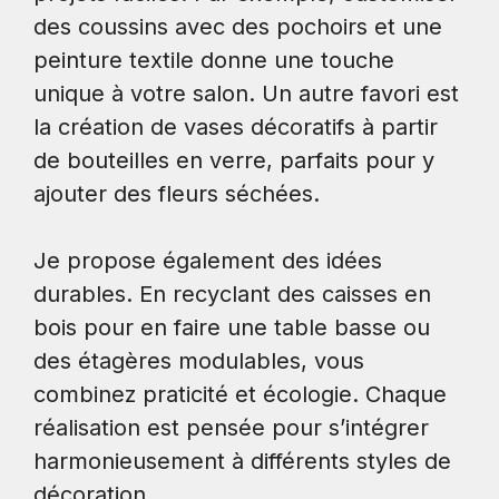
des coussins avec des pochoirs et une
peinture textile donne une touche
unique à votre salon. Un autre favori est
la création de vases décoratifs à partir
de bouteilles en verre, parfaits pour y
ajouter des fleurs séchées.
Je propose également des idées
durables. En recyclant des caisses en
bois pour en faire une table basse ou
des étagères modulables, vous
combinez praticité et écologie. Chaque
réalisation est pensée pour s’intégrer
harmonieusement à différents styles de
décoration.