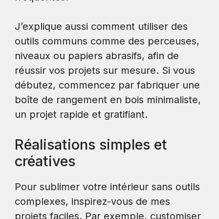
J’explique aussi comment utiliser des
outils communs comme des perceuses,
niveaux ou papiers abrasifs, afin de
réussir vos projets sur mesure. Si vous
débutez, commencez par fabriquer une
boîte de rangement en bois minimaliste,
un projet rapide et gratifiant.
Réalisations simples et
créatives
Pour sublimer votre intérieur sans outils
complexes, inspirez-vous de mes
projets faciles. Par exemple, customiser