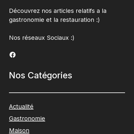
Découvrez nos articles relatifs a la
gastronomie et la restauration :)
Nos réseaux Sociaux :)
Facebook
Nos Catégories
Actualité
Gastronomie
Maison