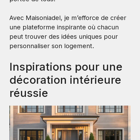
Avec Maisoniadel, je m’efforce de créer
une plateforme inspirante où chacun
peut trouver des idées uniques pour
personnaliser son logement.
Inspirations pour une
décoration intérieure
réussie