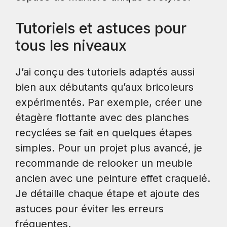
Tutoriels et astuces pour
tous les niveaux
J’ai conçu des tutoriels adaptés aussi
bien aux débutants qu’aux bricoleurs
expérimentés. Par exemple, créer une
étagère flottante avec des planches
recyclées se fait en quelques étapes
simples. Pour un projet plus avancé, je
recommande de relooker un meuble
ancien avec une peinture effet craquelé.
Je détaille chaque étape et ajoute des
astuces pour éviter les erreurs
fréquentes.