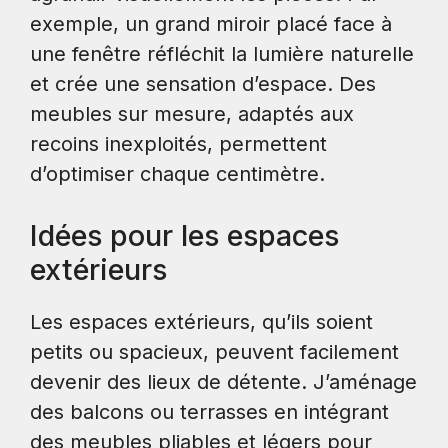
exemple, un grand miroir placé face à
une fenêtre réfléchit la lumière naturelle
et crée une sensation d’espace. Des
meubles sur mesure, adaptés aux
recoins inexploités, permettent
d’optimiser chaque centimètre.
Idées pour les espaces
extérieurs
Les espaces extérieurs, qu’ils soient
petits ou spacieux, peuvent facilement
devenir des lieux de détente. J’aménage
des balcons ou terrasses en intégrant
des meubles pliables et légers pour