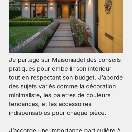
Je partage sur Maisoniadel des conseils
pratiques pour embellir son intérieur
tout en respectant son budget. J’aborde
des sujets variés comme la décoration
minimaliste, les palettes de couleurs
tendances, et les accessoires
indispensables pour chaque pièce.
J’accorde une importance particulière à