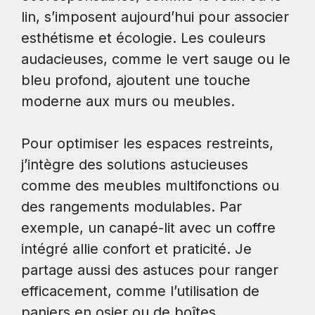
lin, s’imposent aujourd’hui pour associer
esthétisme et écologie. Les couleurs
audacieuses, comme le vert sauge ou le
bleu profond, ajoutent une touche
moderne aux murs ou meubles.
Pour optimiser les espaces restreints,
j’intègre des solutions astucieuses
comme des meubles multifonctions ou
des rangements modulables. Par
exemple, un canapé-lit avec un coffre
intégré allie confort et praticité. Je
partage aussi des astuces pour ranger
efficacement, comme l’utilisation de
paniers en osier ou de boîtes