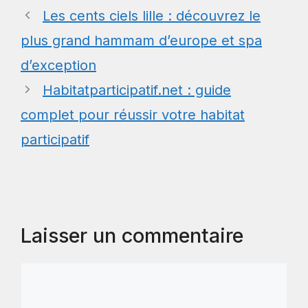
Les cents ciels lille : découvrez le
plus grand hammam d’europe et spa
d’exception
Habitatparticipatif.net : guide
complet pour réussir votre habitat
participatif
Laisser un commentaire
Commentaire