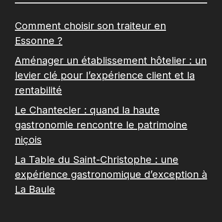
Comment choisir son traiteur en
Essonne ?
Aménager un établissement hôtelier : un
levier clé pour l’expérience client et la
rentabilité
Le Chantecler : quand la haute
gastronomie rencontre le patrimoine
niçois
La Table du Saint-Christophe : une
expérience gastronomique d’exception à
La Baule