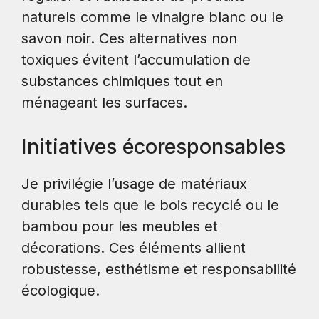
naturels comme le vinaigre blanc ou le
savon noir. Ces alternatives non
toxiques évitent l’accumulation de
substances chimiques tout en
ménageant les surfaces.
Initiatives écoresponsables
Je privilégie l’usage de matériaux
durables tels que le bois recyclé ou le
bambou pour les meubles et
décorations. Ces éléments allient
robustesse, esthétisme et responsabilité
écologique.