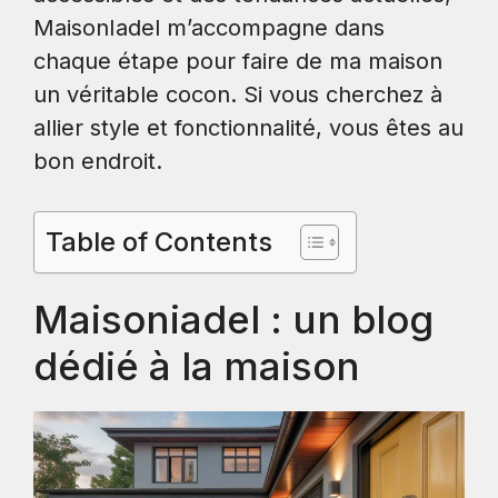
MaisonIadel m’accompagne dans
chaque étape pour faire de ma maison
un véritable cocon. Si vous cherchez à
allier style et fonctionnalité, vous êtes au
bon endroit.
Table of Contents
Maisoniadel : un blog
dédié à la maison