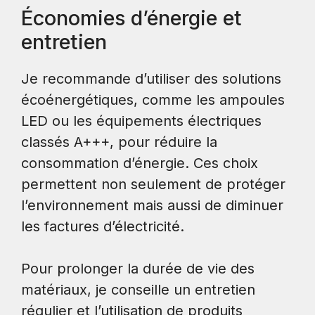
Économies d’énergie et
entretien
Je recommande d’utiliser des solutions
écoénergétiques, comme les ampoules
LED ou les équipements électriques
classés A+++, pour réduire la
consommation d’énergie. Ces choix
permettent non seulement de protéger
l’environnement mais aussi de diminuer
les factures d’électricité.
Pour prolonger la durée de vie des
matériaux, je conseille un entretien
régulier et l’utilisation de produits