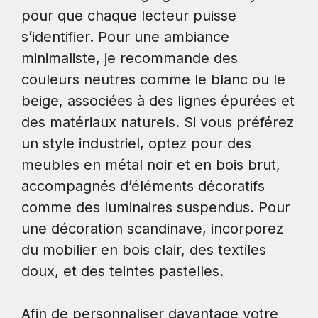
pour que chaque lecteur puisse
s’identifier. Pour une ambiance
minimaliste, je recommande des
couleurs neutres comme le blanc ou le
beige, associées à des lignes épurées et
des matériaux naturels. Si vous préférez
un style industriel, optez pour des
meubles en métal noir et en bois brut,
accompagnés d’éléments décoratifs
comme des luminaires suspendus. Pour
une décoration scandinave, incorporez
du mobilier en bois clair, des textiles
doux, et des teintes pastelles.
Afin de personnaliser davantage votre