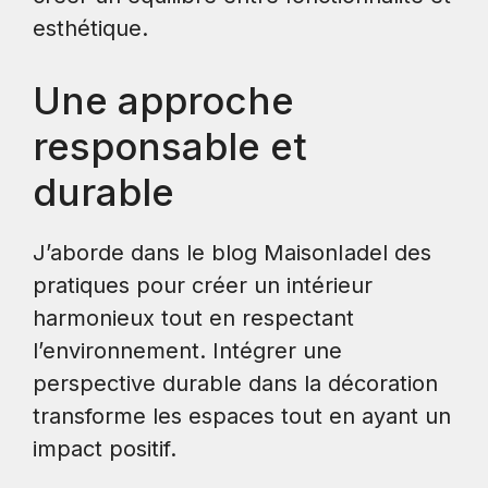
esthétique.
Une approche
responsable et
durable
J’aborde dans le blog MaisonIadel des
pratiques pour créer un intérieur
harmonieux tout en respectant
l’environnement. Intégrer une
perspective durable dans la décoration
transforme les espaces tout en ayant un
impact positif.