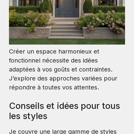
Créer un espace harmonieux et
fonctionnel nécessite des idées
adaptées à vos goûts et contraintes.
J’explore des approches variées pour
répondre à toutes vos attentes.
Conseils et idées pour tous
les styles
Je couvre une large gamme de styles