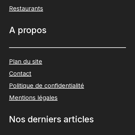
Restaurants
A propos
Plan du site
Contact
Politique de confidentialité
Mentions légales
Nos derniers articles