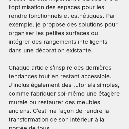
l’optimisation des espaces pour les
rendre fonctionnels et esthétiques. Par
exemple, je propose des solutions pour
organiser les petites surfaces ou
intégrer des rangements intelligents
dans une décoration existante.
Chaque article s’inspire des dernières
tendances tout en restant accessible.
J’inclus également des tutoriels simples,
comme fabriquer soi-même une étagère
murale ou restaurer des meubles
anciens. C’est ma façon de rendre la
transformation de son intérieur à la
portée de tous.