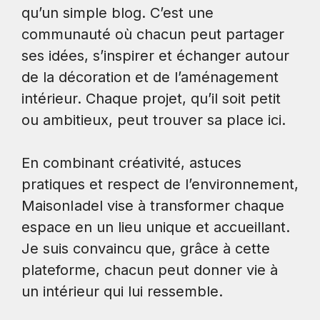
qu’un simple blog. C’est une
communauté où chacun peut partager
ses idées, s’inspirer et échanger autour
de la décoration et de l’aménagement
intérieur. Chaque projet, qu’il soit petit
ou ambitieux, peut trouver sa place ici.
En combinant créativité, astuces
pratiques et respect de l’environnement,
MaisonIadel vise à transformer chaque
espace en un lieu unique et accueillant.
Je suis convaincu que, grâce à cette
plateforme, chacun peut donner vie à
un intérieur qui lui ressemble.