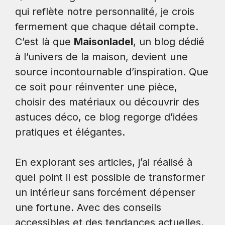
qui reflète notre personnalité, je crois
fermement que chaque détail compte.
C’est là que
MaisonIadel
, un blog dédié
à l’univers de la maison, devient une
source incontournable d’inspiration. Que
ce soit pour réinventer une pièce,
choisir des matériaux ou découvrir des
astuces déco, ce blog regorge d’idées
pratiques et élégantes.
En explorant ses articles, j’ai réalisé à
quel point il est possible de transformer
un intérieur sans forcément dépenser
une fortune. Avec des conseils
accessibles et des tendances actuelles,