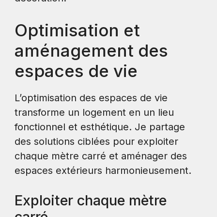
Optimisation et
aménagement des
espaces de vie
L’optimisation des espaces de vie
transforme un logement en un lieu
fonctionnel et esthétique. Je partage
des solutions ciblées pour exploiter
chaque mètre carré et aménager des
espaces extérieurs harmonieusement.
Exploiter chaque mètre
carré