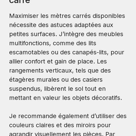
Maximiser les mètres carrés disponibles
nécessite des astuces adaptées aux
petites surfaces. J’intègre des meubles
multifonctions, comme des lits
escamotables ou des canapés-lits, pour
allier confort et gain de place. Les
rangements verticaux, tels que des
étagères murales ou des casiers
suspendus, libèrent le sol tout en
mettant en valeur les objets décoratifs.
Je recommande également d’utiliser des
couleurs claires et des miroirs pour
agrandir visuellement les pièces. Par