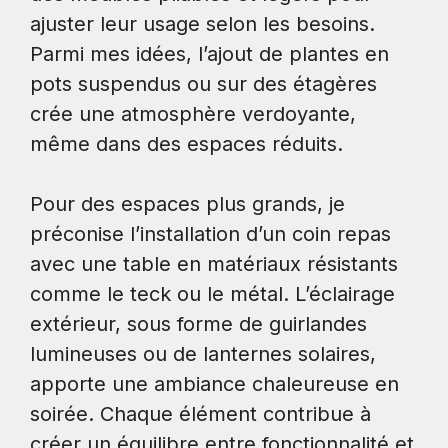
ajuster leur usage selon les besoins.
Parmi mes idées, l’ajout de plantes en
pots suspendus ou sur des étagères
crée une atmosphère verdoyante,
même dans des espaces réduits.
Pour des espaces plus grands, je
préconise l’installation d’un coin repas
avec une table en matériaux résistants
comme le teck ou le métal. L’éclairage
extérieur, sous forme de guirlandes
lumineuses ou de lanternes solaires,
apporte une ambiance chaleureuse en
soirée. Chaque élément contribue à
créer un équilibre entre fonctionnalité et