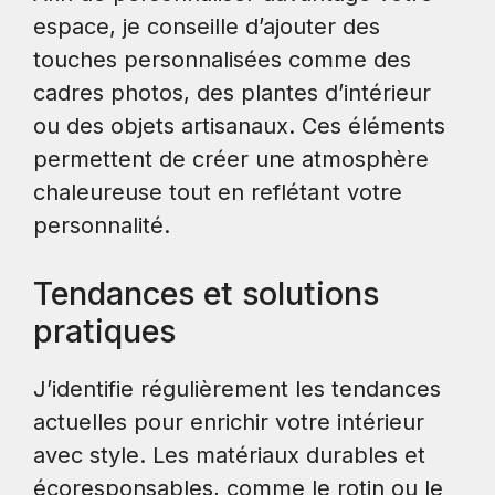
espace, je conseille d’ajouter des
touches personnalisées comme des
cadres photos, des plantes d’intérieur
ou des objets artisanaux. Ces éléments
permettent de créer une atmosphère
chaleureuse tout en reflétant votre
personnalité.
Tendances et solutions
pratiques
J’identifie régulièrement les tendances
actuelles pour enrichir votre intérieur
avec style. Les matériaux durables et
écoresponsables, comme le rotin ou le