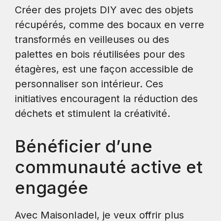
Créer des projets DIY avec des objets
récupérés, comme des bocaux en verre
transformés en veilleuses ou des
palettes en bois réutilisées pour des
étagères, est une façon accessible de
personnaliser son intérieur. Ces
initiatives encouragent la réduction des
déchets et stimulent la créativité.
Bénéficier d’une
communauté active et
engagée
Avec MaisonIadel, je veux offrir plus