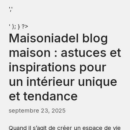
','
' ); } ?>
Maisoniadel blog
maison : astuces et
inspirations pour
un intérieur unique
et tendance
septembre 23, 2025
Quand il s’agit de créer un espace de vie