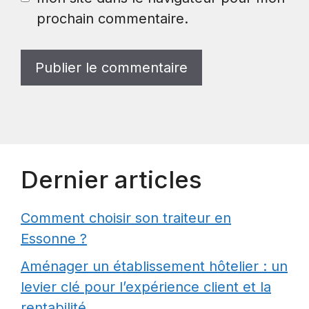
prochain commentaire.
Dernier articles
Comment choisir son traiteur en
Essonne ?
Aménager un établissement hôtelier : un
levier clé pour l’expérience client et la
rentabilité