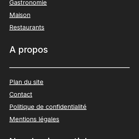
Gastronomie
Maison
Restaurants
A propos
Plan du site
Contact
Politique de confidentialité
Mentions légales