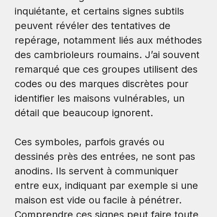
inquiétante, et certains signes subtils
peuvent révéler des tentatives de
repérage, notamment liés aux méthodes
des cambrioleurs roumains. J’ai souvent
remarqué que ces groupes utilisent des
codes ou des marques discrètes pour
identifier les maisons vulnérables, un
détail que beaucoup ignorent.
Ces symboles, parfois gravés ou
dessinés près des entrées, ne sont pas
anodins. Ils servent à communiquer
entre eux, indiquant par exemple si une
maison est vide ou facile à pénétrer.
Comprendre ces signes peut faire toute