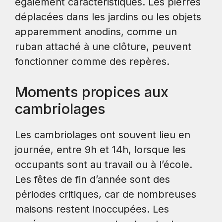
également caractéristiques. Les pierres
déplacées dans les jardins ou les objets
apparemment anodins, comme un
ruban attaché à une clôture, peuvent
fonctionner comme des repères.
Moments propices aux
cambriolages
Les cambriolages ont souvent lieu en
journée, entre 9h et 14h, lorsque les
occupants sont au travail ou à l’école.
Les fêtes de fin d’année sont des
périodes critiques, car de nombreuses
maisons restent inoccupées. Les