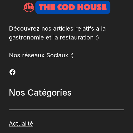
Découvrez nos articles relatifs a la
gastronomie et la restauration :)
Nos réseaux Sociaux :)
Facebook
Nos Catégories
Actualité