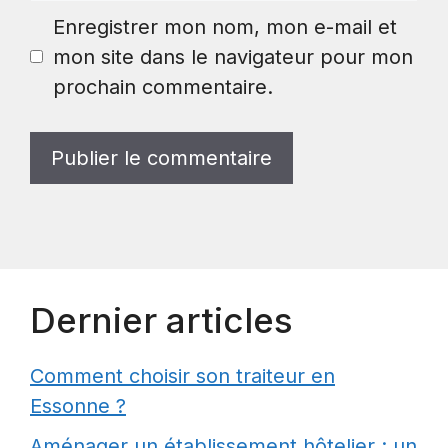
Enregistrer mon nom, mon e-mail et
mon site dans le navigateur pour mon
prochain commentaire.
Dernier articles
Comment choisir son traiteur en
Essonne ?
Aménager un établissement hôtelier : un