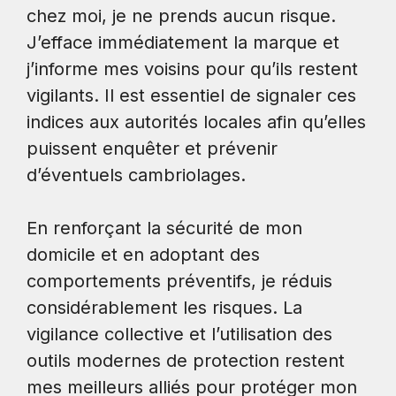
chez moi, je ne prends aucun risque.
J’efface immédiatement la marque et
j’informe mes voisins pour qu’ils restent
vigilants. Il est essentiel de signaler ces
indices aux autorités locales afin qu’elles
puissent enquêter et prévenir
d’éventuels cambriolages.
En renforçant la sécurité de mon
domicile et en adoptant des
comportements préventifs, je réduis
considérablement les risques. La
vigilance collective et l’utilisation des
outils modernes de protection restent
mes meilleurs alliés pour protéger mon