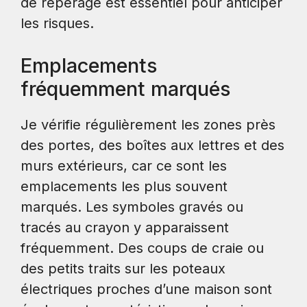
de repérage est essentiel pour anticiper
les risques.
Emplacements
fréquemment marqués
Je vérifie régulièrement les zones près
des portes, des boîtes aux lettres et des
murs extérieurs, car ce sont les
emplacements les plus souvent
marqués. Les symboles gravés ou
tracés au crayon y apparaissent
fréquemment. Des coups de craie ou
des petits traits sur les poteaux
électriques proches d’une maison sont