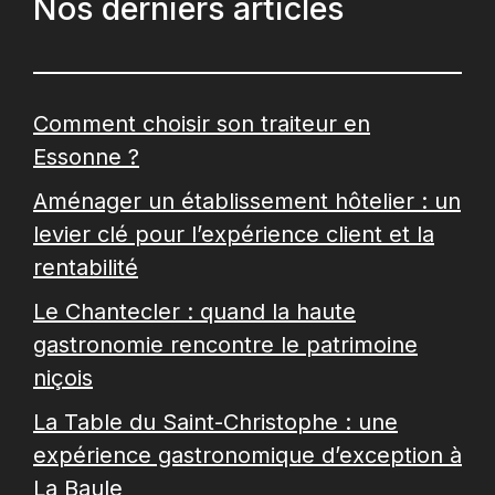
Nos derniers articles
Comment choisir son traiteur en
Essonne ?
Aménager un établissement hôtelier : un
levier clé pour l’expérience client et la
rentabilité
Le Chantecler : quand la haute
gastronomie rencontre le patrimoine
niçois
La Table du Saint-Christophe : une
expérience gastronomique d’exception à
La Baule