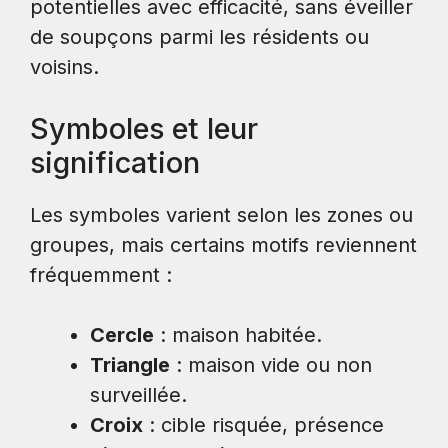
potentielles avec efficacité, sans éveiller
de soupçons parmi les résidents ou
voisins.
Symboles et leur
signification
Les symboles varient selon les zones ou
groupes, mais certains motifs reviennent
fréquemment :
Cercle
: maison habitée.
Triangle
: maison vide ou non
surveillée.
Croix
: cible risquée, présence