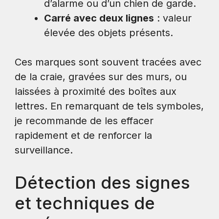
d’alarme ou d’un chien de garde.
Carré avec deux lignes
: valeur
élevée des objets présents.
Ces marques sont souvent tracées avec
de la craie, gravées sur des murs, ou
laissées à proximité des boîtes aux
lettres. En remarquant de tels symboles,
je recommande de les effacer
rapidement et de renforcer la
surveillance.
Détection des signes
et techniques de