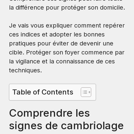
la différence pour protéger son domicile.
Je vais vous expliquer comment repérer
ces indices et adopter les bonnes
pratiques pour éviter de devenir une
cible. Protéger son foyer commence par
la vigilance et la connaissance de ces
techniques.
Table of Contents
Comprendre les
signes de cambriolage