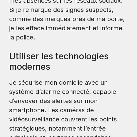
mes absences sur les réseaux sociaux.
Si je remarque des signes suspects,
comme des marques près de ma porte,
je les efface immédiatement et informe
la police.
Utiliser les technologies
modernes
Je sécurise mon domicile avec un
système d’alarme connecté, capable
d’envoyer des alertes sur mon
smartphone. Les caméras de
vidéosurveillance couvrent les points
stratégiques, notamment l’entrée