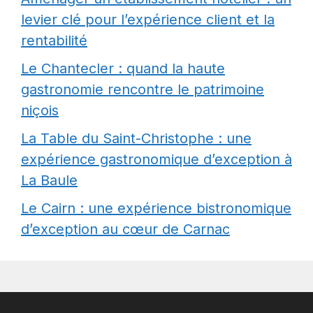
levier clé pour l’expérience client et la
rentabilité
Le Chantecler : quand la haute
gastronomie rencontre le patrimoine
niçois
La Table du Saint-Christophe : une
expérience gastronomique d’exception à
La Baule
Le Cairn : une expérience bistronomique
d’exception au cœur de Carnac