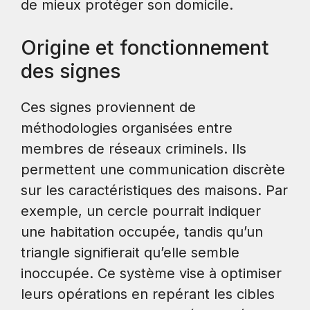
de mieux protéger son domicile.
Origine et fonctionnement
des signes
Ces signes proviennent de
méthodologies organisées entre
membres de réseaux criminels. Ils
permettent une communication discrète
sur les caractéristiques des maisons. Par
exemple, un cercle pourrait indiquer
une habitation occupée, tandis qu’un
triangle signifierait qu’elle semble
inoccupée. Ce système vise à optimiser
leurs opérations en repérant les cibles