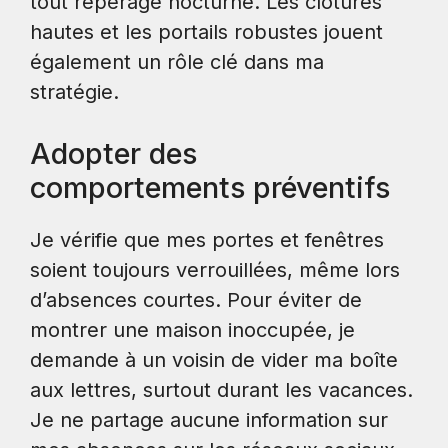
tout repérage nocturne. Les clôtures
hautes et les portails robustes jouent
également un rôle clé dans ma
stratégie.
Adopter des
comportements préventifs
Je vérifie que mes portes et fenêtres
soient toujours verrouillées, même lors
d’absences courtes. Pour éviter de
montrer une maison inoccupée, je
demande à un voisin de vider ma boîte
aux lettres, surtout durant les vacances.
Je ne partage aucune information sur