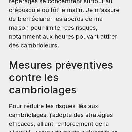
repérages se concentrent surtout au
crépuscule ou tôt le matin. Je m’assure
de bien éclairer les abords de ma
maison pour limiter ces risques,
notamment aux heures pouvant attirer
des cambrioleurs.
Mesures préventives
contre les
cambriolages
Pour réduire les risques liés aux
cambriolages, j’adopte des stratégies
efficaces, alliant renforcement de la