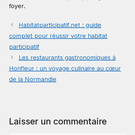
foyer.
Habitatparticipatif.net : guide
complet pour réussir votre habitat
participatif
Les restaurants gastronomiques à
Honfleur : un voyage culinaire au cœur
de la Normandie
Laisser un commentaire