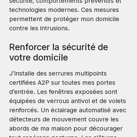
sécurité, comportements préventifs et
technologies modernes. Ces mesures
permettent de protéger mon domicile
contre les intrusions.
Renforcer la sécurité de
votre domicile
J’installe des serrures multipoints
certifiées A2P sur toutes mes portes
d’entrée. Les fenêtres exposées sont
équipées de verrous antivol et de volets
renforcés. Un éclairage automatisé avec
détecteurs de mouvement couvre les
abords de ma maison pour décourager