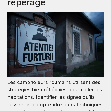
repérage
Les cambrioleurs roumains utilisent des
stratégies bien réfléchies pour cibler les
habitations. Identifier les signes qu’ils
laissent et comprendre leurs techniques