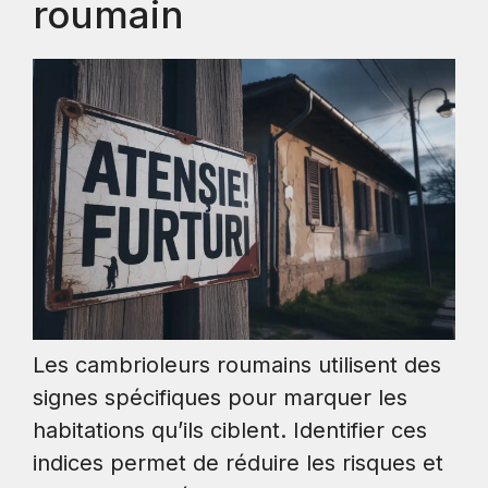
roumain
Les cambrioleurs roumains utilisent des
signes spécifiques pour marquer les
habitations qu’ils ciblent. Identifier ces
indices permet de réduire les risques et