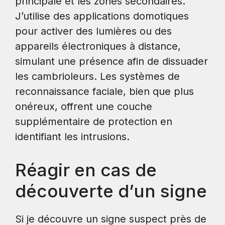
principale et les zones secondaires.
J’utilise des applications domotiques
pour activer des lumières ou des
appareils électroniques à distance,
simulant une présence afin de dissuader
les cambrioleurs. Les systèmes de
reconnaissance faciale, bien que plus
onéreux, offrent une couche
supplémentaire de protection en
identifiant les intrusions.
Réagir en cas de
découverte d’un signe
Si je découvre un signe suspect près de