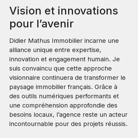
Vision et innovations
pour l’avenir
Didier Mathus Immobilier incarne une
alliance unique entre expertise,
innovation et engagement humain. Je
suis convaincu que cette approche
visionnaire continuera de transformer le
paysage immobilier français. Grâce à
des outils numériques performants et
une compréhension approfondie des
besoins locaux, l’agence reste un acteur
incontournable pour des projets réussis.