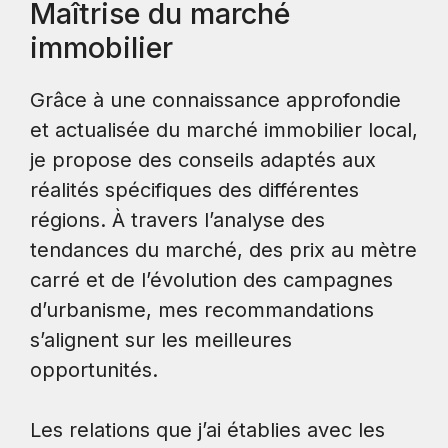
Maîtrise du marché
immobilier
Grâce à une connaissance approfondie
et actualisée du marché immobilier local,
je propose des conseils adaptés aux
réalités spécifiques des différentes
régions. À travers l’analyse des
tendances du marché, des prix au mètre
carré et de l’évolution des campagnes
d’urbanisme, mes recommandations
s’alignent sur les meilleures
opportunités.
Les relations que j’ai établies avec les