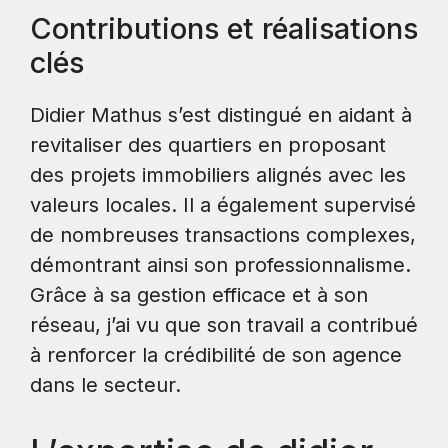
Contributions et réalisations
clés
Didier Mathus s’est distingué en aidant à
revitaliser des quartiers en proposant
des projets immobiliers alignés avec les
valeurs locales. Il a également supervisé
de nombreuses transactions complexes,
démontrant ainsi son professionnalisme.
Grâce à sa gestion efficace et à son
réseau, j’ai vu que son travail a contribué
à renforcer la crédibilité de son agence
dans le secteur.