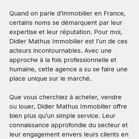
Quand on parle d’immobilier en France,
certains noms se démarquent par leur
expertise et leur réputation. Pour moi,
Didier Mathus Immobilier est l’un de ces
acteurs incontournables. Avec une
approche à la fois professionnelle et
humaine, cette agence a su se faire une
place unique sur le marché.
Que vous cherchiez à acheter, vendre
ou louer, Didier Mathus Immobilier offre
bien plus qu’un simple service. Leur
connaissance approfondie du secteur et
leur engagement envers leurs clients en