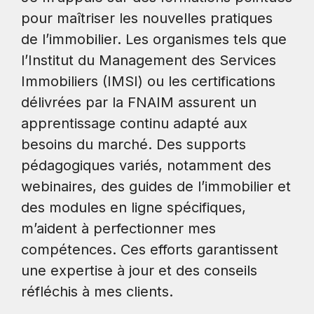
pour maîtriser les nouvelles pratiques
de l’immobilier. Les organismes tels que
l’Institut du Management des Services
Immobiliers (IMSI) ou les certifications
délivrées par la FNAIM assurent un
apprentissage continu adapté aux
besoins du marché. Des supports
pédagogiques variés, notamment des
webinaires, des guides de l’immobilier et
des modules en ligne spécifiques,
m’aident à perfectionner mes
compétences. Ces efforts garantissent
une expertise à jour et des conseils
réfléchis à mes clients.