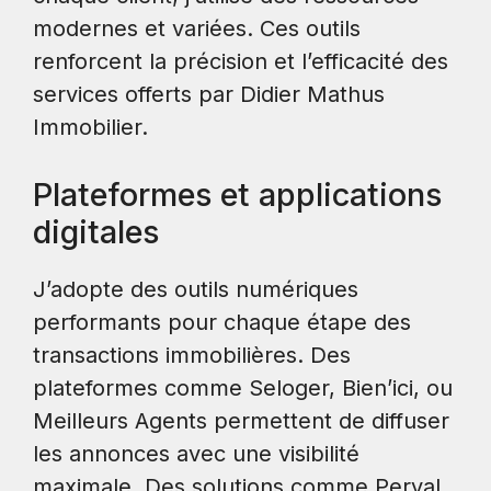
modernes et variées. Ces outils
renforcent la précision et l’efficacité des
services offerts par Didier Mathus
Immobilier.
Plateformes et applications
digitales
J’adopte des outils numériques
performants pour chaque étape des
transactions immobilières. Des
plateformes comme Seloger, Bien’ici, ou
Meilleurs Agents permettent de diffuser
les annonces avec une visibilité
maximale. Des solutions comme Perval