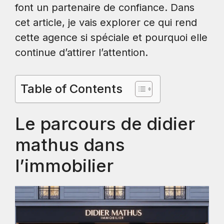
font un partenaire de confiance. Dans
cet article, je vais explorer ce qui rend
cette agence si spéciale et pourquoi elle
continue d’attirer l’attention.
Table of Contents
Le parcours de didier
mathus dans
l’immobilier