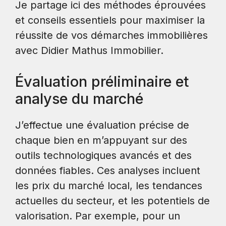
Je partage ici des méthodes éprouvées
et conseils essentiels pour maximiser la
réussite de vos démarches immobilières
avec Didier Mathus Immobilier.
Évaluation préliminaire et
analyse du marché
J’effectue une évaluation précise de
chaque bien en m’appuyant sur des
outils technologiques avancés et des
données fiables. Ces analyses incluent
les prix du marché local, les tendances
actuelles du secteur, et les potentiels de
valorisation. Par exemple, pour un