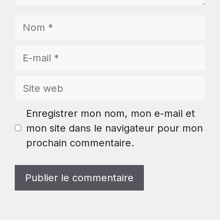
Nom
E-
mail
Site
web
Enregistrer mon nom, mon e-mail et
mon site dans le navigateur pour mon
prochain commentaire.