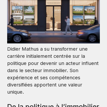
Didier Mathus a su transformer une
carrière initialement centrée sur la
politique pour devenir un acteur influent
dans le secteur immobilier. Son
expérience et ses compétences
diversifiées apportent une valeur
unique.
De la politique à l’immobilier