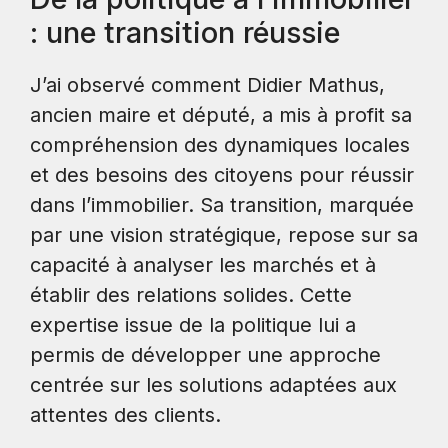
: une transition réussie
J’ai observé comment Didier Mathus,
ancien maire et député, a mis à profit sa
compréhension des dynamiques locales
et des besoins des citoyens pour réussir
dans l’immobilier. Sa transition, marquée
par une vision stratégique, repose sur sa
capacité à analyser les marchés et à
établir des relations solides. Cette
expertise issue de la politique lui a
permis de développer une approche
centrée sur les solutions adaptées aux
attentes des clients.