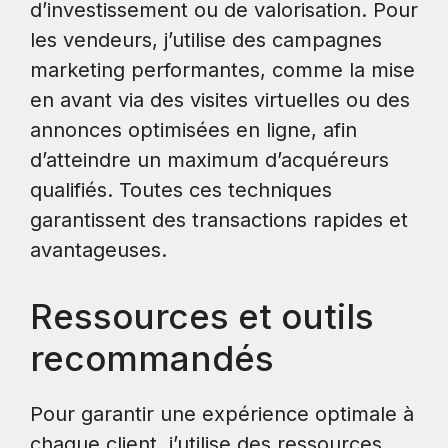
d’investissement ou de valorisation. Pour
les vendeurs, j’utilise des campagnes
marketing performantes, comme la mise
en avant via des visites virtuelles ou des
annonces optimisées en ligne, afin
d’atteindre un maximum d’acquéreurs
qualifiés. Toutes ces techniques
garantissent des transactions rapides et
avantageuses.
Ressources et outils
recommandés
Pour garantir une expérience optimale à
chaque client, j’utilise des ressources