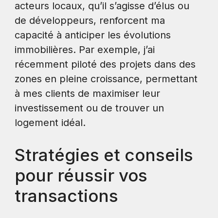
acteurs locaux, qu’il s’agisse d’élus ou
de développeurs, renforcent ma
capacité à anticiper les évolutions
immobilières. Par exemple, j’ai
récemment piloté des projets dans des
zones en pleine croissance, permettant
à mes clients de maximiser leur
investissement ou de trouver un
logement idéal.
Stratégies et conseils
pour réussir vos
transactions