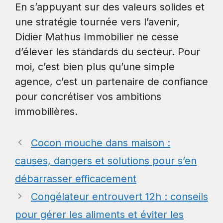
En s’appuyant sur des valeurs solides et
une stratégie tournée vers l’avenir,
Didier Mathus Immobilier ne cesse
d’élever les standards du secteur. Pour
moi, c’est bien plus qu’une simple
agence, c’est un partenaire de confiance
pour concrétiser vos ambitions
immobilières.
Cocon mouche dans maison :
causes, dangers et solutions pour s’en
débarrasser efficacement
Congélateur entrouvert 12h : conseils
pour gérer les aliments et éviter les