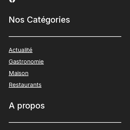
Nos Catégories
Actualité
Gastronomie
Maison
Restaurants
A propos