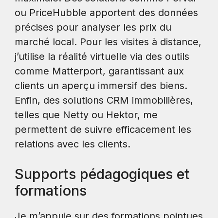
ou PriceHubble apportent des données
précises pour analyser les prix du
marché local. Pour les visites à distance,
j’utilise la réalité virtuelle via des outils
comme Matterport, garantissant aux
clients un aperçu immersif des biens.
Enfin, des solutions CRM immobilières,
telles que Netty ou Hektor, me
permettent de suivre efficacement les
relations avec les clients.
Supports pédagogiques et
formations
Je m’appuie sur des formations pointues