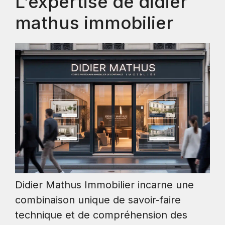
L’expertise de didier
mathus immobilier
Didier Mathus Immobilier incarne une
combinaison unique de savoir-faire
technique et de compréhension des