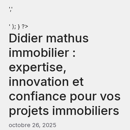
','
' ); } ?>
Didier mathus
immobilier :
expertise,
innovation et
confiance pour vos
projets immobiliers
octobre 26, 2025