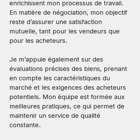
enrichissent mon processus de travail.
En matière de négociation, mon objectif
reste d’assurer une satisfaction
mutuelle, tant pour les vendeurs que
pour les acheteurs.
Je m’appuie également sur des
évaluations précises des biens, prenant
en compte les caractéristiques du
marché et les exigences des acheteurs
potentiels. Mon équipe est formée aux
meilleures pratiques, ce qui permet de
maintenir un service de qualité
constante.