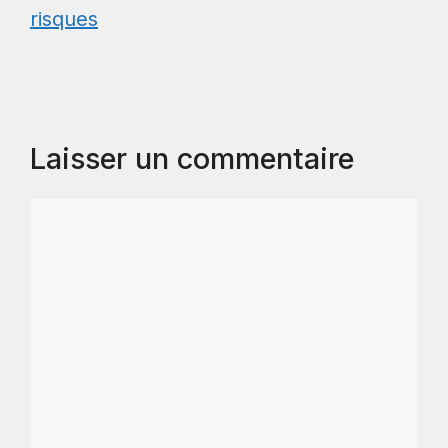
risques
Laisser un commentaire
Commentaire