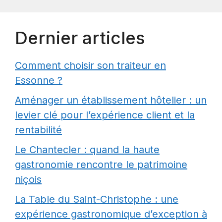
Dernier articles
Comment choisir son traiteur en
Essonne ?
Aménager un établissement hôtelier : un
levier clé pour l’expérience client et la
rentabilité
Le Chantecler : quand la haute
gastronomie rencontre le patrimoine
niçois
La Table du Saint-Christophe : une
expérience gastronomique d’exception à