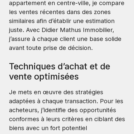
appartement en centre-ville, je compare
les ventes récentes dans des zones
similaires afin d’établir une estimation
juste. Avec Didier Mathus Immobilier,
j’assure à chaque client une base solide
avant toute prise de décision.
Techniques d’achat et de
vente optimisées
Je mets en œuvre des stratégies
adaptées à chaque transaction. Pour les
acheteurs, j’identifie des opportunités
conformes à leurs critères en ciblant des
biens avec un fort potentiel