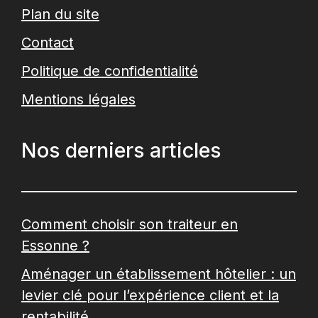
Plan du site
Contact
Politique de confidentialité
Mentions légales
Nos derniers articles
Comment choisir son traiteur en
Essonne ?
Aménager un établissement hôtelier : un
levier clé pour l’expérience client et la
rentabilité