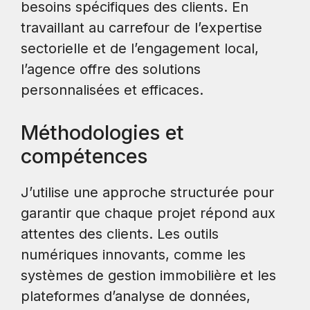
besoins spécifiques des clients. En
travaillant au carrefour de l’expertise
sectorielle et de l’engagement local,
l’agence offre des solutions
personnalisées et efficaces.
Méthodologies et
compétences
J’utilise une approche structurée pour
garantir que chaque projet répond aux
attentes des clients. Les outils
numériques innovants, comme les
systèmes de gestion immobilière et les
plateformes d’analyse de données,