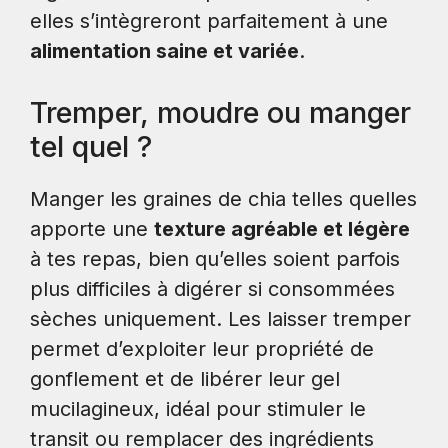
elles s’intègreront parfaitement à une
alimentation saine et variée
.
Tremper, moudre ou manger
tel quel ?
Manger les graines de chia telles quelles
apporte une
texture agréable et légère
à tes repas, bien qu’elles soient parfois
plus difficiles à digérer si consommées
sèches uniquement. Les laisser tremper
permet d’exploiter leur propriété de
gonflement et de libérer leur gel
mucilagineux, idéal pour stimuler le
transit ou remplacer des ingrédients