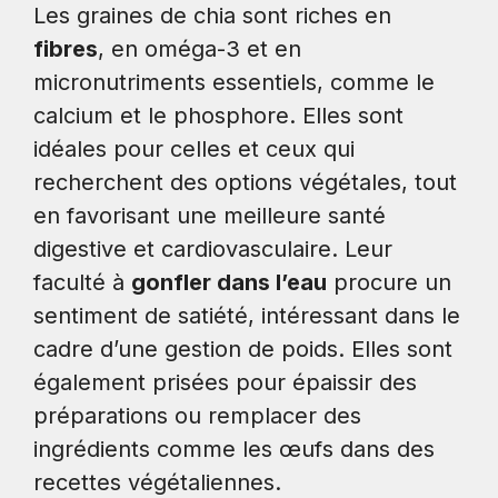
Les graines de chia sont riches en
fibres
, en oméga-3 et en
micronutriments essentiels, comme le
calcium et le phosphore. Elles sont
idéales pour celles et ceux qui
recherchent des options végétales, tout
en favorisant une meilleure santé
digestive et cardiovasculaire. Leur
faculté à
gonfler dans l’eau
procure un
sentiment de satiété, intéressant dans le
cadre d’une gestion de poids. Elles sont
également prisées pour épaissir des
préparations ou remplacer des
ingrédients comme les œufs dans des
recettes végétaliennes.