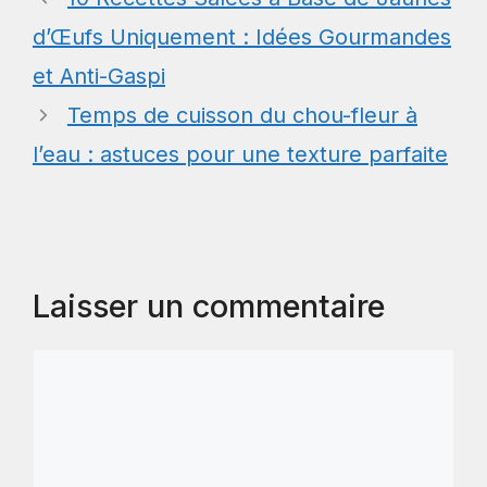
d’Œufs Uniquement : Idées Gourmandes
et Anti-Gaspi
Temps de cuisson du chou-fleur à
l’eau : astuces pour une texture parfaite
Laisser un commentaire
Commentaire