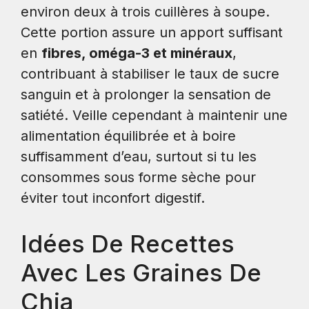
environ deux à trois cuillères à soupe.
Cette portion assure un apport suffisant
en
fibres, oméga-3 et minéraux
,
contribuant à stabiliser le taux de sucre
sanguin et à prolonger la sensation de
satiété. Veille cependant à maintenir une
alimentation équilibrée et à boire
suffisamment d’eau, surtout si tu les
consommes sous forme sèche pour
éviter tout inconfort digestif.
Idées De Recettes
Avec Les Graines De
Chia