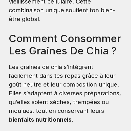
vieillissement cellulaire. Cette
combinaison unique soutient ton bien-
être global.
Comment Consommer
Les Graines De Chia ?
Les graines de chia s’intègrent
facilement dans tes repas grâce à leur
goût neutre et leur composition unique.
Elles s’adaptent à diverses préparations,
qu’elles soient sèches, trempées ou
moulues, tout en conservant leurs
bienfaits nutritionnels
.