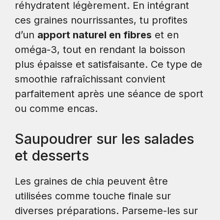
réhydratent légèrement. En intégrant
ces graines nourrissantes, tu profites
d’un
apport naturel en fibres
et en
oméga-3, tout en rendant la boisson
plus épaisse et satisfaisante. Ce type de
smoothie rafraîchissant convient
parfaitement après une séance de sport
ou comme encas.
Saupoudrer sur les salades
et desserts
Les graines de chia peuvent être
utilisées comme touche finale sur
diverses préparations. Parseme-les sur