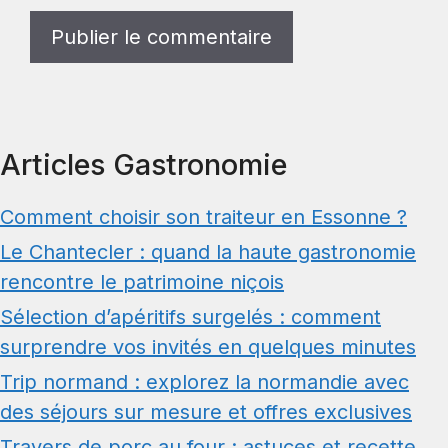
Articles Gastronomie
Comment choisir son traiteur en Essonne ?
Le Chantecler : quand la haute gastronomie
rencontre le patrimoine niçois
Sélection d’apéritifs surgelés : comment
surprendre vos invités en quelques minutes
Trip normand : explorez la normandie avec
des séjours sur mesure et offres exclusives
Travers de porc au four : astuces et recette