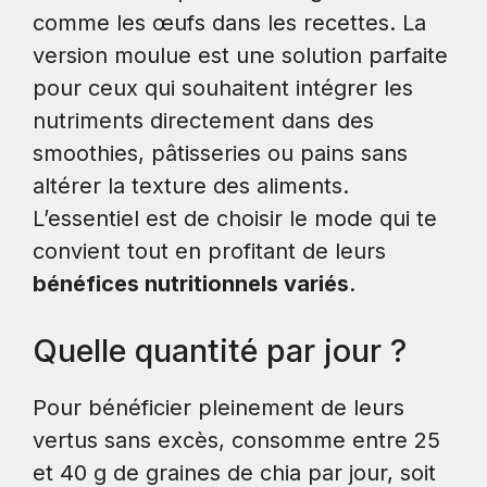
comme les œufs dans les recettes. La
version moulue est une solution parfaite
pour ceux qui souhaitent intégrer les
nutriments directement dans des
smoothies, pâtisseries ou pains sans
altérer la texture des aliments.
L’essentiel est de choisir le mode qui te
convient tout en profitant de leurs
bénéfices nutritionnels variés
.
Quelle quantité par jour ?
Pour bénéficier pleinement de leurs
vertus sans excès, consomme entre 25
et 40 g de graines de chia par jour, soit