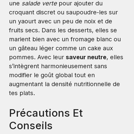
une
salade verte
pour ajouter du
croquant discret ou saupoudre-les sur
un yaourt avec un peu de noix et de
fruits secs. Dans les desserts, elles se
marient bien avec un fromage blanc ou
un gâteau léger comme un cake aux
pommes. Avec leur
saveur neutre
, elles
s’intègrent harmonieusement sans
modifier le goût global tout en
augmentant la densité nutritionnelle de
tes plats.
Précautions Et
Conseils