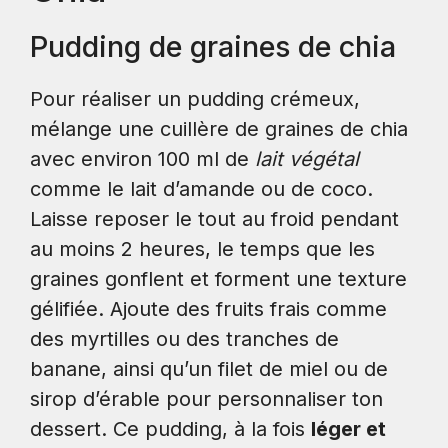
Pudding de graines de chia
Pour réaliser un pudding crémeux,
mélange une cuillère de graines de chia
avec environ 100 ml de
lait végétal
comme le lait d’amande ou de coco.
Laisse reposer le tout au froid pendant
au moins 2 heures, le temps que les
graines gonflent et forment une texture
gélifiée. Ajoute des fruits frais comme
des myrtilles ou des tranches de
banane, ainsi qu’un filet de miel ou de
sirop d’érable pour personnaliser ton
dessert. Ce pudding, à la fois
léger et