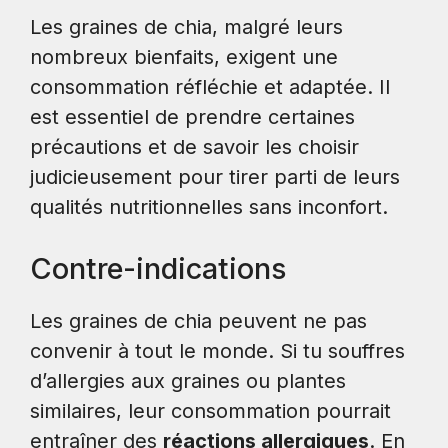
Les graines de chia, malgré leurs
nombreux bienfaits, exigent une
consommation réfléchie et adaptée. Il
est essentiel de prendre certaines
précautions et de savoir les choisir
judicieusement pour tirer parti de leurs
qualités nutritionnelles sans inconfort.
Contre-indications
Les graines de chia peuvent ne pas
convenir à tout le monde. Si tu souffres
d’allergies aux graines ou plantes
similaires, leur consommation pourrait
entraîner des
réactions allergiques
. En