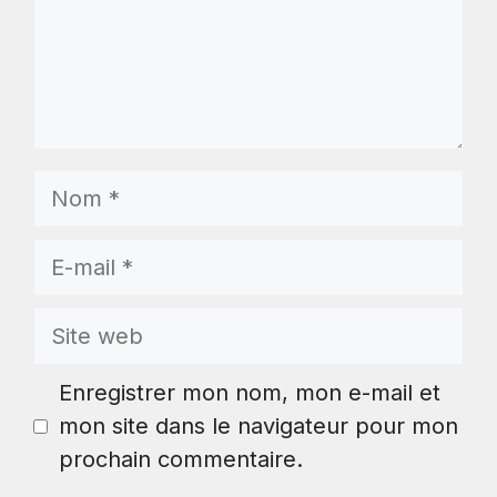
Nom
E-
mail
Site
web
Enregistrer mon nom, mon e-mail et
mon site dans le navigateur pour mon
prochain commentaire.