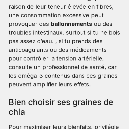
raison de leur teneur élevée en fibres,
une consommation excessive peut
provoquer des
ballonnements
ou des
troubles intestinaux, surtout si tu ne bois
pas assez d’eau. , si tu prends des
anticoagulants ou des médicaments
pour contrôler la tension artérielle,
consulte un professionnel de santé, car
les oméga-3 contenus dans ces graines
peuvent amplifier leurs effets.
Bien choisir ses graines de
chia
Pour maximiser leurs bienfaits, privilégie