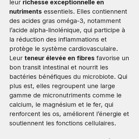
leur
richesse exceptionnelle en
nutriments
essentiels. Elles contiennent
des acides gras oméga-3, notamment
l’acide alpha-linolénique, qui participe à
la réduction des inflammations et
protège le système cardiovasculaire.
Leur
teneur élevée en fibres
favorise un
bon transit intestinal et nourrit les
bactéries bénéfiques du microbiote. Qui
plus est, elles regroupent une large
gamme de micronutriments comme le
calcium, le magnésium et le fer, qui
renforcent les os, améliorent l’énergie et
soutiennent les fonctions cellulaires.