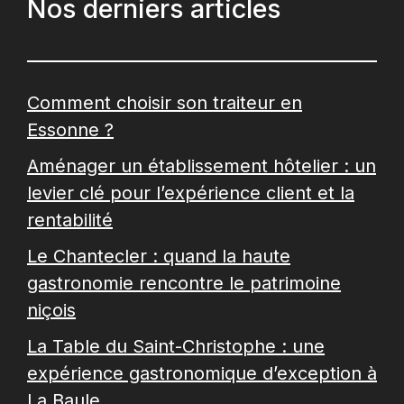
Nos derniers articles
Comment choisir son traiteur en
Essonne ?
Aménager un établissement hôtelier : un
levier clé pour l’expérience client et la
rentabilité
Le Chantecler : quand la haute
gastronomie rencontre le patrimoine
niçois
La Table du Saint-Christophe : une
expérience gastronomique d’exception à
La Baule