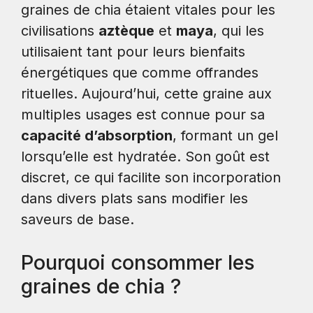
graines de chia étaient vitales pour les
civilisations
aztèque
et
maya
, qui les
utilisaient tant pour leurs bienfaits
énergétiques que comme offrandes
rituelles. Aujourd’hui, cette graine aux
multiples usages est connue pour sa
capacité d’absorption
, formant un gel
lorsqu’elle est hydratée. Son goût est
discret, ce qui facilite son incorporation
dans divers plats sans modifier les
saveurs de base.
Pourquoi consommer les
graines de chia ?