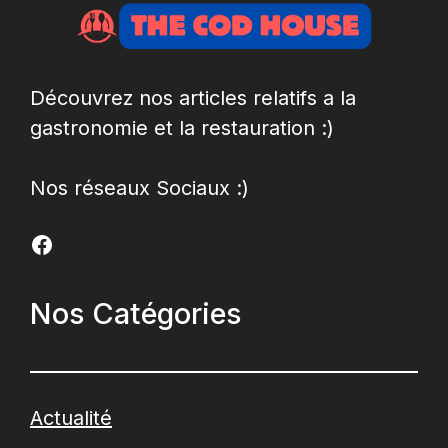
Découvrez nos articles relatifs a la
gastronomie et la restauration :)
Nos réseaux Sociaux :)
Facebook
Nos Catégories
Actualité