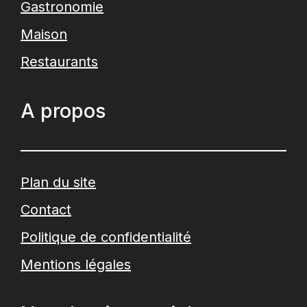
Gastronomie
Maison
Restaurants
A propos
Plan du site
Contact
Politique de confidentialité
Mentions légales