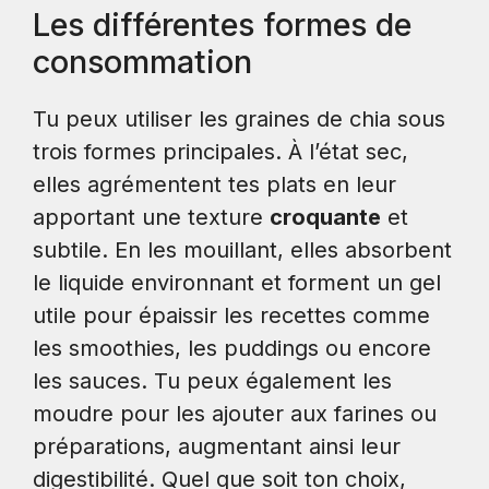
Les différentes formes de
consommation
Tu peux utiliser les graines de chia sous
trois formes principales. À l’état sec,
elles agrémentent tes plats en leur
apportant une texture
croquante
et
subtile. En les mouillant, elles absorbent
le liquide environnant et forment un gel
utile pour épaissir les recettes comme
les smoothies, les puddings ou encore
les sauces. Tu peux également les
moudre pour les ajouter aux farines ou
préparations, augmentant ainsi leur
digestibilité. Quel que soit ton choix,