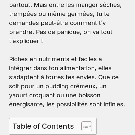
partout. Mais entre les manger sèches,
trempées ou même germées, tu te
demandes peut-être comment t’y
prendre. Pas de panique, on va tout
t’expliquer !
Riches en nutriments et faciles à
intégrer dans ton alimentation, elles
s’adaptent à toutes tes envies. Que ce
soit pour un pudding crémeux, un
yaourt croquant ou une boisson
énergisante, les possibilités sont infinies.
Table of Contents