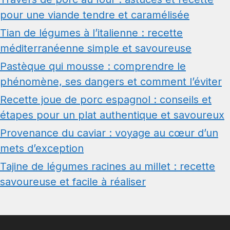
pour une viande tendre et caramélisée
Tian de légumes à l’italienne : recette
méditerranéenne simple et savoureuse
Pastèque qui mousse : comprendre le
phénomène, ses dangers et comment l’éviter
Recette joue de porc espagnol : conseils et
étapes pour un plat authentique et savoureux
Provenance du caviar : voyage au cœur d’un
mets d’exception
Tajine de légumes racines au millet : recette
savoureuse et facile à réaliser