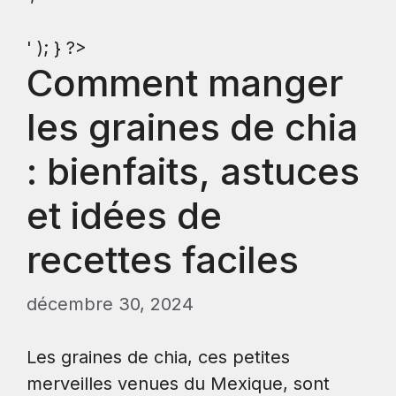
' ); } ?>
Comment manger
les graines de chia
: bienfaits, astuces
et idées de
recettes faciles
décembre 30, 2024
Les graines de chia, ces petites
merveilles venues du Mexique, sont