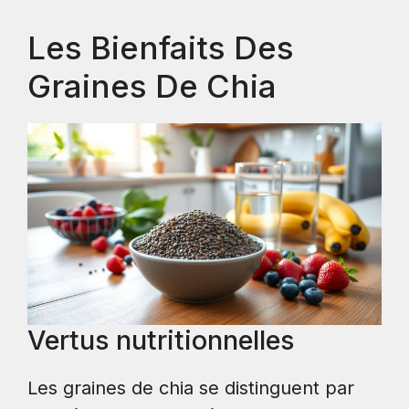
Les Bienfaits Des
Graines De Chia
Vertus nutritionnelles
Les graines de chia se distinguent par