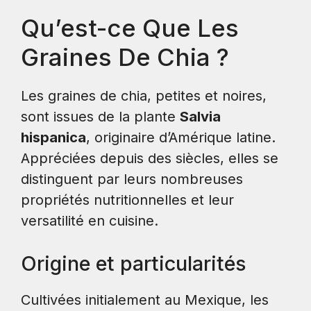
Qu’est-ce Que Les
Graines De Chia ?
Les graines de chia, petites et noires,
sont issues de la plante
Salvia
hispanica
, originaire d’Amérique latine.
Appréciées depuis des siècles, elles se
distinguent par leurs nombreuses
propriétés nutritionnelles et leur
versatilité en cuisine.
Origine et particularités
Cultivées initialement au Mexique, les