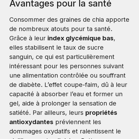
Avantages pour la santé
Consommer des graines de chia apporte
de nombreux atouts pour ta santé.
Grâce à leur
index glycémique bas
,
elles stabilisent le taux de sucre
sanguin, ce qui est particulièrement
intéressant pour les personnes suivant
une alimentation contrôlée ou souffrant
de diabète. L’effet coupe-faim, dû à leur
capacité à absorber l’eau et former un
gel, aide à prolonger la sensation de
satiété. Par ailleurs, leurs
propriétés
antioxydantes
préviennent les
dommages oxydatifs et ralentissent le