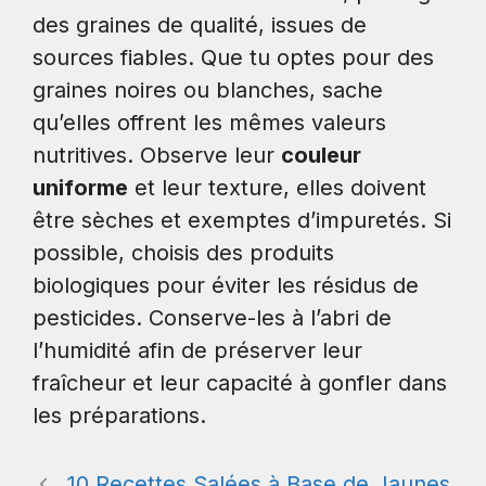
des graines de qualité, issues de
sources fiables. Que tu optes pour des
graines noires ou blanches, sache
qu’elles offrent les mêmes valeurs
nutritives. Observe leur
couleur
uniforme
et leur texture, elles doivent
être sèches et exemptes d’impuretés. Si
possible, choisis des produits
biologiques pour éviter les résidus de
pesticides. Conserve-les à l’abri de
l’humidité afin de préserver leur
fraîcheur et leur capacité à gonfler dans
les préparations.
10 Recettes Salées à Base de Jaunes