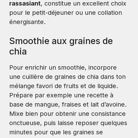
rassasiant
, constitue un excellent choix
pour le petit-déjeuner ou une collation
énergisante.
Smoothie aux graines de
chia
Pour enrichir un smoothie, incorpore
une cuillère de graines de chia dans ton
mélange favori de fruits et de liquide.
Prépare par exemple une recette à
base de mangue, fraises et lait d’avoine.
Mixe bien pour obtenir une consistance
onctueuse, puis laisse reposer quelques
minutes pour que les graines se