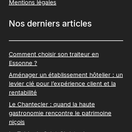
Mentions légales
Nos derniers articles
Comment choisir son traiteur en
Essonne ?
Aménager un établissement hôtelier : un
levier clé pour l’expérience client et la
rentabilité
Le Chantecler : quand la haute
gastronomie rencontre le patrimoine
niçois