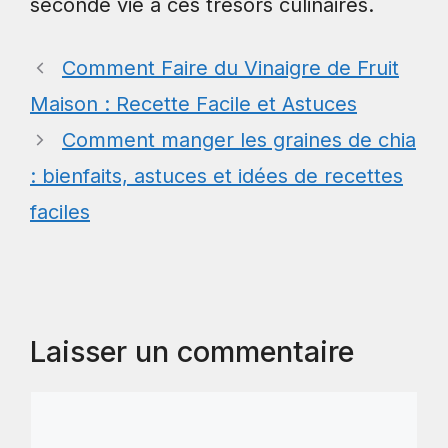
seconde vie à ces trésors culinaires.
Comment Faire du Vinaigre de Fruit
Maison : Recette Facile et Astuces
Comment manger les graines de chia
: bienfaits, astuces et idées de recettes
faciles
Laisser un commentaire
Commentaire