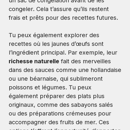
un sac de congélation avant de les
congeler. Cela t’assure qu’ils restent
frais et prêts pour des recettes futures.
Tu peux également explorer des
recettes où les jaunes d’œufs sont
l’ingrédient principal. Par exemple, leur
richesse naturelle
fait des merveilles
dans des sauces comme une hollandaise
ou une béarnaise, qui sublimeront
poissons et légumes. Tu peux
également préparer des plats plus
originaux, comme des sabayons salés
ou des préparations crémeuses pour
accompagner des fruits de mer. Ces