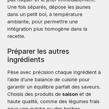
Une fois séparés, dépose les jaunes
dans un petit bol, à température
ambiante, pour permettre une
intégration plus homogène dans la
recette.
Préparer les autres
ingrédients
Pèse avec précision chaque ingrédient à
l’aide d’une balance de cuisine pour
garantir un équilibre parfait des saveurs.
Choisis des produits de
saison
et de
haute qualité, comme des légumes frais
pour une quiche ou des herbes