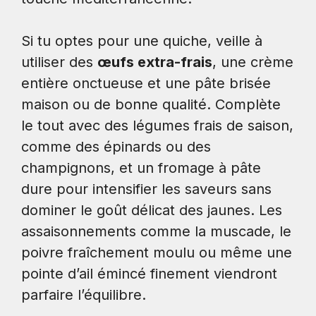
Si tu optes pour une quiche, veille à
utiliser des
œufs extra-frais
, une crème
entière onctueuse et une pâte brisée
maison ou de bonne qualité. Complète
le tout avec des légumes frais de saison,
comme des épinards ou des
champignons, et un fromage à pâte
dure pour intensifier les saveurs sans
dominer le goût délicat des jaunes. Les
assaisonnements comme la muscade, le
poivre fraîchement moulu ou même une
pointe d’ail émincé finement viendront
parfaire l’équilibre.