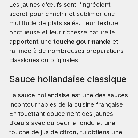
Les jaunes d’œufs sont l’ingrédient
secret pour enrichir et sublimer une
multitude de plats salés. Leur texture
onctueuse et leur richesse naturelle
apportent une
touche gourmande
et
raffinée à de nombreuses préparations
classiques ou originales.
Sauce hollandaise classique
La sauce hollandaise est une des sauces
incontournables de la cuisine française.
En fouettant doucement des jaunes
d’œufs avec du beurre fondu et une
touche de jus de citron, tu obtiens une