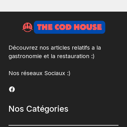
Découvrez nos articles relatifs a la
gastronomie et la restauration :)
Nos réseaux Sociaux :)
Facebook
Nos Catégories