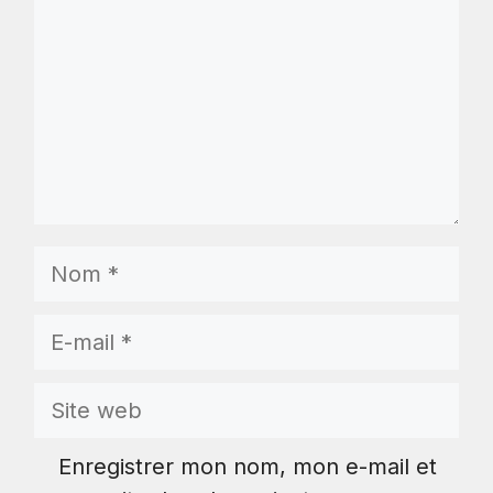
Nom
E-
mail
Site
web
Enregistrer mon nom, mon e-mail et