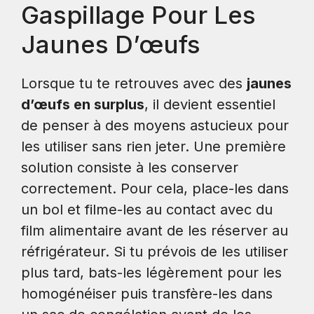
Gaspillage Pour Les
Jaunes D’œufs
Lorsque tu te retrouves avec des
jaunes
d’œufs en surplus
, il devient essentiel
de penser à des moyens astucieux pour
les utiliser sans rien jeter. Une première
solution consiste à les conserver
correctement. Pour cela, place-les dans
un bol et filme-les au contact avec du
film alimentaire avant de les réserver au
réfrigérateur. Si tu prévois de les utiliser
plus tard, bats-les légèrement pour les
homogénéiser puis transfère-les dans