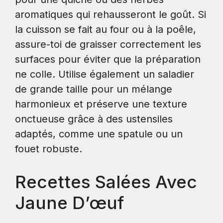
aromatiques qui rehausseront le goût. Si
la cuisson se fait au four ou à la poêle,
assure-toi de graisser correctement les
surfaces pour éviter que la préparation
ne colle. Utilise également un saladier
de grande taille pour un mélange
harmonieux et préserve une texture
onctueuse grâce à des ustensiles
adaptés, comme une spatule ou un
fouet robuste.
Recettes Salées Avec
Jaune D’œuf