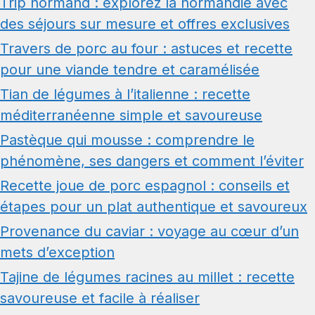
Trip normand : explorez la normandie avec
des séjours sur mesure et offres exclusives
Travers de porc au four : astuces et recette
pour une viande tendre et caramélisée
Tian de légumes à l’italienne : recette
méditerranéenne simple et savoureuse
Pastèque qui mousse : comprendre le
phénomène, ses dangers et comment l’éviter
Recette joue de porc espagnol : conseils et
étapes pour un plat authentique et savoureux
Provenance du caviar : voyage au cœur d’un
mets d’exception
Tajine de légumes racines au millet : recette
savoureuse et facile à réaliser