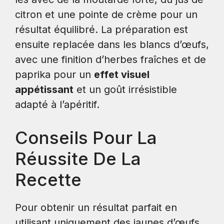
citron et une pointe de crème pour un
résultat équilibré. La préparation est
ensuite replacée dans les blancs d’œufs,
avec une finition d’herbes fraîches et de
paprika pour un
effet visuel
appétissant
et un goût irrésistible
adapté à l’apéritif.
Conseils Pour La
Réussite De La
Recette
Pour obtenir un résultat parfait en
utilisant uniquement des jaunes d’œufs,