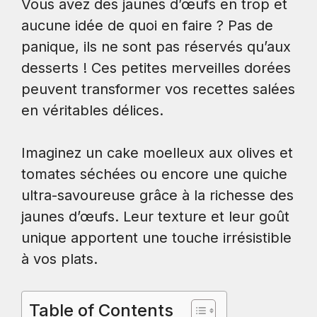
Vous avez des jaunes d’œufs en trop et
aucune idée de quoi en faire ? Pas de
panique, ils ne sont pas réservés qu’aux
desserts ! Ces petites merveilles dorées
peuvent transformer vos recettes salées
en véritables délices.
Imaginez un cake moelleux aux olives et
tomates séchées ou encore une quiche
ultra-savoureuse grâce à la richesse des
jaunes d’œufs. Leur texture et leur goût
unique apportent une touche irrésistible
à vos plats.
Table of Contents