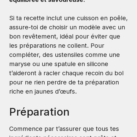
Si ta recette inclut une cuisson en poêle,
assure-toi de choisir un modèle avec un
bon revêtement, idéal pour éviter que
les préparations ne collent. Pour
compléter, des ustensiles comme une
maryse ou une spatule en silicone
t’aideront à racler chaque recoin du bol
pour ne rien perdre de ta préparation
riche en jaunes d’œufs.
Préparation
Commence par t’assurer que tous tes