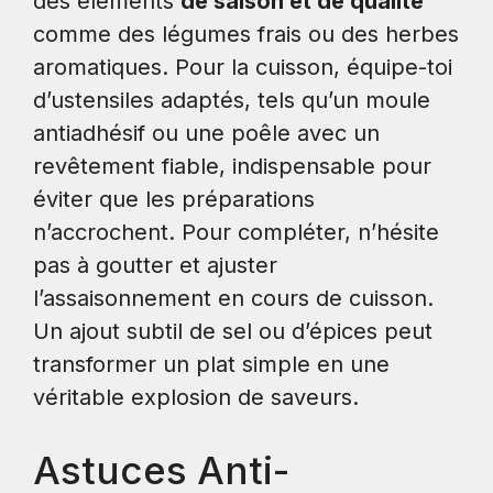
des éléments
de saison et de qualité
comme des légumes frais ou des herbes
aromatiques. Pour la cuisson, équipe-toi
d’ustensiles adaptés, tels qu’un moule
antiadhésif ou une poêle avec un
revêtement fiable, indispensable pour
éviter que les préparations
n’accrochent. Pour compléter, n’hésite
pas à goutter et ajuster
l’assaisonnement en cours de cuisson.
Un ajout subtil de sel ou d’épices peut
transformer un plat simple en une
véritable explosion de saveurs.
Astuces Anti-