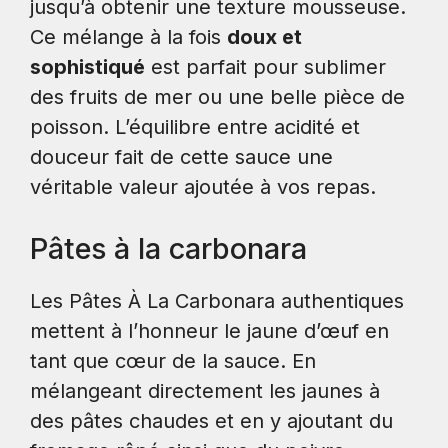
jusqu’à obtenir une texture mousseuse.
Ce mélange à la fois
doux et
sophistiqué
est parfait pour sublimer
des fruits de mer ou une belle pièce de
poisson. L’équilibre entre acidité et
douceur fait de cette sauce une
véritable valeur ajoutée à vos repas.
Pâtes à la carbonara
Les Pâtes À La Carbonara authentiques
mettent à l’honneur le jaune d’œuf en
tant que cœur de la sauce. En
mélangeant directement les jaunes à
des pâtes chaudes et en y ajoutant du