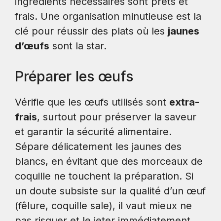
ingrédients nécessaires sont prêts et
frais. Une organisation minutieuse est la
clé pour réussir des plats où les
jaunes
d’œufs
sont la star.
Préparer les œufs
Vérifie que les œufs utilisés sont
extra-
frais
, surtout pour préserver la saveur
et garantir la sécurité alimentaire.
Sépare délicatement les jaunes des
blancs, en évitant que des morceaux de
coquille ne touchent la préparation. Si
un doute subsiste sur la qualité d’un œuf
(fêlure, coquille sale), il vaut mieux ne
pas risquer et le jeter immédiatement.