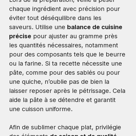
chaque ingrédient avec précision pour
éviter tout déséquilibre dans les
saveurs. Utilise une
balance de cuisine
précise
pour ajuster au gramme près
les quantités nécessaires, notamment
pour des composants tels que le beurre
ou la farine. Si ta recette nécessite une
pâte, comme pour des sablés ou pour
une quiche, n’oublie pas de bien la
laisser reposer après le pétrissage. Cela
aide la pâte à se détendre et garantit
une cuisson uniforme.
Afin de sublimer chaque plat, privilégie