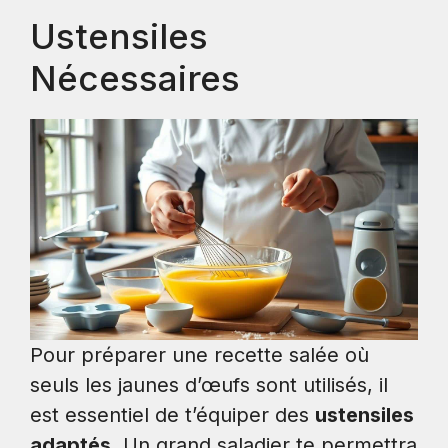
Ustensiles
Nécessaires
Pour préparer une recette salée où
seuls les jaunes d’œufs sont utilisés, il
est essentiel de t’équiper des
ustensiles
adaptés
. Un grand saladier te permettra