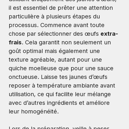
il est essentiel de prêter une attention
particulière à plusieurs étapes du
processus. Commence avant toute
chose par sélectionner des œufs
extra-
frais
. Cela garantit non seulement un
goût optimal mais également une
texture agréable, autant pour une
quiche moelleuse que pour une sauce
onctueuse. Laisse tes jaunes d’œufs
reposer à température ambiante avant
utilisation, ce qui facilite leur mélange
avec d’autres ingrédients et améliore
leur homogénéité.
Lors de la préparation, veille à peser