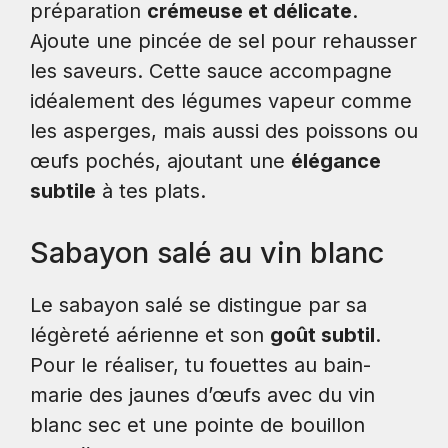
préparation
crémeuse et délicate
.
Ajoute une pincée de sel pour rehausser
les saveurs. Cette sauce accompagne
idéalement des légumes vapeur comme
les asperges, mais aussi des poissons ou
œufs pochés, ajoutant une
élégance
subtile
à tes plats.
Sabayon salé au vin blanc
Le sabayon salé se distingue par sa
légèreté aérienne et son
goût subtil
.
Pour le réaliser, tu fouettes au bain-
marie des jaunes d’œufs avec du vin
blanc sec et une pointe de bouillon