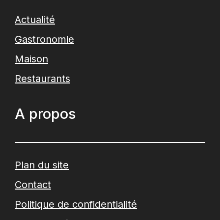
Actualité
Gastronomie
Maison
Restaurants
A propos
Plan du site
Contact
Politique de confidentialité