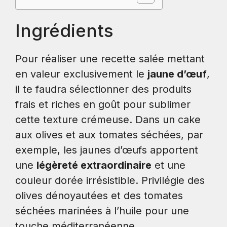
Ingrédients
Pour réaliser une recette salée mettant
en valeur exclusivement le
jaune d’œuf
,
il te faudra sélectionner des produits
frais et riches en goût pour sublimer
cette texture crémeuse. Dans un cake
aux olives et aux tomates séchées, par
exemple, les jaunes d’œufs apportent
une
légèreté extraordinaire
et une
couleur dorée irrésistible. Privilégie des
olives dénoyautées et des tomates
séchées marinées à l’huile pour une
touche méditerranéenne.