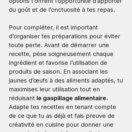
options t’offrent l’opportunité d’apporter
du goût et de l’onctuosité à tes repas.
Pour compléter, il est important
d’organiser tes préparations pour éviter
toute perte. Avant de démarrer une
recette, pèse soigneusement chaque
ingrédient et favorise l’utilisation de
produits de saison. En associant les
jaunes d’œufs à des aliments adaptés, tu
maximises leur utilisation tout en
réduisant
le gaspillage alimentaire
.
Adapte tes recettes en tenant compte
de ce que tu as déjà et fais preuve de
créativité en cuisine pour donner une