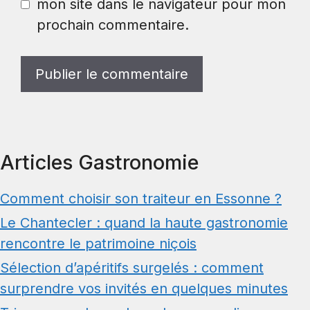
mon site dans le navigateur pour mon
prochain commentaire.
Articles Gastronomie
Comment choisir son traiteur en Essonne ?
Le Chantecler : quand la haute gastronomie
rencontre le patrimoine niçois
Sélection d’apéritifs surgelés : comment
surprendre vos invités en quelques minutes