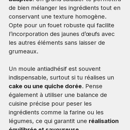
de bien mélanger les ingrédients tout en
conservant une texture homogène.
Opte pour un fouet robuste qui facilite
l’incorporation des jaunes d’œufs avec
les autres éléments sans laisser de
grumeaux.
Un moule antiadhésif est souvent
indispensable, surtout si tu réalises un
cake ou une quiche dorée
. Pense
également à utiliser une balance de
cuisine précise pour peser les
ingrédients comme la farine ou les
légumes, ce qui garantit une
réalisation
équilibrée et savoureuse
.