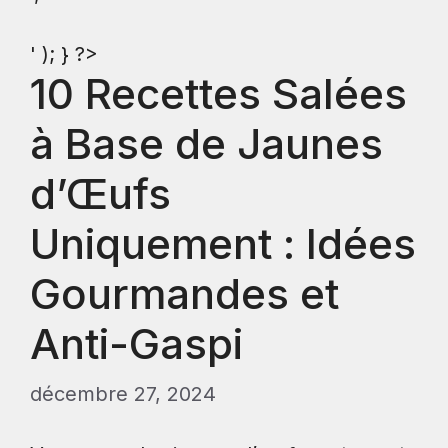
' ); } ?>
10 Recettes Salées
à Base de Jaunes
d’Œufs
Uniquement : Idées
Gourmandes et
Anti-Gaspi
décembre 27, 2024