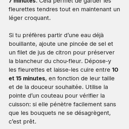
7 minutes
. Cela permet de garder les
fleurettes tendres tout en maintenant un
léger croquant.
Si tu préfères partir d’une eau déjà
bouillante, ajoute une pincée de sel et
un filet de jus de citron pour préserver
la blancheur du chou-fleur. Dépose-y
les fleurettes et laisse-les cuire entre
10
et 15 minutes
, en fonction de leur taille
et de la douceur souhaitée. Utilise la
pointe d’un couteau pour vérifier la
cuisson: si elle pénètre facilement sans
que les bouquets ne se désagrègent,
c’est prêt.