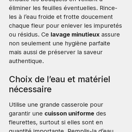
éliminer les feuilles éventuelles. Rince-
les à l’eau froide et frotte doucement
chaque fleur pour enlever les impuretés
ou résidus. Ce
lavage minutieux
assure
non seulement une hygiène parfaite
mais aussi de préserver la saveur
authentique.
Choix de l’eau et matériel
nécessaire
Utilise une grande casserole pour
garantir une
cuisson uniforme
des
fleurettes, surtout si elles sont en
quantité importante. Remplis-la d’eau,