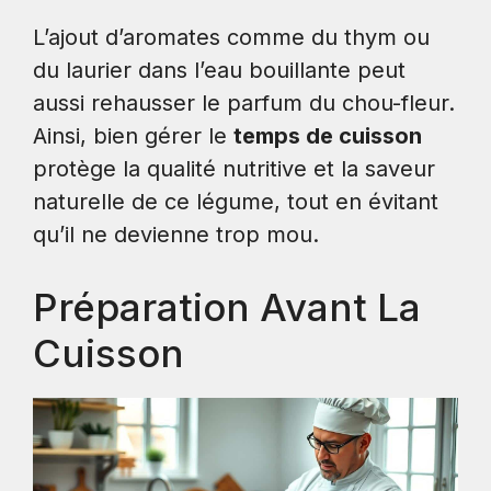
L’ajout d’aromates comme du thym ou
du laurier dans l’eau bouillante peut
aussi rehausser le parfum du chou-fleur.
Ainsi, bien gérer le
temps de cuisson
protège la qualité nutritive et la saveur
naturelle de ce légume, tout en évitant
qu’il ne devienne trop mou.
Préparation Avant La
Cuisson