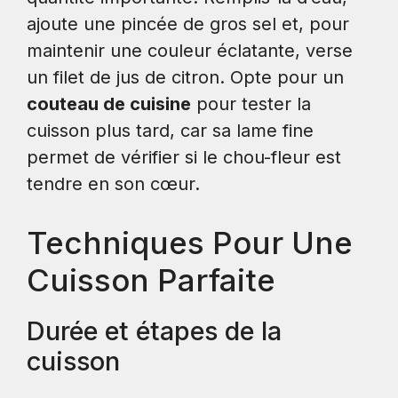
ajoute une pincée de gros sel et, pour
maintenir une couleur éclatante, verse
un filet de jus de citron. Opte pour un
couteau de cuisine
pour tester la
cuisson plus tard, car sa lame fine
permet de vérifier si le chou-fleur est
tendre en son cœur.
Techniques Pour Une
Cuisson Parfaite
Durée et étapes de la
cuisson