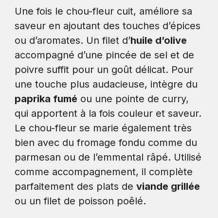
Une fois le chou-fleur cuit, améliore sa
saveur en ajoutant des touches d’épices
ou d’aromates. Un filet d’
huile d’olive
accompagné d’une pincée de sel et de
poivre suffit pour un goût délicat. Pour
une touche plus audacieuse, intègre du
paprika fumé
ou une pointe de curry,
qui apportent à la fois couleur et saveur.
Le chou-fleur se marie également très
bien avec du fromage fondu comme du
parmesan ou de l’emmental râpé. Utilisé
comme accompagnement, il complète
parfaitement des plats de
viande grillée
ou un filet de poisson poêlé.