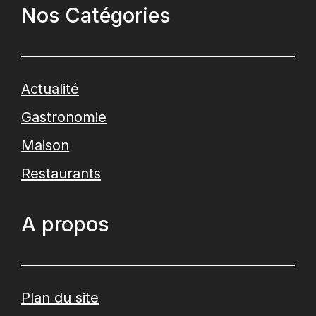
Nos Catégories
Actualité
Gastronomie
Maison
Restaurants
A propos
Plan du site