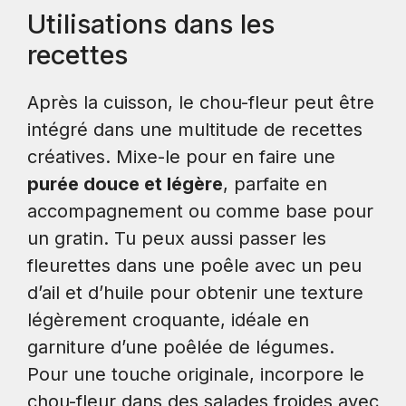
Utilisations dans les
recettes
Après la cuisson, le chou-fleur peut être
intégré dans une multitude de recettes
créatives. Mixe-le pour en faire une
purée douce et légère
, parfaite en
accompagnement ou comme base pour
un gratin. Tu peux aussi passer les
fleurettes dans une poêle avec un peu
d’ail et d’huile pour obtenir une texture
légèrement croquante, idéale en
garniture d’une poêlée de légumes.
Pour une touche originale, incorpore le
chou-fleur dans des salades froides avec