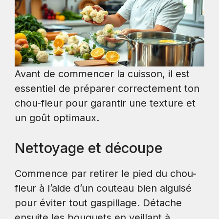
Avant de commencer la cuisson, il est
essentiel de préparer correctement ton
chou-fleur pour garantir une texture et
un goût optimaux.
Nettoyage et découpe
Commence par retirer le pied du chou-
fleur à l’aide d’un couteau bien aiguisé
pour éviter tout gaspillage. Détache
ensuite les bouquets en veillant à