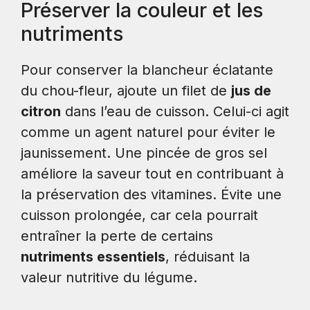
Préserver la couleur et les
nutriments
Pour conserver la blancheur éclatante
du chou-fleur, ajoute un filet de
jus de
citron
dans l’eau de cuisson. Celui-ci agit
comme un agent naturel pour éviter le
jaunissement. Une pincée de gros sel
améliore la saveur tout en contribuant à
la préservation des vitamines. Évite une
cuisson prolongée, car cela pourrait
entraîner la perte de certains
nutriments essentiels
, réduisant la
valeur nutritive du légume.