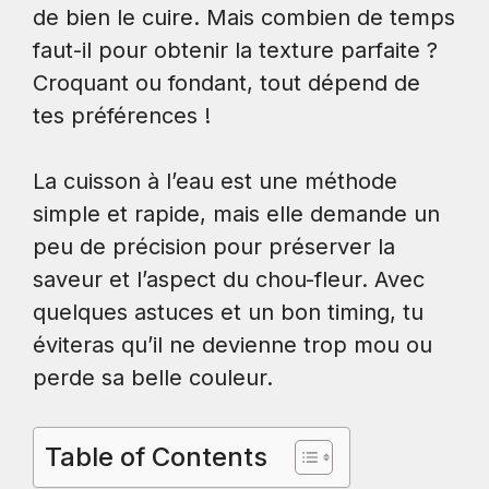
de bien le cuire. Mais combien de temps
faut-il pour obtenir la texture parfaite ?
Croquant ou fondant, tout dépend de
tes préférences !
La cuisson à l’eau est une méthode
simple et rapide, mais elle demande un
peu de précision pour préserver la
saveur et l’aspect du chou-fleur. Avec
quelques astuces et un bon timing, tu
éviteras qu’il ne devienne trop mou ou
perde sa belle couleur.
Table of Contents