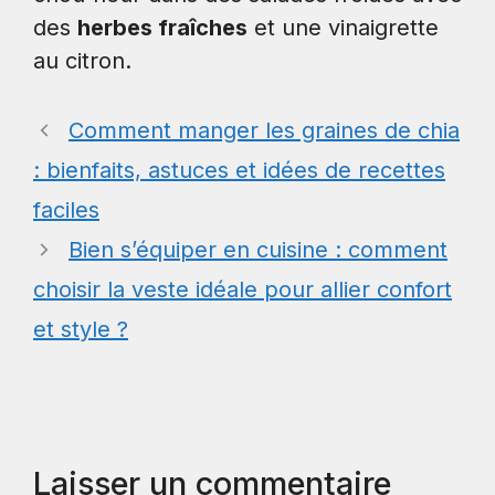
des
herbes fraîches
et une vinaigrette
au citron.
Comment manger les graines de chia
: bienfaits, astuces et idées de recettes
faciles
Bien s’équiper en cuisine : comment
choisir la veste idéale pour allier confort
et style ?
Laisser un commentaire