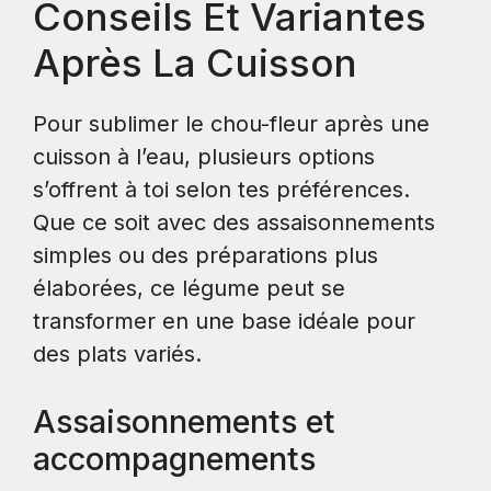
Conseils Et Variantes
Après La Cuisson
Pour sublimer le chou-fleur après une
cuisson à l’eau, plusieurs options
s’offrent à toi selon tes préférences.
Que ce soit avec des assaisonnements
simples ou des préparations plus
élaborées, ce légume peut se
transformer en une base idéale pour
des plats variés.
Assaisonnements et
accompagnements