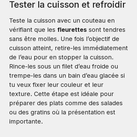
Tester la cuisson et refroidir
Teste la cuisson avec un couteau en
vérifiant que les
fleurettes
sont tendres
sans être molles. Une fois l’objectif de
cuisson atteint, retire-les immédiatement
de l’eau pour en stopper la cuisson.
Rince-les sous un filet d’eau froide ou
trempe-les dans un bain d’eau glacée si
tu veux fixer leur couleur et leur
texture. Cette étape est idéale pour
préparer des plats comme des salades
ou des gratins où la présentation est
importante.