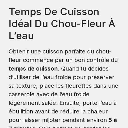
Temps De Cuisson
Idéal Du Chou-Fleur À
L’eau
Obtenir une cuisson parfaite du chou-
fleur commence par un bon contrôle du
temps de cuisson
. Quand tu décides
d’utiliser de l’eau froide pour préserver
sa texture, place les fleurettes dans une
casserole avec de l’eau froide
légèrement salée. Ensuite, porte l’eau à
ébullition avant de réduire la chaleur
pour laisser mijoter pendant environ
5 à