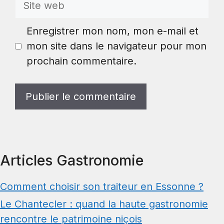
web
Enregistrer mon nom, mon e-mail et
mon site dans le navigateur pour mon
prochain commentaire.
Articles Gastronomie
Comment choisir son traiteur en Essonne ?
Le Chantecler : quand la haute gastronomie
rencontre le patrimoine niçois