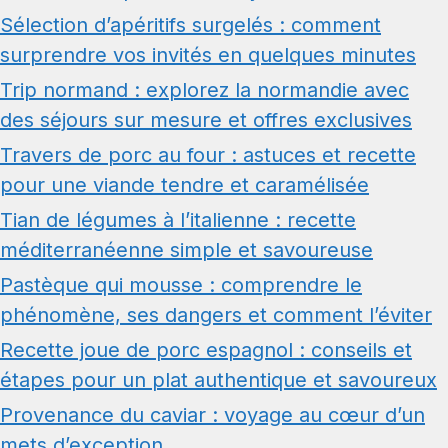
Sélection d’apéritifs surgelés : comment
surprendre vos invités en quelques minutes
Trip normand : explorez la normandie avec
des séjours sur mesure et offres exclusives
Travers de porc au four : astuces et recette
pour une viande tendre et caramélisée
Tian de légumes à l’italienne : recette
méditerranéenne simple et savoureuse
Pastèque qui mousse : comprendre le
phénomène, ses dangers et comment l’éviter
Recette joue de porc espagnol : conseils et
étapes pour un plat authentique et savoureux
Provenance du caviar : voyage au cœur d’un
mets d’exception