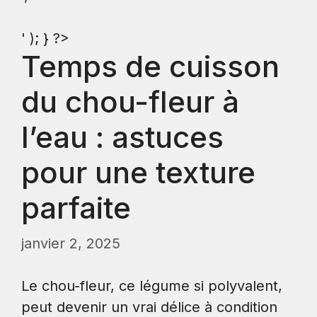
' ); } ?>
Temps de cuisson
du chou-fleur à
l’eau : astuces
pour une texture
parfaite
janvier 2, 2025
Le chou-fleur, ce légume si polyvalent,
peut devenir un vrai délice à condition