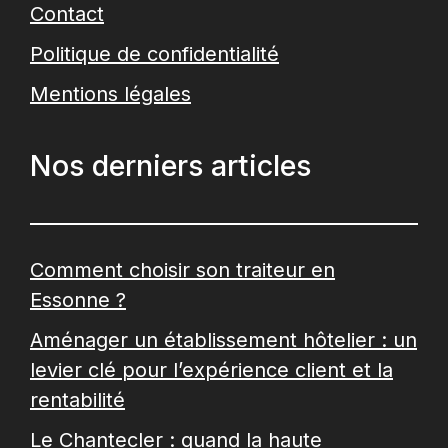
Contact
Politique de confidentialité
Mentions légales
Nos derniers articles
Comment choisir son traiteur en
Essonne ?
Aménager un établissement hôtelier : un
levier clé pour l’expérience client et la
rentabilité
Le Chantecler : quand la haute