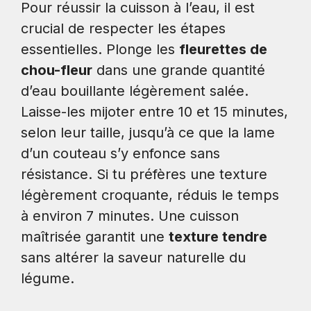
Pour réussir la cuisson à l’eau, il est
crucial de respecter les étapes
essentielles. Plonge les
fleurettes de
chou-fleur
dans une grande quantité
d’eau bouillante légèrement salée.
Laisse-les mijoter entre 10 et 15 minutes,
selon leur taille, jusqu’à ce que la lame
d’un couteau s’y enfonce sans
résistance. Si tu préfères une texture
légèrement croquante, réduis le temps
à environ 7 minutes. Une cuisson
maîtrisée garantit une
texture tendre
sans altérer la saveur naturelle du
légume.