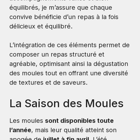
équilibrés, je m’assure que chaque
convive bénéficie d’un repas à la fois
délicieux et équilibré.
L’intégration de ces éléments permet de
composer un repas structuré et
agréable, optimisant ainsi la dégustation
des moules tout en offrant une diversité
de textures et de saveurs.
La Saison des Moules
Les moules
sont disponibles toute
l’année
, mais leur qualité atteint son
apogée de
juillet à fin avril
. L’été