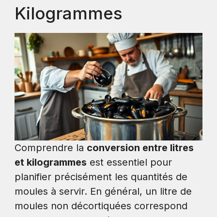
Kilogrammes
Comprendre la
conversion entre litres
et kilogrammes
est essentiel pour
planifier précisément les quantités de
moules à servir. En général, un litre de
moules non décortiquées correspond