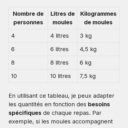
Nombre de
Litres de
Kilogrammes
personnes
moules
de moules
4
4 litres
3 kg
6
6 litres
4,5 kg
8
8 litres
6 kg
10
10 litres
7,5 kg
En utilisant ce tableau, je peux adapter
les quantités en fonction des
besoins
spécifiques
de chaque repas. Par
exemple, si les moules accompagnent