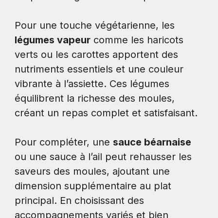
Pour une touche végétarienne, les
légumes vapeur
comme les haricots
verts ou les carottes apportent des
nutriments essentiels et une couleur
vibrante à l’assiette. Ces légumes
équilibrent la richesse des moules,
créant un repas complet et satisfaisant.
Pour compléter, une
sauce béarnaise
ou une sauce à l’ail peut rehausser les
saveurs des moules, ajoutant une
dimension supplémentaire au plat
principal. En choisissant des
accompagnements variés et bien