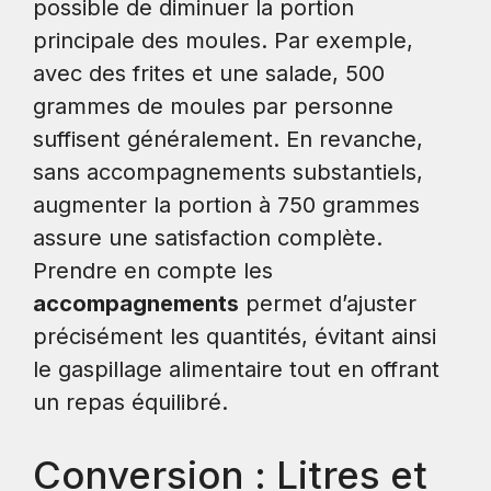
possible de diminuer la portion
principale des moules. Par exemple,
avec des frites et une salade, 500
grammes de moules par personne
suffisent généralement. En revanche,
sans accompagnements substantiels,
augmenter la portion à 750 grammes
assure une satisfaction complète.
Prendre en compte les
accompagnements
permet d’ajuster
précisément les quantités, évitant ainsi
le gaspillage alimentaire tout en offrant
un repas équilibré.
Conversion : Litres et