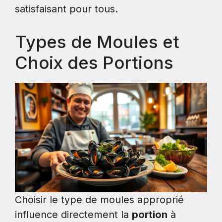
satisfaisant pour tous.
Types de Moules et
Choix des Portions
Choisir le type de moules approprié
influence directement la
portion
à