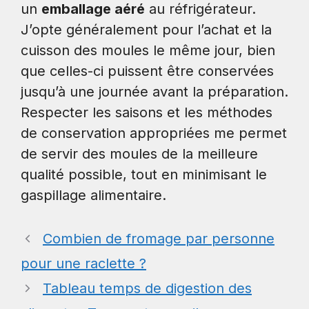
un
emballage aéré
au réfrigérateur.
J’opte généralement pour l’achat et la
cuisson des moules le même jour, bien
que celles-ci puissent être conservées
jusqu’à une journée avant la préparation.
Respecter les saisons et les méthodes
de conservation appropriées me permet
de servir des moules de la meilleure
qualité possible, tout en minimisant le
gaspillage alimentaire.
Combien de fromage par personne
pour une raclette ?
Tableau temps de digestion des