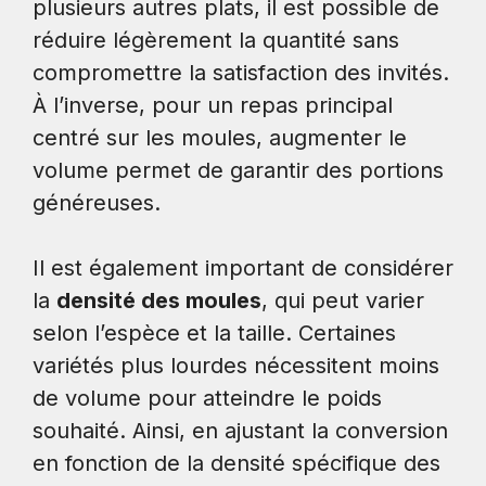
plusieurs autres plats, il est possible de
réduire légèrement la quantité sans
compromettre la satisfaction des invités.
À l’inverse, pour un repas principal
centré sur les moules, augmenter le
volume permet de garantir des portions
généreuses.
Il est également important de considérer
la
densité des moules
, qui peut varier
selon l’espèce et la taille. Certaines
variétés plus lourdes nécessitent moins
de volume pour atteindre le poids
souhaité. Ainsi, en ajustant la conversion
en fonction de la densité spécifique des