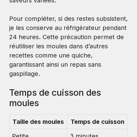
saveurs variées.
Pour compléter, si des restes subsistent,
je les conserve au réfrigérateur pendant
24 heures. Cette précaution permet de
réutiliser les moules dans d’autres
recettes comme une quiche,
garantissant ainsi un repas sans
gaspillage.
Temps de cuisson des
moules
Taille des moules
Temps de cuisson
Petite
3 minutes