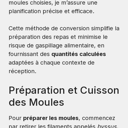
moules choisies, je m’assure une
planification précise et efficace.
Cette méthode de conversion simplifie la
préparation des repas et minimise le
risque de gaspillage alimentaire, en
fournissant des
quantités calculées
adaptées à chaque contexte de
réception.
Préparation et Cuisson
des Moules
Pour
préparer les moules
, commencez
par retirer les filaments appelés
byssus
.