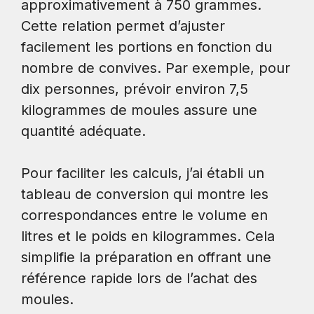
approximativement à 750 grammes.
Cette relation permet d’ajuster
facilement les portions en fonction du
nombre de convives. Par exemple, pour
dix personnes, prévoir environ 7,5
kilogrammes de moules assure une
quantité adéquate.
Pour faciliter les calculs, j’ai établi un
tableau de conversion qui montre les
correspondances entre le volume en
litres et le poids en kilogrammes. Cela
simplifie la préparation en offrant une
référence rapide lors de l’achat des
moules.