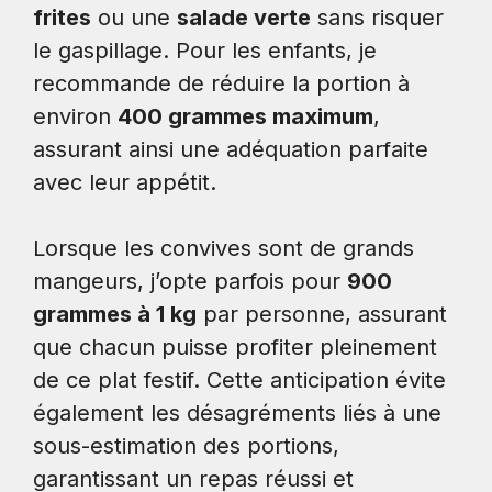
frites
ou une
salade verte
sans risquer
le gaspillage. Pour les enfants, je
recommande de réduire la portion à
environ
400 grammes maximum
,
assurant ainsi une adéquation parfaite
avec leur appétit.
Lorsque les convives sont de grands
mangeurs, j’opte parfois pour
900
grammes à 1 kg
par personne, assurant
que chacun puisse profiter pleinement
de ce plat festif. Cette anticipation évite
également les désagréments liés à une
sous-estimation des portions,
garantissant un repas réussi et