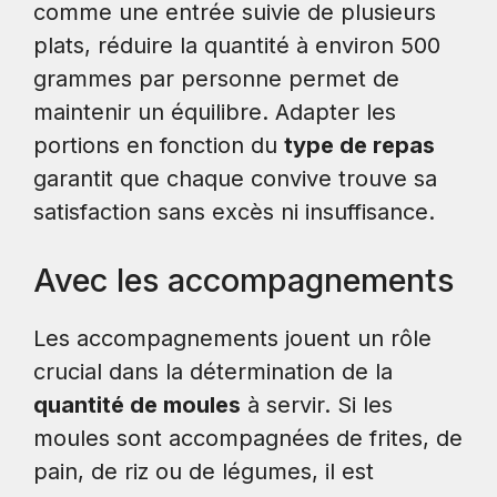
comme une entrée suivie de plusieurs
plats, réduire la quantité à environ 500
grammes par personne permet de
maintenir un équilibre. Adapter les
portions en fonction du
type de repas
garantit que chaque convive trouve sa
satisfaction sans excès ni insuffisance.
Avec les accompagnements
Les accompagnements jouent un rôle
crucial dans la détermination de la
quantité de moules
à servir. Si les
moules sont accompagnées de frites, de
pain, de riz ou de légumes, il est