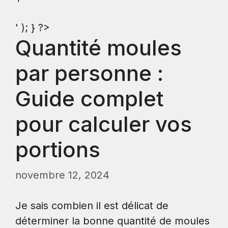
' ); } ?>
Quantité moules
par personne :
Guide complet
pour calculer vos
portions
novembre 12, 2024
Je sais combien il est délicat de
déterminer la bonne quantité de moules