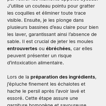
J’utilise un couteau pointu pour gratter
les coquilles et éliminer toute trace
visible. Ensuite, je les plonge dans
plusieurs bassines d’eau claire pour bien
les laver, garantissant ainsi l’absence de
sable. Il est crucial de jeter les moules
entrouvertes
ou
ébréchées
, car elles
peuvent présenter un risque
d’intoxication alimentaire.
Lors de la
préparation des ingrédients
,
j’épluche finement les échalotes et
hache le persil après l’avoir lavé et
essoré. Cette étape assure une
garniture homogène et savoureuse.