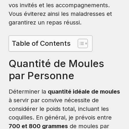
vos invités et les accompagnements.
Vous éviterez ainsi les maladresses et
garantirez un repas réussi.
Table of Contents
Quantité de Moules
par Personne
Déterminer la
quantité idéale de moules
à servir par convive nécessite de
considérer le poids total, incluant les
coquilles. En général, je prévois entre
700 et 800 grammes
de moules par