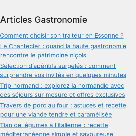
Articles Gastronomie
Comment choisir son traiteur en Essonne ?
Le Chantecler : quand la haute gastronomie
rencontre le patrimoine niçois
Sélection d’apéritifs surgelés : comment
surprendre vos invités en quelques minutes
Trip normand : explorez la normandie avec
des séjours sur mesure et offres exclusives
Travers de porc au four : astuces et recette
pour une viande tendre et caramélisée
Tian de légumes à l’italienne : recette
méditerranéenne simple et savoureuse