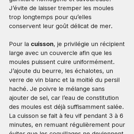
J’évite de laisser tremper les moules
trop longtemps pour qu’elles
conservent leur goût délicat de mer.
Pour la
cuisson
, je privilégie un récipient
large avec un couvercle afin que les
moules puissent cuire uniformément.
J’ajoute du beurre, les échalotes, un
verre de vin blanc et la moitié du persil
haché. Je poivre le mélange sans
ajouter de sel, car l’eau de constitution
des moules est déjà suffisamment salée.
La cuisson se fait à feu vif pendant 3 à 6
minutes, en remuant régulièrement pour
éviter que les coquillages ne deviennent