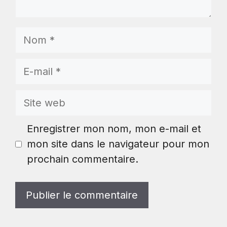
Nom
E-
mail
Site
web
Enregistrer mon nom, mon e-mail et
mon site dans le navigateur pour mon
prochain commentaire.