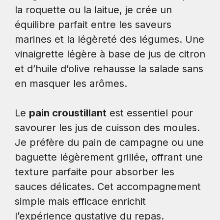
la roquette ou la laitue, je crée un
équilibre parfait entre les saveurs
marines et la légèreté des légumes. Une
vinaigrette légère à base de jus de citron
et d’huile d’olive rehausse la salade sans
en masquer les arômes.
Le
pain croustillant
est essentiel pour
savourer les jus de cuisson des moules.
Je préfère du pain de campagne ou une
baguette légèrement grillée, offrant une
texture parfaite pour absorber les
sauces délicates. Cet accompagnement
simple mais efficace enrichit
l’expérience gustative du repas.