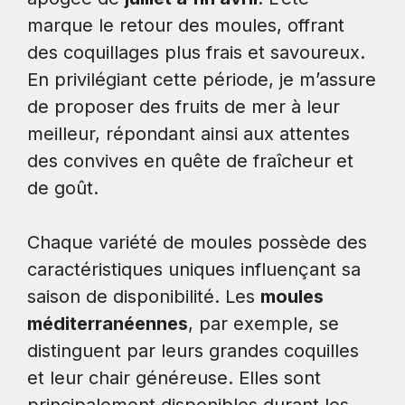
marque le retour des moules, offrant
des coquillages plus frais et savoureux.
En privilégiant cette période, je m’assure
de proposer des fruits de mer à leur
meilleur, répondant ainsi aux attentes
des convives en quête de fraîcheur et
de goût.
Chaque variété de moules possède des
caractéristiques uniques influençant sa
saison de disponibilité. Les
moules
méditerranéennes
, par exemple, se
distinguent par leurs grandes coquilles
et leur chair généreuse. Elles sont