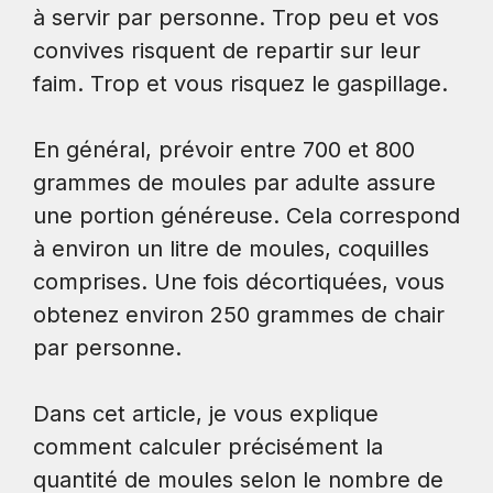
à servir par personne. Trop peu et vos
convives risquent de repartir sur leur
faim. Trop et vous risquez le gaspillage.
En général, prévoir entre 700 et 800
grammes de moules par adulte assure
une portion généreuse. Cela correspond
à environ un litre de moules, coquilles
comprises. Une fois décortiquées, vous
obtenez environ 250 grammes de chair
par personne.
Dans cet article, je vous explique
comment calculer précisément la
quantité de moules selon le nombre de