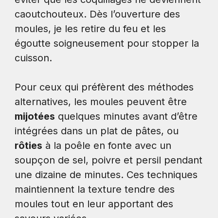
caoutchouteux. Dès l’ouverture des
moules, je les retire du feu et les
égoutte soigneusement pour stopper la
cuisson.
Pour ceux qui préfèrent des méthodes
alternatives, les moules peuvent être
mijotées
quelques minutes avant d’être
intégrées dans un plat de pâtes, ou
rôties
à la poêle en fonte avec un
soupçon de sel, poivre et persil pendant
une dizaine de minutes. Ces techniques
maintiennent la texture tendre des
moules tout en leur apportant des