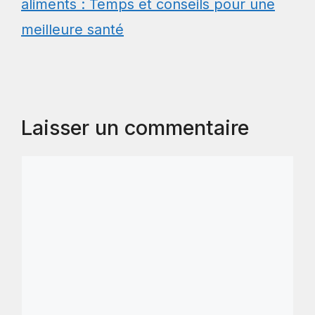
aliments : Temps et conseils pour une
meilleure santé
Laisser un commentaire
Commentaire