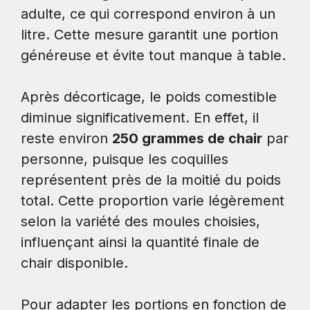
adulte, ce qui correspond environ à un
litre. Cette mesure garantit une portion
généreuse et évite tout manque à table.
Après décorticage, le poids comestible
diminue significativement. En effet, il
reste environ
250 grammes de chair
par
personne, puisque les coquilles
représentent près de la moitié du poids
total. Cette proportion varie légèrement
selon la variété des moules choisies,
influençant ainsi la quantité finale de
chair disponible.
Pour adapter les portions en fonction de