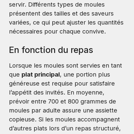
servir. Différents types de moules
présentent des tailles et des saveurs
variées, ce qui peut ajuster les quantités
nécessaires pour chaque convive.
En fonction du repas
Lorsque les moules sont servies en tant
que
plat principal
, une portion plus
généreuse est requise pour satisfaire
l’appétit des invités. En moyenne,
prévoir entre 700 et 800 grammes de
moules par adulte assure une assiette
copieuse. Si les moules accompagnent
d’autres plats lors d’un repas structuré,