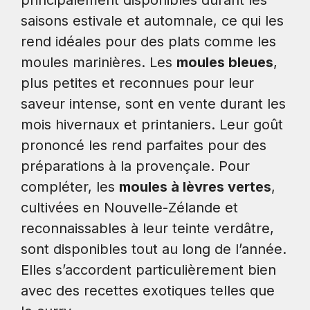
principalement disponibles durant les
saisons estivale et automnale, ce qui les
rend idéales pour des plats comme les
moules marinières. Les
moules bleues
,
plus petites et reconnues pour leur
saveur intense, sont en vente durant les
mois hivernaux et printaniers. Leur goût
prononcé les rend parfaites pour des
préparations à la provençale. Pour
compléter, les
moules à lèvres vertes
,
cultivées en Nouvelle-Zélande et
reconnaissables à leur teinte verdâtre,
sont disponibles tout au long de l’année.
Elles s’accordent particulièrement bien
avec des recettes exotiques telles que