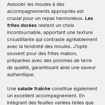
Associer les moules à des
accompagnements appropriés est
crucial pour un repas harmonieux.
Les
frites dorées
restent un choix
incontournable, apportant une texture
croustillante qui contraste agréablement
avec la tendreté des moules. J’opte
souvent pour des frites maison,
préparées avec des pommes de terre
de qualité, garantissant ainsi une saveur
authentique.
Une
salade fraîche
constitue également
un excellent accompagnement. En
intégrant des feuilles variées telles que