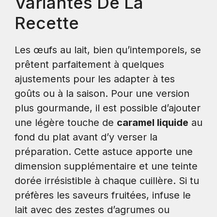
Variantes De La
Recette
Les œufs au lait, bien qu’intemporels, se
prêtent parfaitement à quelques
ajustements pour les adapter à tes
goûts ou à la saison. Pour une version
plus gourmande, il est possible d’ajouter
une légère touche de
caramel liquide
au
fond du plat avant d’y verser la
préparation. Cette astuce apporte une
dimension supplémentaire et une teinte
dorée irrésistible à chaque cuillère. Si tu
préfères les saveurs fruitées, infuse le
lait avec des zestes d’agrumes ou