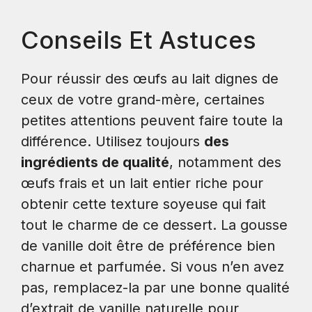
Conseils Et Astuces
Pour réussir des œufs au lait dignes de
ceux de votre grand-mère, certaines
petites attentions peuvent faire toute la
différence. Utilisez toujours
des
ingrédients de qualité
, notamment des
œufs frais et un lait entier riche pour
obtenir cette texture soyeuse qui fait
tout le charme de ce dessert. La gousse
de vanille doit être de préférence bien
charnue et parfumée. Si vous n’en avez
pas, remplacez-la par une bonne qualité
d’extrait de vanille naturelle pour