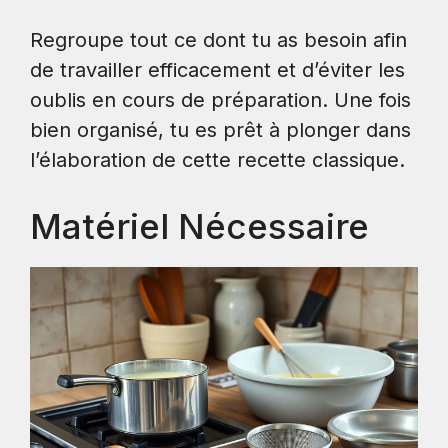
Regroupe tout ce dont tu as besoin afin
de travailler efficacement et d’éviter les
oublis en cours de préparation. Une fois
bien organisé, tu es prêt à plonger dans
l’élaboration de cette recette classique.
Matériel Nécessaire