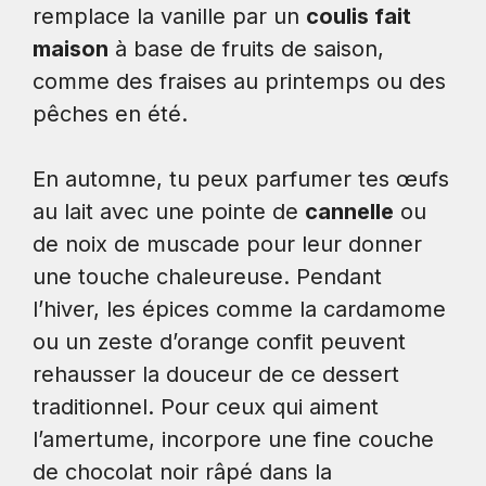
remplace la vanille par un
coulis fait
maison
à base de fruits de saison,
comme des fraises au printemps ou des
pêches en été.
En automne, tu peux parfumer tes œufs
au lait avec une pointe de
cannelle
ou
de noix de muscade pour leur donner
une touche chaleureuse. Pendant
l’hiver, les épices comme la cardamome
ou un zeste d’orange confit peuvent
rehausser la douceur de ce dessert
traditionnel. Pour ceux qui aiment
l’amertume, incorpore une fine couche
de chocolat noir râpé dans la