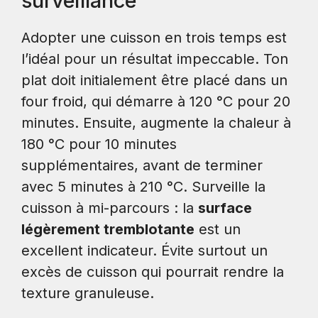
surveillance
Adopter une cuisson en trois temps est
l’idéal pour un résultat impeccable. Ton
plat doit initialement être placé dans un
four froid, qui démarre à 120 °C pour 20
minutes. Ensuite, augmente la chaleur à
180 °C pour 10 minutes
supplémentaires, avant de terminer
avec 5 minutes à 210 °C. Surveille la
cuisson à mi-parcours : la
surface
légèrement tremblotante
est un
excellent indicateur. Évite surtout un
excès de cuisson qui pourrait rendre la
texture granuleuse.