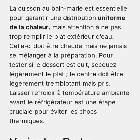
La cuisson au bain-marie est essentielle
pour garantir une distribution
uniforme
de la chaleur
, mais attention à ne pas
trop remplir le plat extérieur d’eau.
Celle-ci doit être chaude mais ne jamais
se mélanger à la préparation. Pour
tester si le dessert est cuit, secouez
légèrement le plat ; le centre doit être
légèrement tremblotant mais pris.
Laisser refroidir à température ambiante
avant le réfrigérateur est une étape
cruciale pour éviter les chocs
thermiques.