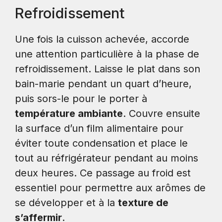
Refroidissement
Une fois la cuisson achevée, accorde
une attention particulière à la phase de
refroidissement. Laisse le plat dans son
bain-marie pendant un quart d’heure,
puis sors-le pour le porter à
température ambiante
. Couvre ensuite
la surface d’un film alimentaire pour
éviter toute condensation et place le
tout au réfrigérateur pendant au moins
deux heures. Ce passage au froid est
essentiel pour permettre aux arômes de
se développer et à la
texture de
s’affermir
.