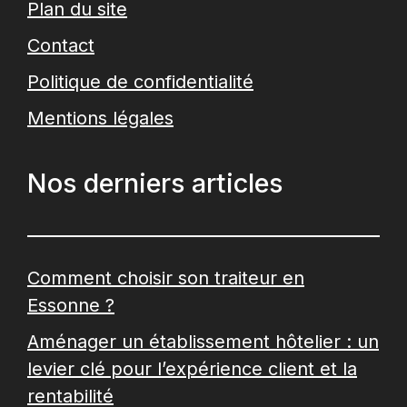
Plan du site
Contact
Politique de confidentialité
Mentions légales
Nos derniers articles
Comment choisir son traiteur en
Essonne ?
Aménager un établissement hôtelier : un
levier clé pour l’expérience client et la
rentabilité