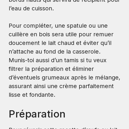
l’eau de cuisson.
Pour compléter, une spatule ou une
cuillère en bois sera utile pour remuer
doucement le lait chaud et éviter qu’il
n’attache au fond de la casserole.
Munis-toi aussi d’un tamis si tu veux
filtrer la préparation et éliminer
d’éventuels grumeaux après le mélange,
assurant ainsi une crème parfaitement
lisse et fondante.
Préparation