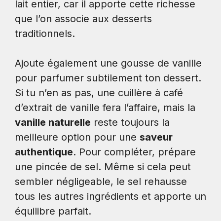
lait entier, car il apporte cette richesse
que l’on associe aux desserts
traditionnels.
Ajoute également une gousse de vanille
pour parfumer subtilement ton dessert.
Si tu n’en as pas, une cuillère à café
d’extrait de vanille fera l’affaire, mais la
vanille naturelle
reste toujours la
meilleure option pour une
saveur
authentique
. Pour compléter, prépare
une pincée de sel. Même si cela peut
sembler négligeable, le sel rehausse
tous les autres ingrédients et apporte un
équilibre parfait.