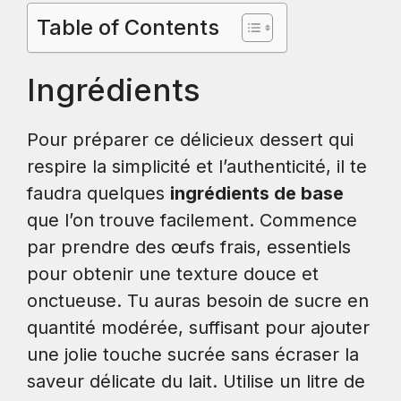
Table of Contents
Ingrédients
Pour préparer ce délicieux dessert qui
respire la simplicité et l’authenticité, il te
faudra quelques
ingrédients de base
que l’on trouve facilement. Commence
par prendre des œufs frais, essentiels
pour obtenir une texture douce et
onctueuse. Tu auras besoin de sucre en
quantité modérée, suffisant pour ajouter
une jolie touche sucrée sans écraser la
saveur délicate du lait. Utilise un litre de