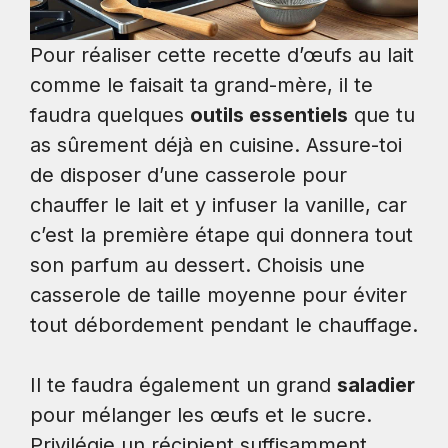
Pour réaliser cette recette d’œufs au lait
comme le faisait ta grand-mère, il te
faudra quelques
outils essentiels
que tu
as sûrement déjà en cuisine. Assure-toi
de disposer d’une casserole pour
chauffer le lait et y infuser la vanille, car
c’est la première étape qui donnera tout
son parfum au dessert. Choisis une
casserole de taille moyenne pour éviter
tout débordement pendant le chauffage.
Il te faudra également un grand
saladier
pour mélanger les œufs et le sucre.
Privilégie un récipient suffisamment