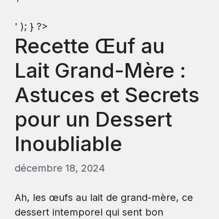
' ); } ?>
Recette Œuf au
Lait Grand-Mère :
Astuces et Secrets
pour un Dessert
Inoubliable
décembre 18, 2024
Ah, les œufs au lait de grand-mère, ce
dessert intemporel qui sent bon