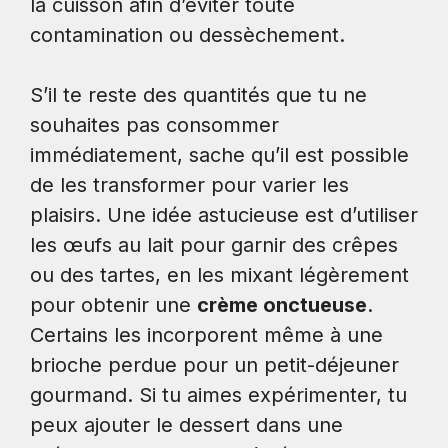
la cuisson afin d’éviter toute
contamination ou dessèchement.
S’il te reste des quantités que tu ne
souhaites pas consommer
immédiatement, sache qu’il est possible
de les transformer pour varier les
plaisirs. Une idée astucieuse est d’utiliser
les œufs au lait pour garnir des crêpes
ou des tartes, en les mixant légèrement
pour obtenir une
crème onctueuse
.
Certains les incorporent même à une
brioche perdue pour un petit-déjeuner
gourmand. Si tu aimes expérimenter, tu
peux ajouter le dessert dans une