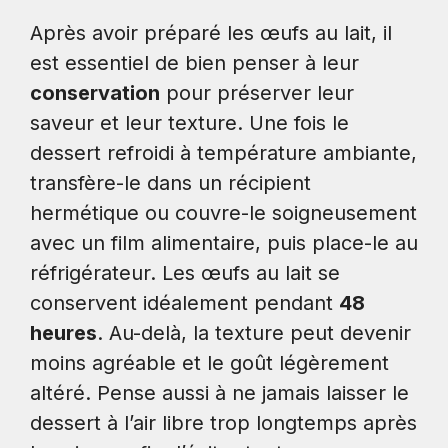
Après avoir préparé les œufs au lait, il
est essentiel de bien penser à leur
conservation
pour préserver leur
saveur et leur texture. Une fois le
dessert refroidi à température ambiante,
transfère-le dans un récipient
hermétique ou couvre-le soigneusement
avec un film alimentaire, puis place-le au
réfrigérateur. Les œufs au lait se
conservent idéalement pendant
48
heures
. Au-delà, la texture peut devenir
moins agréable et le goût légèrement
altéré. Pense aussi à ne jamais laisser le
dessert à l’air libre trop longtemps après