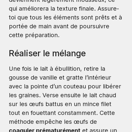
qui améliorera la texture finale. Assure-
toi que tous les éléments sont prêts et à
portée de main avant de poursuivre
cette préparation.
Réaliser le mélange
Une fois le lait à ébullition, retire la
gousse de vanille et gratte l’intérieur
avec la pointe d’un couteau pour libérer
les graines. Verse ensuite le lait chaud
sur les œufs battus en un mince filet
tout en fouettant constamment. Cette
méthode empêche les œufs de
coaguler prématurément
et assure un