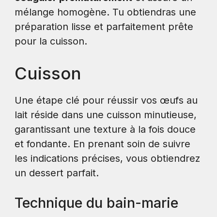
mélange homogène. Tu obtiendras une
préparation lisse et parfaitement prête
pour la cuisson.
Cuisson
Une étape clé pour réussir vos œufs au
lait réside dans une cuisson minutieuse,
garantissant une texture à la fois douce
et fondante. En prenant soin de suivre
les indications précises, vous obtiendrez
un dessert parfait.
Technique du bain-marie