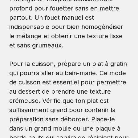
profond pour fouetter sans en mettre
partout. Un fouet manuel est
indispensable pour bien homogénéiser
le mélange et obtenir une texture lisse
et sans grumeaux.
Pour la cuisson, prépare un plat à gratin
qui pourra aller au bain-marie. Ce mode
de cuisson est essentiel pour permettre
au dessert de prendre une texture
crémeuse. Vérifie que ton plat est
suffisamment grand pour contenir la
préparation sans déborder. Place-le
dans un grand moule ou une plaque à
bords hauts qui servira de récipient pour