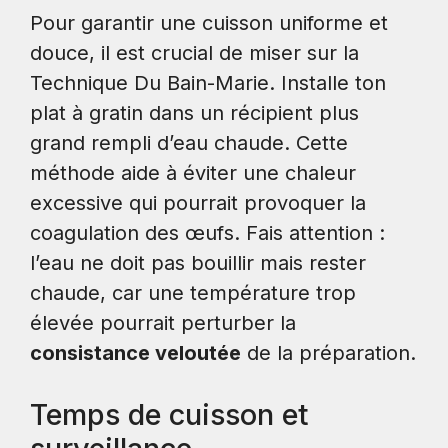
Pour garantir une cuisson uniforme et
douce, il est crucial de miser sur la
Technique Du Bain-Marie. Installe ton
plat à gratin dans un récipient plus
grand rempli d’eau chaude. Cette
méthode aide à éviter une chaleur
excessive qui pourrait provoquer la
coagulation des œufs. Fais attention :
l’eau ne doit pas bouillir mais rester
chaude, car une température trop
élevée pourrait perturber la
consistance veloutée
de la préparation.
Temps de cuisson et