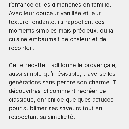
l’enfance et les dimanches en famille.
Avec leur douceur vanillée et leur
texture fondante, ils rappellent ces
moments simples mais précieux, où la
cuisine embaumait de chaleur et de
réconfort.
Cette recette traditionnelle provençale,
aussi simple qu’irrésistible, traverse les
générations sans perdre son charme. Tu
découvriras ici comment recréer ce
classique, enrichi de quelques astuces
pour sublimer ses saveurs tout en
respectant sa simplicité.