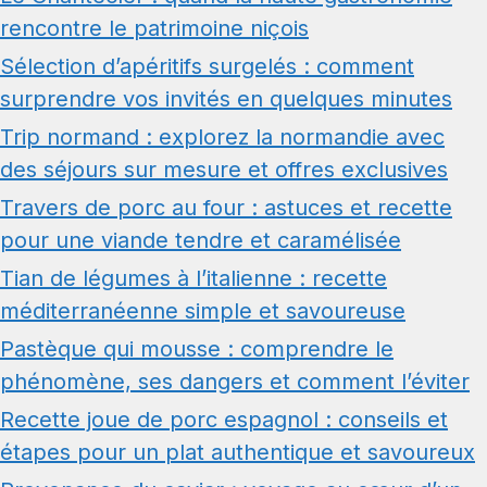
rencontre le patrimoine niçois
Sélection d’apéritifs surgelés : comment
surprendre vos invités en quelques minutes
Trip normand : explorez la normandie avec
des séjours sur mesure et offres exclusives
Travers de porc au four : astuces et recette
pour une viande tendre et caramélisée
Tian de légumes à l’italienne : recette
méditerranéenne simple et savoureuse
Pastèque qui mousse : comprendre le
phénomène, ses dangers et comment l’éviter
Recette joue de porc espagnol : conseils et
étapes pour un plat authentique et savoureux