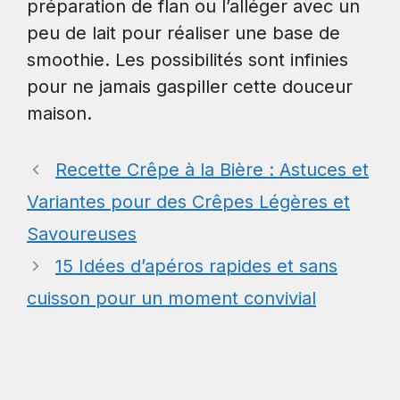
préparation de flan ou l’alléger avec un
peu de lait pour réaliser une base de
smoothie. Les possibilités sont infinies
pour ne jamais gaspiller cette douceur
maison.
Recette Crêpe à la Bière : Astuces et
Variantes pour des Crêpes Légères et
Savoureuses
15 Idées d’apéros rapides et sans
cuisson pour un moment convivial