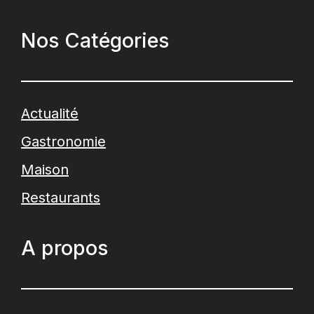
Nos Catégories
Actualité
Gastronomie
Maison
Restaurants
A propos