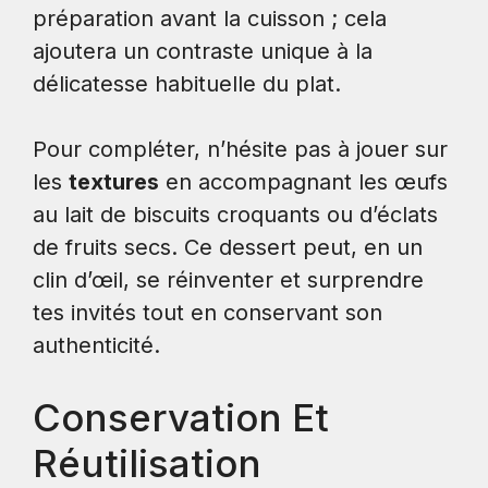
préparation avant la cuisson ; cela
ajoutera un contraste unique à la
délicatesse habituelle du plat.
Pour compléter, n’hésite pas à jouer sur
les
textures
en accompagnant les œufs
au lait de biscuits croquants ou d’éclats
de fruits secs. Ce dessert peut, en un
clin d’œil, se réinventer et surprendre
tes invités tout en conservant son
authenticité.
Conservation Et
Réutilisation