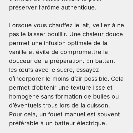
préserver l’arôme authentique.
Lorsque vous chauffez le lait, veillez à ne
pas le laisser bouillir. Une chaleur douce
permet une infusion optimale de la
vanille et évite de compromettre la
douceur de la préparation. En battant
les œufs avec le sucre, essayez
d’incorporer le moins d’air possible. Cela
permet d’obtenir une texture lisse et
homogène sans formation de bulles ou
d’éventuels trous lors de la cuisson.
Pour cela, un fouet manuel est souvent
préférable à un batteur électrique.