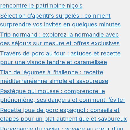
rencontre le patrimoine niçois
Sélection d’apéritifs surgelés : comment
surprendre vos invités en quelques minutes
Trip normand : explorez la normandie avec
des séjours sur mesure et offres exclusives
Travers de porc au four : astuces et recette
pour une viande tendre et caramélisée
Tian de légumes à l’italienne : recette
méditerranéenne simple et savoureuse
Pastèque qui mousse : comprendre le
phénomène, ses dangers et comment l’éviter
Recette joue de porc espagnol : conseils et
étapes pour un plat authentique et savoureux
Provenance du caviar : voyage au cœur d’un