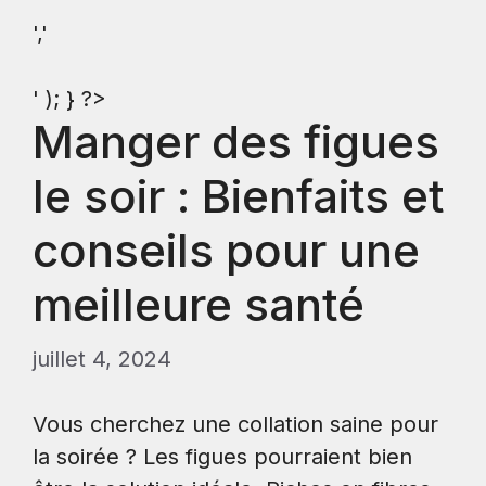
','
' ); } ?>
Manger des figues
le soir : Bienfaits et
conseils pour une
meilleure santé
juillet 4, 2024
Vous cherchez une collation saine pour
la soirée ? Les figues pourraient bien