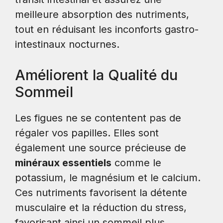
meilleure absorption des nutriments,
tout en réduisant les inconforts gastro-
intestinaux nocturnes.
Améliorent la Qualité du
Sommeil
Les figues ne se contentent pas de
régaler vos papilles. Elles sont
également une source précieuse de
minéraux essentiels
comme le
potassium, le magnésium et le calcium.
Ces nutriments favorisent la détente
musculaire et la réduction du stress,
favorisant ainsi un sommeil plus