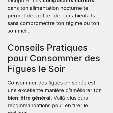
Incoporer ces
composants nutritifs
dans ton alimentation nocturne te
permet de profiter de leurs bienfaits
sans compromettre ton régime ou ton
sommeil.
Conseils Pratiques
pour Consommer des
Figues le Soir
Consommer des figues en soirée est
une excellente manière d’améliorer ton
bien-être général
. Voilà plusieurs
recommandations pour en tirer le
meilleur.