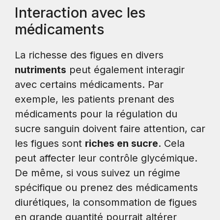
Interaction avec les
médicaments
La richesse des figues en divers
nutriments
peut également interagir
avec certains médicaments. Par
exemple, les patients prenant des
médicaments pour la régulation du
sucre sanguin doivent faire attention, car
les figues sont
riches en sucre
. Cela
peut affecter leur contrôle glycémique.
De même, si vous suivez un régime
spécifique ou prenez des médicaments
diurétiques, la consommation de figues
en grande quantité pourrait altérer