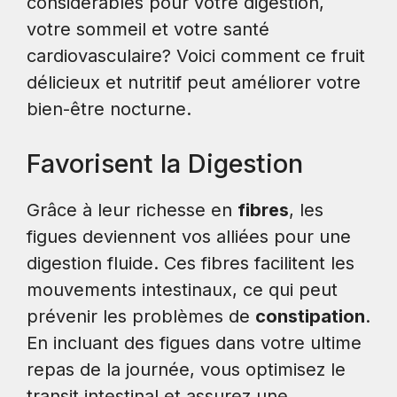
considérables pour votre digestion,
votre sommeil et votre santé
cardiovasculaire? Voici comment ce fruit
délicieux et nutritif peut améliorer votre
bien-être nocturne.
Favorisent la Digestion
Grâce à leur richesse en
fibres
, les
figues deviennent vos alliées pour une
digestion fluide. Ces fibres facilitent les
mouvements intestinaux, ce qui peut
prévenir les problèmes de
constipation
.
En incluant des figues dans votre ultime
repas de la journée, vous optimisez le
transit intestinal et assurez une