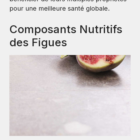
pour une meilleure santé globale.
Composants Nutritifs
des Figues