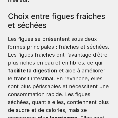
Choix entre figues fraîches
et séchées
Les figues se présentent sous deux
formes principales : fraîches et séchées.
Les figues fraîches ont l’avantage d’être
plus riches en eau et en fibres, ce qui
facilite la digestion
et aide à améliorer
le transit intestinal. En revanche, elles
sont plus périssables et nécessitent une
consommation rapide. Les figues
séchées, quant à elles, contiennent plus
de sucre et de calories, mais se
conservent
plus longtemps
. Elles sont