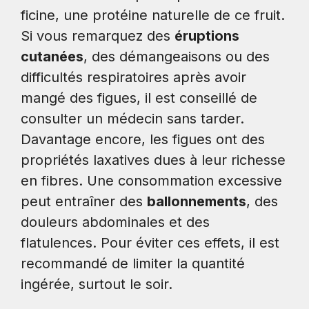
ficine, une protéine naturelle de ce fruit.
Si vous remarquez des
éruptions
cutanées
, des démangeaisons ou des
difficultés respiratoires après avoir
mangé des figues, il est conseillé de
consulter un médecin sans tarder.
Davantage encore, les figues ont des
propriétés laxatives dues à leur richesse
en fibres. Une consommation excessive
peut entraîner des
ballonnements
, des
douleurs abdominales et des
flatulences. Pour éviter ces effets, il est
recommandé de limiter la quantité
ingérée, surtout le soir.