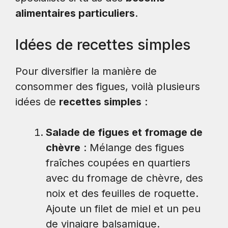
alimentaires particuliers
.
Idées de recettes simples
Pour diversifier la manière de
consommer des figues, voilà plusieurs
idées de
recettes simples
:
Salade de figues et fromage de
chèvre
: Mélange des figues
fraîches coupées en quartiers
avec du fromage de chèvre, des
noix et des feuilles de roquette.
Ajoute un filet de miel et un peu
de vinaigre balsamique.