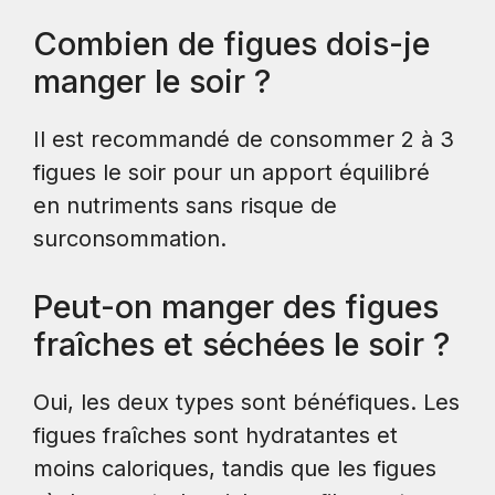
Combien de figues dois-je
manger le soir ?
Il est recommandé de consommer 2 à 3
figues le soir pour un apport équilibré
en nutriments sans risque de
surconsommation.
Peut-on manger des figues
fraîches et séchées le soir ?
Oui, les deux types sont bénéfiques. Les
figues fraîches sont hydratantes et
moins caloriques, tandis que les figues