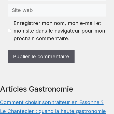
Site
web
Enregistrer mon nom, mon e-mail et
mon site dans le navigateur pour mon
prochain commentaire.
Articles Gastronomie
Comment choisir son traiteur en Essonne ?
Le Chantecler : quand la haute gastronomie