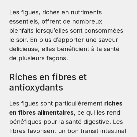
Les figues, riches en nutriments
essentiels, offrent de nombreux
bienfaits lorsqu’elles sont consommées
le soir. En plus d’apporter une saveur
délicieuse, elles bénéficient à ta santé
de plusieurs façons.
Riches en fibres et
antioxydants
Les figues sont particulièrement
riches
en fibres alimentaires
, ce qui les rend
bénéfiques pour la santé digestive. Les
fibres favorisent un bon transit intestinal