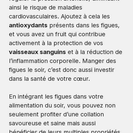
ainsi le risque de maladies
cardiovasculaires. Ajoutez à cela les
antioxydants
présents dans les figues,
et vous avez un fruit qui contribue
activement à la protection de vos
vaisseaux sanguins
et à la réduction de
l’inflammation corporelle. Manger des
figues le soir, c’est donc aussi investir
dans la santé de votre cœur.
En intégrant les figues dans votre
alimentation du soir, vous pouvez non
seulement profiter d’une collation
savoureuse et saine mais aussi
bénéficier de leurs multiples propriétés