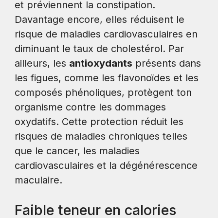
et préviennent la constipation.
Davantage encore, elles réduisent le
risque de maladies cardiovasculaires en
diminuant le taux de cholestérol. Par
ailleurs, les
antioxydants
présents dans
les figues, comme les flavonoïdes et les
composés phénoliques, protègent ton
organisme contre les dommages
oxydatifs. Cette protection réduit les
risques de maladies chroniques telles
que le cancer, les maladies
cardiovasculaires et la dégénérescence
maculaire.
Faible teneur en calories