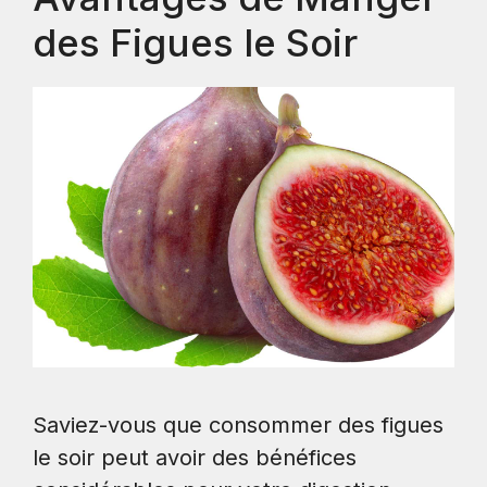
des Figues le Soir
Saviez-vous que consommer des figues
le soir peut avoir des bénéfices