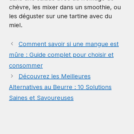
chèvre, les mixer dans un smoothie, ou
les déguster sur une tartine avec du
miel.
Comment savoir si une mangue est
mûre : Guide complet pour choisir et
consommer
Découvrez les Meilleures
Alternatives au Beurre : 10 Solutions
Saines et Savoureuses