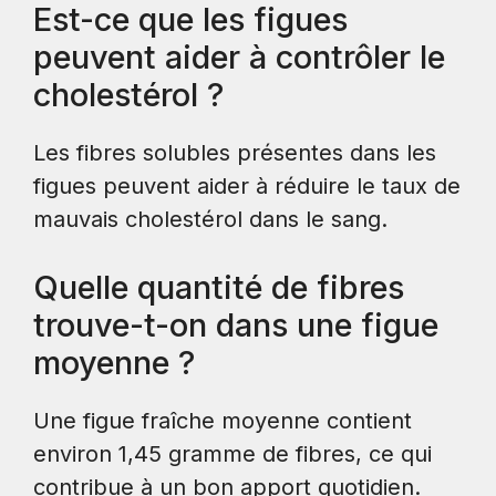
Est-ce que les figues
peuvent aider à contrôler le
cholestérol ?
Les fibres solubles présentes dans les
figues peuvent aider à réduire le taux de
mauvais cholestérol dans le sang.
Quelle quantité de fibres
trouve-t-on dans une figue
moyenne ?
Une figue fraîche moyenne contient
environ 1,45 gramme de fibres, ce qui
contribue à un bon apport quotidien.