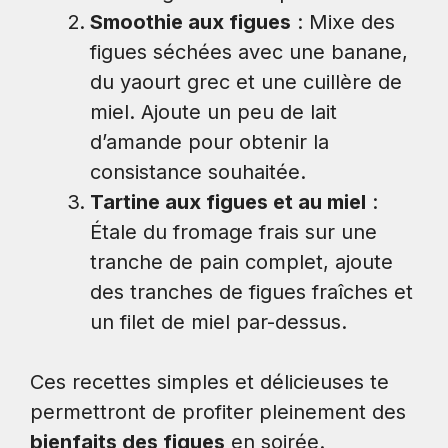
Smoothie aux figues
: Mixe des
figues séchées avec une banane,
du yaourt grec et une cuillère de
miel. Ajoute un peu de lait
d’amande pour obtenir la
consistance souhaitée.
Tartine aux figues et au miel
:
Étale du fromage frais sur une
tranche de pain complet, ajoute
des tranches de figues fraîches et
un filet de miel par-dessus.
Ces recettes simples et délicieuses te
permettront de profiter pleinement des
bienfaits des figues
en soirée.