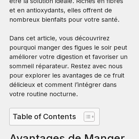
être la solution idéale. Riches en fibres
et en antioxydants, elles offrent de
nombreux bienfaits pour votre santé.
Dans cet article, vous découvrirez
pourquoi manger des figues le soir peut
améliorer votre digestion et favoriser un
sommeil réparateur. Restez avec nous
pour explorer les avantages de ce fruit
délicieux et comment l’intégrer dans
votre routine nocturne.
Table of Contents
Avantages de Manger