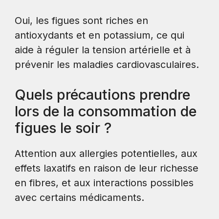
Oui, les figues sont riches en
antioxydants et en potassium, ce qui
aide à réguler la tension artérielle et à
prévenir les maladies cardiovasculaires.
Quels précautions prendre
lors de la consommation de
figues le soir ?
Attention aux allergies potentielles, aux
effets laxatifs en raison de leur richesse
en fibres, et aux interactions possibles
avec certains médicaments.