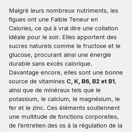
Malgré leurs nombreux nutriments, les
figues ont une Faible Teneur en
Calories, ce qui à vrai dire une collation
idéale pour le soir. Elles apportent des
sucres naturels comme le fructose et le
glucose, procurant ainsi une énergie
durable sans excès calorique.
Davantage encore, elles sont une bonne
source de vitamines
C, K, B6, B2 et B1
,
ainsi que de minéraux tels que le
potassium, le calcium, le magnésium, le
fer et le zinc. Ces éléments soutiennent
une multitude de fonctions corporelles,
de l’entretien des os à la régulation de la