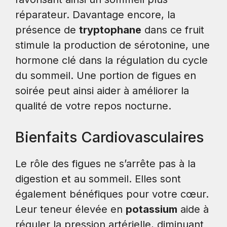
réparateur. Davantage encore, la
présence de
tryptophane
dans ce fruit
stimule la production de sérotonine, une
hormone clé dans la régulation du cycle
du sommeil. Une portion de figues en
soirée peut ainsi aider à améliorer la
qualité de votre repos nocturne.
Bienfaits Cardiovasculaires
Le rôle des figues ne s’arrête pas à la
digestion et au sommeil. Elles sont
également bénéfiques pour votre cœur.
Leur teneur élevée en
potassium
aide à
réguler la pression artérielle, diminuant