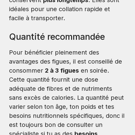
idéales pour une collation rapide et
facile à transporter.
Quantité recommandée
Pour bénéficier pleinement des
avantages des figues, il est conseillé de
consommer
2 à 3 figues
en soirée.
Cette quantité fournit une dose
adéquate de fibres et de nutriments
sans excès de calories. La quantité peut
varier selon ton âge, ton poids et tes
besoins nutritionnels spécifiques, donc il
est toujours bon de consulter un
spécialiste si tu as des
besoins