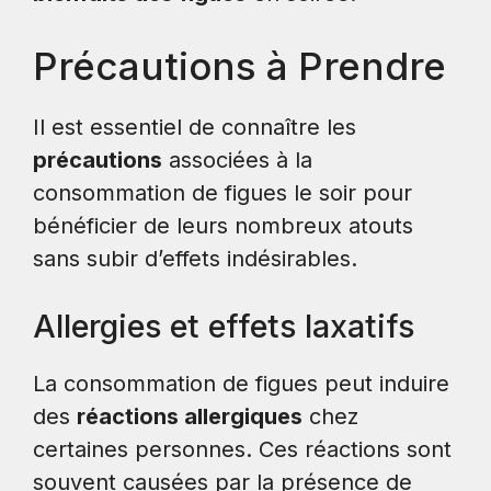
Précautions à Prendre
Il est essentiel de connaître les
précautions
associées à la
consommation de figues le soir pour
bénéficier de leurs nombreux atouts
sans subir d’effets indésirables.
Allergies et effets laxatifs
La consommation de figues peut induire
des
réactions allergiques
chez
certaines personnes. Ces réactions sont
souvent causées par la présence de