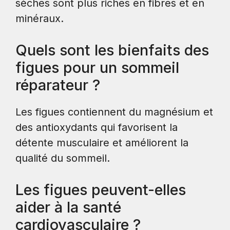
sèches sont plus riches en fibres et en
minéraux.
Quels sont les bienfaits des
figues pour un sommeil
réparateur ?
Les figues contiennent du magnésium et
des antioxydants qui favorisent la
détente musculaire et améliorent la
qualité du sommeil.
Les figues peuvent-elles
aider à la santé
cardiovasculaire ?