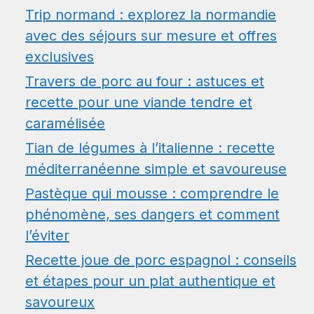
Trip normand : explorez la normandie
avec des séjours sur mesure et offres
exclusives
Travers de porc au four : astuces et
recette pour une viande tendre et
caramélisée
Tian de légumes à l’italienne : recette
méditerranéenne simple et savoureuse
Pastèque qui mousse : comprendre le
phénomène, ses dangers et comment
l’éviter
Recette joue de porc espagnol : conseils
et étapes pour un plat authentique et
savoureux