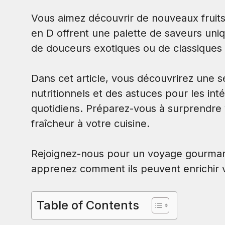
Vous aimez découvrir de nouveaux fruits e
en D offrent une palette de saveurs uni
de douceurs exotiques ou de classiques r
Dans cet article, vous découvrirez une sél
nutritionnels et des astuces pour les in
quotidiens. Préparez-vous à surprendre 
fraîcheur à votre cuisine.
Rejoignez-nous pour un voyage gourmand
apprenez comment ils peuvent enrichir v
Table of Contents