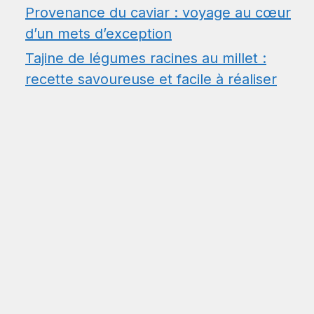
Provenance du caviar : voyage au cœur
d’un mets d’exception
Tajine de légumes racines au millet :
recette savoureuse et facile à réaliser