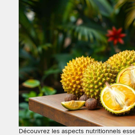
Découvrez les aspects nutritionnels esse