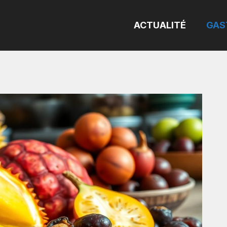
ACTUALITÉ
GAS