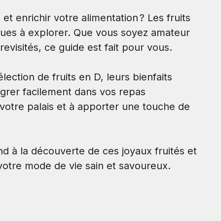
t enrichir votre alimentation ? Les fruits
ques à explorer. Que vous soyez amateur
evisités, ce guide est fait pour vous.
ection de fruits en D, leurs bienfaits
tégrer facilement dans vos repas
votre palais et à apporter une touche de
 à la découverte de ces joyaux fruités et
otre mode de vie sain et savoureux.