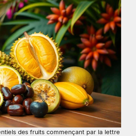
ntiels des fruits commençant par la lettre