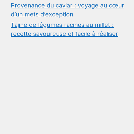
Provenance du caviar : voyage au cœur
d’un mets d’exception
Tajine de légumes racines au millet :
recette savoureuse et facile à réaliser