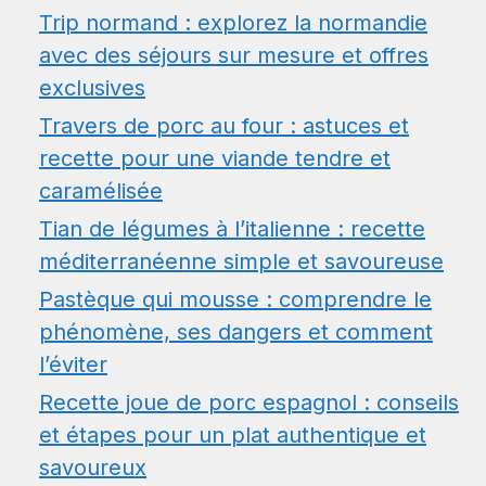
Trip normand : explorez la normandie
avec des séjours sur mesure et offres
exclusives
Travers de porc au four : astuces et
recette pour une viande tendre et
caramélisée
Tian de légumes à l’italienne : recette
méditerranéenne simple et savoureuse
Pastèque qui mousse : comprendre le
phénomène, ses dangers et comment
l’éviter
Recette joue de porc espagnol : conseils
et étapes pour un plat authentique et
savoureux