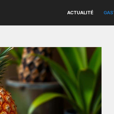
ACTUALITÉ
GAS