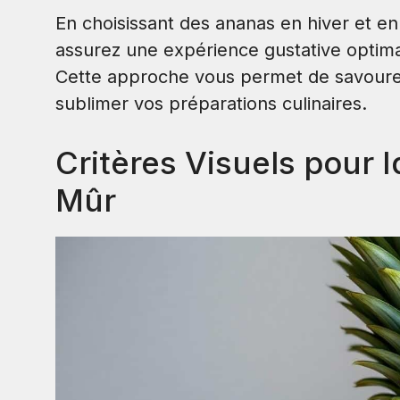
En choisissant des ananas en hiver et en 
assurez une expérience gustative optima
Cette approche vous permet de savourer 
sublimer vos préparations culinaires.
Critères Visuels pour 
Mûr