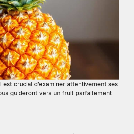
l est crucial d’examiner attentivement ses
vous guideront vers un fruit parfaitement