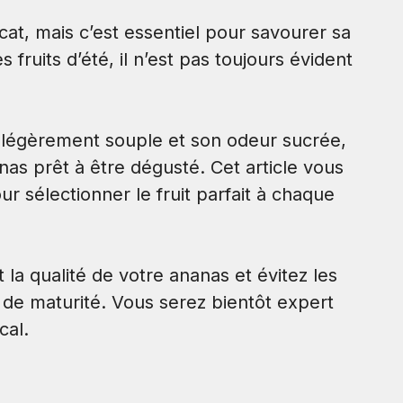
at, mais c’est essentiel pour savourer sa
fruits d’été, il n’est pas toujours évident
e légèrement souple et son odeur sucrée,
nas prêt à être dégusté. Cet article vous
r sélectionner le fruit parfait à chaque
 qualité de votre ananas et évitez les
 de maturité. Vous serez bientôt expert
cal.