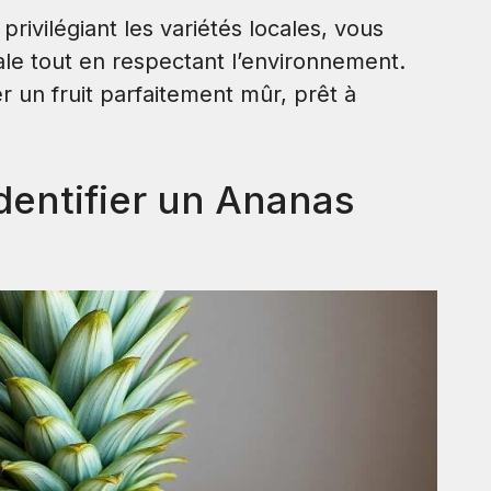
privilégiant les variétés locales, vous
le tout en respectant l’environnement.
un fruit parfaitement mûr, prêt à
Identifier un Ananas