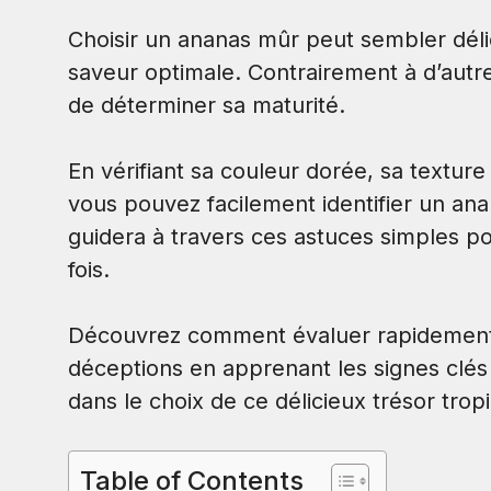
Choisir un ananas mûr peut sembler délic
saveur optimale. Contrairement à d’autres 
de déterminer sa maturité.
En vérifiant sa couleur dorée, sa textur
vous pouvez facilement identifier un ana
guidera à travers ces astuces simples pou
fois.
Découvrez comment évaluer rapidement la
déceptions en apprenant les signes clés
dans le choix de ce délicieux trésor tropi
Table of Contents