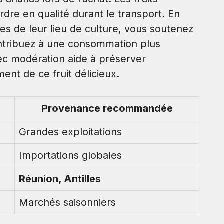
dre en qualité durant le transport. En
s de leur lieu de culture, vous soutenez
ntribuez à une consommation plus
c modération aide à préserver
ent de ce fruit délicieux.
Provenance recommandée
Grandes exploitations
Importations globales
Réunion, Antilles
Marchés saisonniers