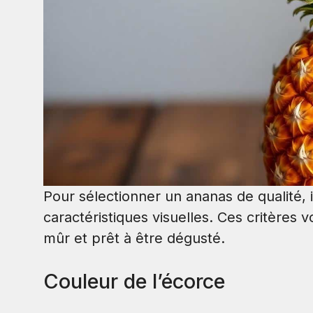
Pour sélectionner un ananas de qualité, i
caractéristiques visuelles. Ces critères 
mûr et prêt à être dégusté.
Couleur de l’écorce