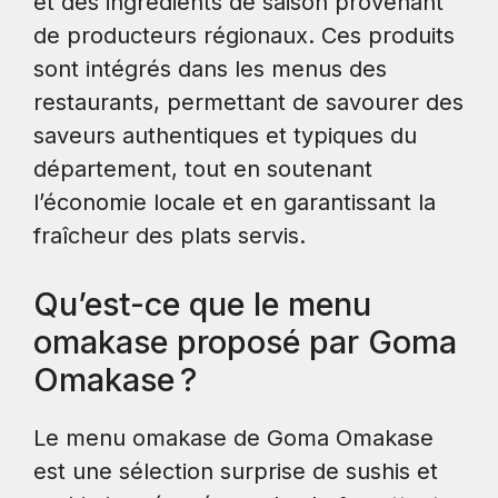
et des ingrédients de saison provenant
de producteurs régionaux. Ces produits
sont intégrés dans les menus des
restaurants, permettant de savourer des
saveurs authentiques et typiques du
département, tout en soutenant
l’économie locale et en garantissant la
fraîcheur des plats servis.
Qu’est-ce que le menu
omakase proposé par Goma
Omakase ?
Le menu omakase de Goma Omakase
est une sélection surprise de sushis et