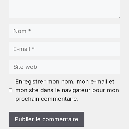
Nom
E-
mail
Site
web
Enregistrer mon nom, mon e-mail et
mon site dans le navigateur pour mon
prochain commentaire.