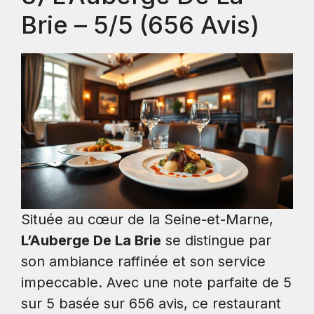
Brie – 5/5 (656 Avis)
Située au cœur de la Seine-et-Marne,
L’Auberge De La Brie
se distingue par
son ambiance raffinée et son service
impeccable. Avec une note parfaite de 5
sur 5 basée sur 656 avis, ce restaurant