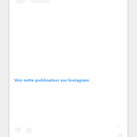
Voir cette publication sur Instagram