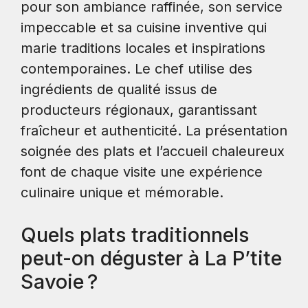
pour son ambiance raffinée, son service
impeccable et sa cuisine inventive qui
marie traditions locales et inspirations
contemporaines. Le chef utilise des
ingrédients de qualité issus de
producteurs régionaux, garantissant
fraîcheur et authenticité. La présentation
soignée des plats et l’accueil chaleureux
font de chaque visite une expérience
culinaire unique et mémorable.
Quels plats traditionnels
peut-on déguster à La P’tite
Savoie ?