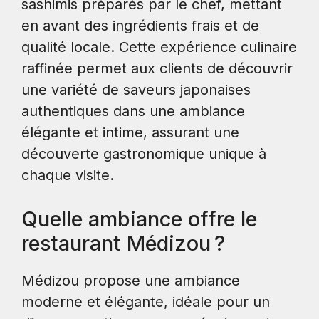
sashimis préparés par le chef, mettant
en avant des ingrédients frais et de
qualité locale. Cette expérience culinaire
raffinée permet aux clients de découvrir
une variété de saveurs japonaises
authentiques dans une ambiance
élégante et intime, assurant une
découverte gastronomique unique à
chaque visite.
Quelle ambiance offre le
restaurant Médizou ?
Médizou propose une ambiance
moderne et élégante, idéale pour un