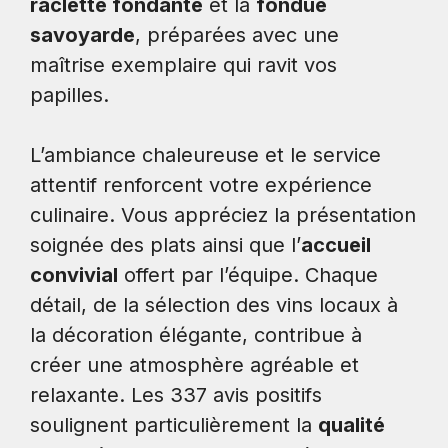
raclette fondante
et la
fondue
savoyarde
, préparées avec une
maîtrise exemplaire qui ravit vos
papilles.
L’ambiance chaleureuse et le service
attentif renforcent votre expérience
culinaire. Vous appréciez la présentation
soignée des plats ainsi que l’
accueil
convivial
offert par l’équipe. Chaque
détail, de la sélection des vins locaux à
la décoration élégante, contribue à
créer une atmosphère agréable et
relaxante. Les 337 avis positifs
soulignent particulièrement la
qualité