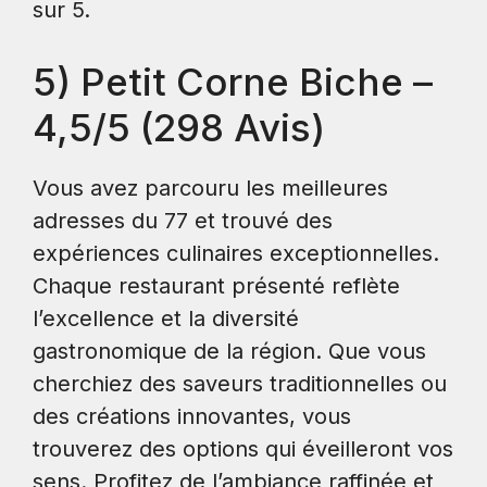
sur 5.
5) Petit Corne Biche –
4,5/5 (298 Avis)
Vous avez parcouru les meilleures
adresses du 77 et trouvé des
expériences culinaires exceptionnelles.
Chaque restaurant présenté reflète
l’excellence et la diversité
gastronomique de la région. Que vous
cherchiez des saveurs traditionnelles ou
des créations innovantes, vous
trouverez des options qui éveilleront vos
sens. Profitez de l’ambiance raffinée et