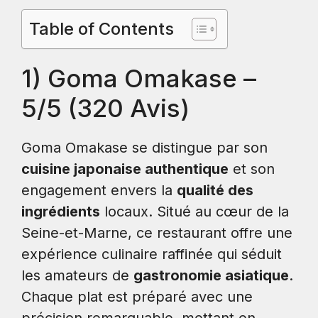
Table of Contents
1) Goma Omakase –
5/5 (320 Avis)
Goma Omakase se distingue par son
cuisine japonaise authentique
et son
engagement envers la
qualité des
ingrédients
locaux. Situé au cœur de la
Seine-et-Marne, ce restaurant offre une
expérience culinaire raffinée qui séduit
les amateurs de
gastronomie asiatique
.
Chaque plat est préparé avec une
précision remarquable, mettant en