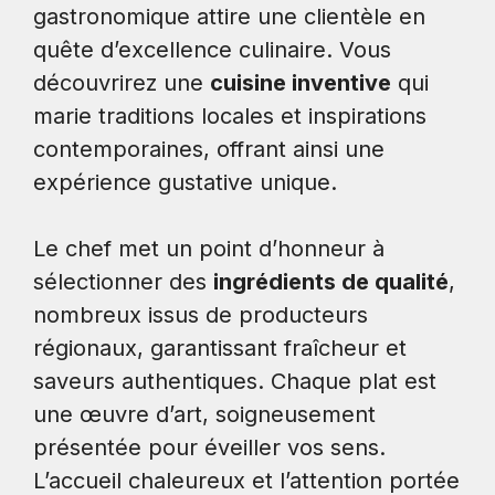
gastronomique attire une clientèle en
quête d’excellence culinaire. Vous
découvrirez une
cuisine inventive
qui
marie traditions locales et inspirations
contemporaines, offrant ainsi une
expérience gustative unique.
Le chef met un point d’honneur à
sélectionner des
ingrédients de qualité
,
nombreux issus de producteurs
régionaux, garantissant fraîcheur et
saveurs authentiques. Chaque plat est
une œuvre d’art, soigneusement
présentée pour éveiller vos sens.
L’accueil chaleureux et l’attention portée