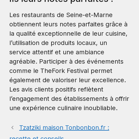
Les restaurants de Seine-et-Marne
obtiennent leurs notes parfaites grâce à
la qualité exceptionnelle de leur cuisine,
l’utilisation de produits locaux, un
service attentif et une ambiance
agréable. Participer à des événements
comme le TheFork Festival permet
également de valoriser leur excellence.
Les avis clients positifs reflètent
l’engagement des établissements à offrir
une expérience culinaire inoubliable.
Tzatziki maison Tonbonbon.fr :
recette et conseils