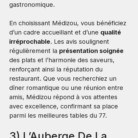
gastronomique.
En choisissant Médizou, vous bénéficiez
d’un cadre accueillant et d’une
qualité
irréprochable
. Les avis soulignent
régulièrement la
présentation soignée
des plats et l’harmonie des saveurs,
renforçant ainsi la réputation du
restaurant. Que vous recherchiez un
dîner romantique ou une réunion entre
amis, Médizou répond à vos attentes
avec excellence, confirmant sa place
parmi les meilleures tables du 77.
3) L’Auberge De La