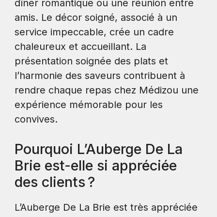
dîner romantique ou une réunion entre
amis. Le décor soigné, associé à un
service impeccable, crée un cadre
chaleureux et accueillant. La
présentation soignée des plats et
l’harmonie des saveurs contribuent à
rendre chaque repas chez Médizou une
expérience mémorable pour les
convives.
Pourquoi L’Auberge De La
Brie est-elle si appréciée
des clients ?
L’Auberge De La Brie est très appréciée