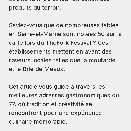
produits du terroir.
Saviez-vous que de nombreuses tables
en Seine-et-Marne sont notées 50 sur la
carte lors du TheFork Festival ? Ces
établissements mettent en avant des
saveurs locales telles que la moutarde
et le Brie de Meaux.
Cet article vous guide à travers les
meilleures adresses gastronomiques du
77, où tradition et créativité se
rencontrent pour une expérience
culinaire mémorable.