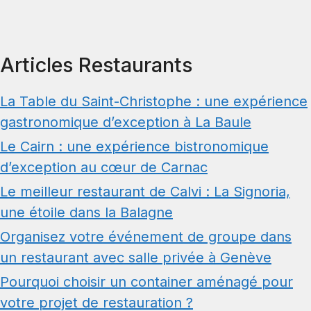
Articles Restaurants
La Table du Saint-Christophe : une expérience
gastronomique d’exception à La Baule
Le Cairn : une expérience bistronomique
d’exception au cœur de Carnac
Le meilleur restaurant de Calvi : La Signoria,
une étoile dans la Balagne
Organisez votre événement de groupe dans
un restaurant avec salle privée à Genève
Pourquoi choisir un container aménagé pour
votre projet de restauration ?