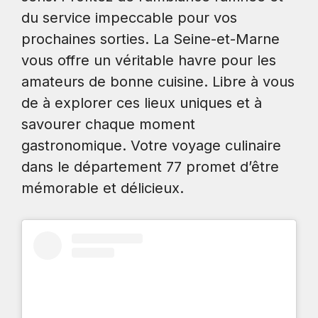
du service impeccable pour vos
prochaines sorties. La Seine-et-Marne
vous offre un véritable havre pour les
amateurs de bonne cuisine. Libre à vous
de à explorer ces lieux uniques et à
savourer chaque moment
gastronomique. Votre voyage culinaire
dans le département 77 promet d’être
mémorable et délicieux.