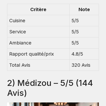
Critère
Note
Cuisine
5/5
Service
5/5
Ambiance
5/5
Rapport qualité/prix
4.8/5
Total Avis
320 Avis
2) Médizou – 5/5 (144
Avis)