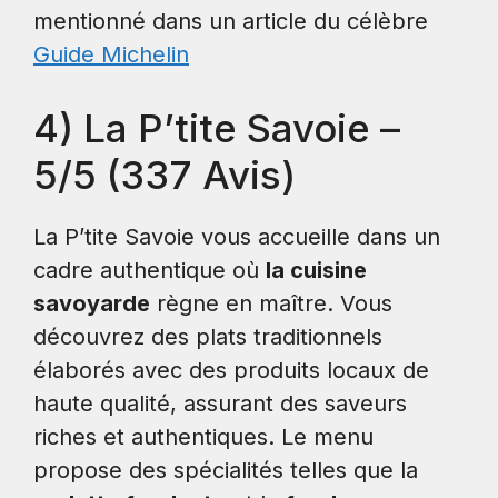
mentionné dans un article du célèbre
Guide Michelin
4) La P’tite Savoie –
5/5 (337 Avis)
La P’tite Savoie vous accueille dans un
cadre authentique où
la cuisine
savoyarde
règne en maître. Vous
découvrez des plats traditionnels
élaborés avec des produits locaux de
haute qualité, assurant des saveurs
riches et authentiques. Le menu
propose des spécialités telles que la