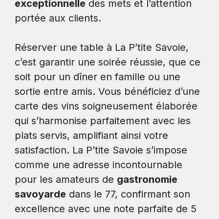
exceptionnelle
des mets et l’attention
portée aux clients.
Réserver une table à La P’tite Savoie,
c’est garantir une soirée réussie, que ce
soit pour un dîner en famille ou une
sortie entre amis. Vous bénéficiez d’une
carte des vins soigneusement élaborée
qui s’harmonise parfaitement avec les
plats servis, amplifiant ainsi votre
satisfaction. La P’tite Savoie s’impose
comme une adresse incontournable
pour les amateurs de
gastronomie
savoyarde
dans le 77, confirmant son
excellence avec une note parfaite de 5