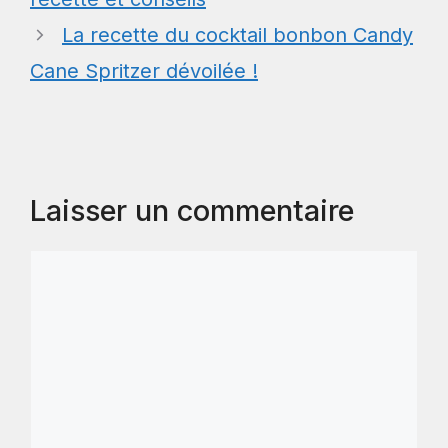
La recette du cocktail bonbon Candy
Cane Spritzer dévoilée !
Laisser un commentaire
Commentaire