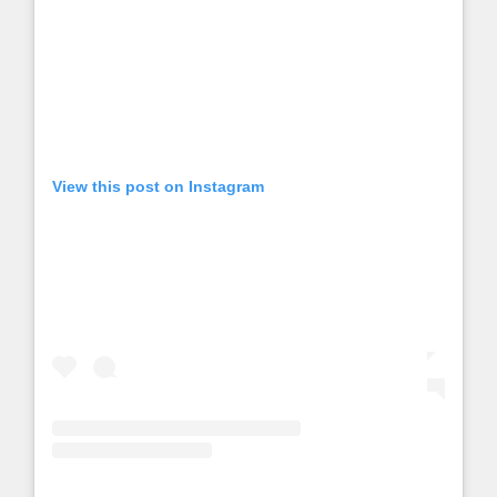
View this post on Instagram