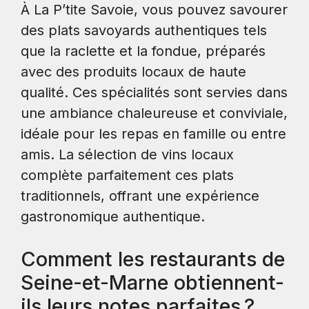
À La P’tite Savoie, vous pouvez savourer
des plats savoyards authentiques tels
que la raclette et la fondue, préparés
avec des produits locaux de haute
qualité. Ces spécialités sont servies dans
une ambiance chaleureuse et conviviale,
idéale pour les repas en famille ou entre
amis. La sélection de vins locaux
complète parfaitement ces plats
traditionnels, offrant une expérience
gastronomique authentique.
Comment les restaurants de
Seine-et-Marne obtiennent-
ils leurs notes parfaites ?