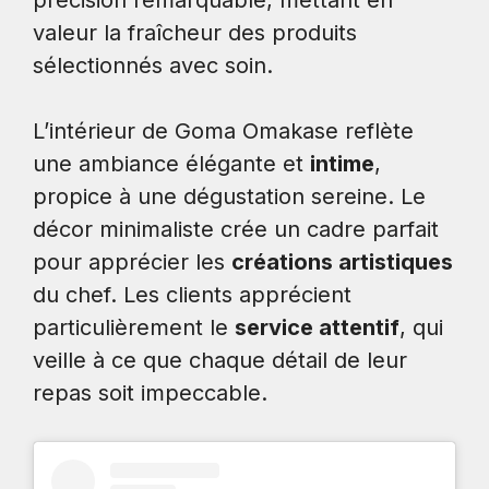
valeur la fraîcheur des produits
sélectionnés avec soin.
L’intérieur de Goma Omakase reflète
une ambiance élégante et
intime
,
propice à une dégustation sereine. Le
décor minimaliste crée un cadre parfait
pour apprécier les
créations artistiques
du chef. Les clients apprécient
particulièrement le
service attentif
, qui
veille à ce que chaque détail de leur
repas soit impeccable.