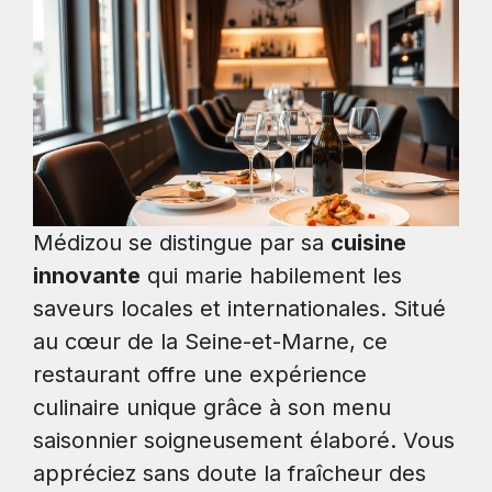
Médizou se distingue par sa
cuisine
innovante
qui marie habilement les
saveurs locales et internationales. Situé
au cœur de la Seine-et-Marne, ce
restaurant offre une expérience
culinaire unique grâce à son menu
saisonnier soigneusement élaboré. Vous
appréciez sans doute la fraîcheur des