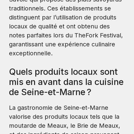
traditionnels. Ces établissements se
distinguent par l’utilisation de produits
locaux de qualité et ont obtenu des
notes parfaites lors du TheFork Festival,
garantissant une expérience culinaire
exceptionnelle.
Quels produits locaux sont
mis en avant dans la cuisine
de Seine-et-Marne ?
La gastronomie de Seine-et-Marne
valorise des produits locaux tels que la
moutarde de Meaux, le Brie de Meaux,