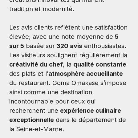
tradition et modernité.
Les avis clients reflètent une satisfaction
élevée, avec une note moyenne de
5
sur 5
basée sur
320 avis
enthousiastes.
Les visiteurs soulignent régulièrement la
créativité du chef
, la
qualité constante
des plats et l’
atmosphère accueillante
du restaurant. Goma Omakase s’impose
ainsi comme une destination
incontournable pour ceux qui
recherchent une
expérience culinaire
exceptionnelle
dans le département de
la Seine-et-Marne.