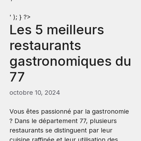
' ); } ?>
Les 5 meilleurs
restaurants
gastronomiques du
77
octobre 10, 2024
Vous êtes passionné par la gastronomie
? Dans le département 77, plusieurs
restaurants se distinguent par leur
cuisine raffinée et leur utilisation des