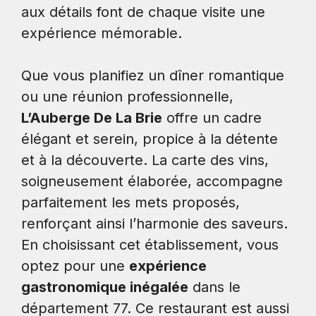
aux détails font de chaque visite une
expérience mémorable.
Que vous planifiez un dîner romantique
ou une réunion professionnelle,
L’Auberge De La Brie
offre un cadre
élégant et serein, propice à la détente
et à la découverte. La carte des vins,
soigneusement élaborée, accompagne
parfaitement les mets proposés,
renforçant ainsi l’harmonie des saveurs.
En choisissant cet établissement, vous
optez pour une
expérience
gastronomique inégalée
dans le
département 77. Ce restaurant est aussi