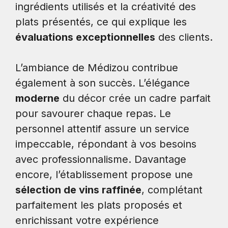
ingrédients utilisés et la créativité des
plats présentés, ce qui explique les
évaluations exceptionnelles
des clients.
L’ambiance de Médizou contribue
également à son succès. L’élégance
moderne
du décor crée un cadre parfait
pour savourer chaque repas. Le
personnel attentif assure un service
impeccable, répondant à vos besoins
avec professionnalisme. Davantage
encore, l’établissement propose une
sélection de vins raffinée
, complétant
parfaitement les plats proposés et
enrichissant votre expérience