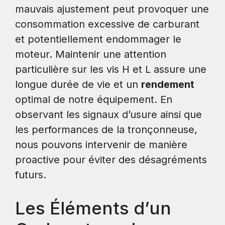
mauvais ajustement peut provoquer une
consommation excessive de carburant
et potentiellement endommager le
moteur. Maintenir une attention
particulière sur les vis H et L assure une
longue durée de vie et un
rendement
optimal de notre équipement. En
observant les signaux d’usure ainsi que
les performances de la tronçonneuse,
nous pouvons intervenir de manière
proactive pour éviter des désagréments
futurs.
Les Éléments d’un