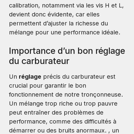
calibration, notamment via les vis H et L,
devient donc évidente, car elles
permettent d’ajuster la richesse du
mélange pour une performance idéale.
Importance d’un bon réglage
du carburateur
Un
réglage
précis du carburateur est
crucial pour garantir le bon
fonctionnement de notre tronçonneuse.
Un mélange trop riche ou trop pauvre
peut entraîner des problèmes de
performance, comme des difficultés à
démarrer ou des bruits anormaux. , un