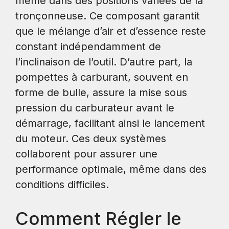
même dans des positions variées de la
tronçonneuse. Ce composant garantit
que le mélange d’air et d’essence reste
constant indépendamment de
l’inclinaison de l’outil. D’autre part, la
pompettes à carburant, souvent en
forme de bulle, assure la mise sous
pression du carburateur avant le
démarrage, facilitant ainsi le lancement
du moteur. Ces deux systèmes
collaborent pour assurer une
performance optimale, même dans des
conditions difficiles.
Comment Régler le