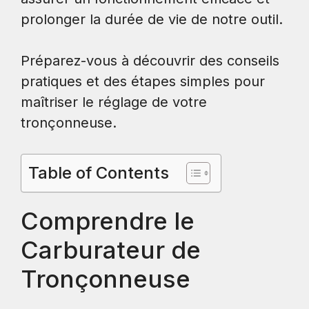
prolonger la durée de vie de notre outil.
Préparez-vous à découvrir des conseils
pratiques et des étapes simples pour
maîtriser le réglage de votre
tronçonneuse.
Table of Contents
Comprendre le
Carburateur de
Tronçonneuse