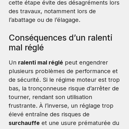
cette étape évite des désagréments lors
des travaux, notamment lors de
l’abattage ou de l’élagage.
Conséquences d’un ralenti
mal réglé
Un
ralenti mal réglé
peut engendrer
plusieurs problèmes de performance et
de sécurité. Si le régime moteur est trop
bas, la tronçonneuse risque d’arrêter de
tourner, rendant son utilisation
frustrante. À l’inverse, un réglage trop
élevé entraîne des risques de
surchauffe
et une usure prématurée du