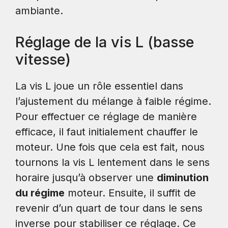
ambiante.
Réglage de la vis L (basse
vitesse)
La vis L joue un rôle essentiel dans
l’ajustement du mélange à faible régime.
Pour effectuer ce réglage de manière
efficace, il faut initialement chauffer le
moteur. Une fois que cela est fait, nous
tournons la vis L lentement dans le sens
horaire jusqu’à observer une
diminution
du régime
moteur. Ensuite, il suffit de
revenir d’un quart de tour dans le sens
inverse pour stabiliser ce réglage. Ce