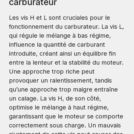
carburateur
Les vis H et L sont cruciales pour le
fonctionnement du carburateur. La vis L,
qui régule le mélange à bas régime,
influence la quantité de carburant
introduite, créant ainsi un équilibre fin
entre la lenteur et la stabilité du moteur.
Une approche trop riche peut
provoquer un ralentissement, tandis
qu’une approche trop maigre entraîne
un calage. La vis H, de son côté,
optimise le mélange à haut régime,
garantissant que le moteur se comporte
correctement sous charge. Un mauvais