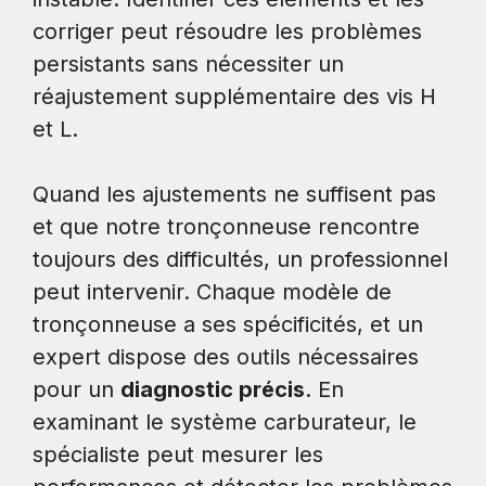
corriger peut résoudre les problèmes
persistants sans nécessiter un
réajustement supplémentaire des vis H
et L.
Quand les ajustements ne suffisent pas
et que notre tronçonneuse rencontre
toujours des difficultés, un professionnel
peut intervenir. Chaque modèle de
tronçonneuse a ses spécificités, et un
expert dispose des outils nécessaires
pour un
diagnostic précis
. En
examinant le système carburateur, le
spécialiste peut mesurer les