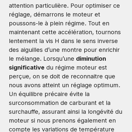
attention particulière. Pour optimiser ce
réglage, démarrons le moteur et
poussons-le à plein régime. Tout en
maintenant cette accélération, tournons
lentement la vis H dans le sens inverse
des aiguilles d’une montre pour enrichir
le mélange. Lorsqu’une
diminution
significative
du régime moteur est
perçue, on se doit de reconnaitre que
nous avons atteint un réglage optimum.
Un équilibre précaire évite la
surconsommation de carburant et la
surchauffe, assurant ainsi la longévité du
moteur si nous prenons également en
compte les variations de température