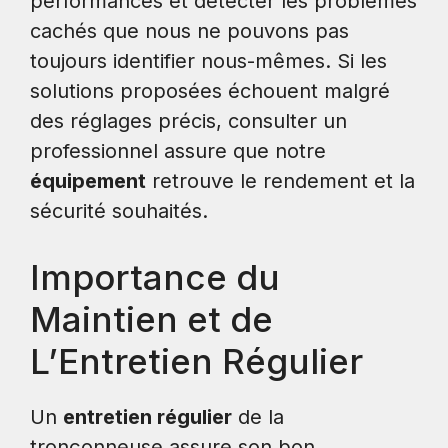
performances et détecter les problèmes
cachés que nous ne pouvons pas
toujours identifier nous-mêmes. Si les
solutions proposées échouent malgré
des réglages précis, consulter un
professionnel assure que notre
équipement
retrouve le rendement et la
sécurité souhaités.
Importance du
Maintien et de
L’Entretien Régulier
Un
entretien régulier
de la
tronçonneuse assure son bon