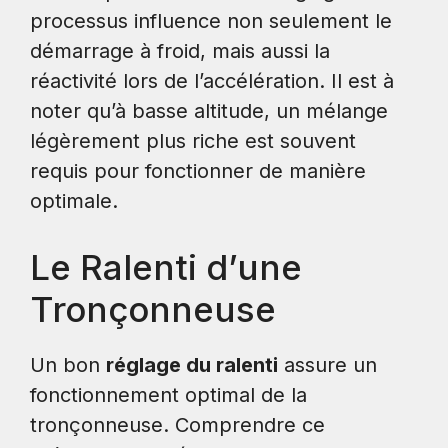
processus influence non seulement le
démarrage à froid, mais aussi la
réactivité lors de l’accélération. Il est à
noter qu’à basse altitude, un mélange
légèrement plus riche est souvent
requis pour fonctionner de manière
optimale.
Le Ralenti d’une
Tronçonneuse
Un bon
réglage du ralenti
assure un
fonctionnement optimal de la
tronçonneuse. Comprendre ce