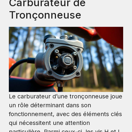
Carburateur de
Tronçonneuse
Le carburateur d’une tronçonneuse joue
un rôle déterminant dans son
fonctionnement, avec des éléments clés
qui nécessitent une attention
particulière. Parmi ceux-ci, les vis H et L