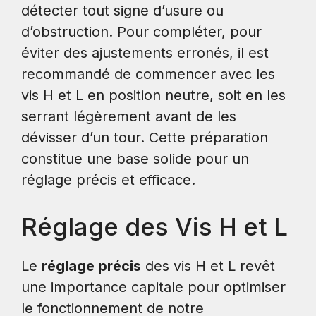
détecter tout signe d’usure ou
d’obstruction. Pour compléter, pour
éviter des ajustements erronés, il est
recommandé de commencer avec les
vis H et L en position neutre, soit en les
serrant légèrement avant de les
dévisser d’un tour. Cette préparation
constitue une base solide pour un
réglage précis et efficace.
Réglage des Vis H et L
Le
réglage précis
des vis H et L revêt
une importance capitale pour optimiser
le fonctionnement de notre