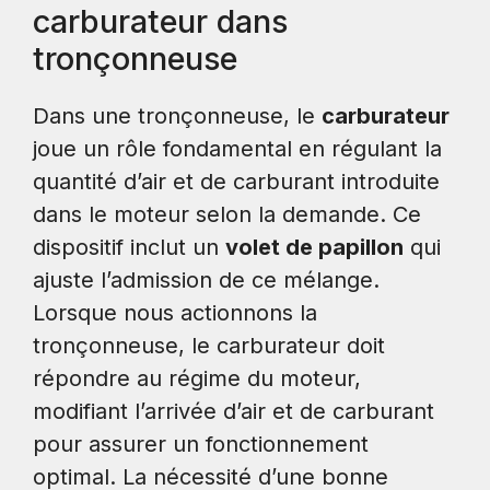
carburateur dans
tronçonneuse
Dans une tronçonneuse, le
carburateur
joue un rôle fondamental en régulant la
quantité d’air et de carburant introduite
dans le moteur selon la demande. Ce
dispositif inclut un
volet de papillon
qui
ajuste l’admission de ce mélange.
Lorsque nous actionnons la
tronçonneuse, le carburateur doit
répondre au régime du moteur,
modifiant l’arrivée d’air et de carburant
pour assurer un fonctionnement
optimal. La nécessité d’une bonne