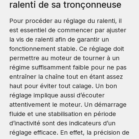
ralenti de sa tronçonneuse
Pour procéder au réglage du ralenti, il
est essentiel de commencer par ajuster
la vis de ralenti afin de garantir un
fonctionnement stable. Ce réglage doit
permettre au moteur de tourner à un
régime suffisamment faible pour ne pas
entraîner la chaîne tout en étant assez
haut pour éviter tout calage. Un bon
réglage implique aussi d’écouter
attentivement le moteur. Un démarrage
fluide et une stabilisation en période
d’inactivité sont des indicateurs d’un
réglage efficace. En effet, la précision de