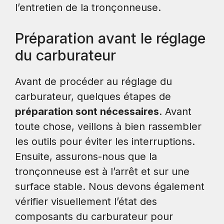
l’entretien de la tronçonneuse.
Préparation avant le réglage
du carburateur
Avant de procéder au réglage du
carburateur, quelques étapes de
préparation sont nécessaires
. Avant
toute chose, veillons à bien rassembler
les outils pour éviter les interruptions.
Ensuite, assurons-nous que la
tronçonneuse est à l’arrêt et sur une
surface stable. Nous devons également
vérifier visuellement l’état des
composants du carburateur pour