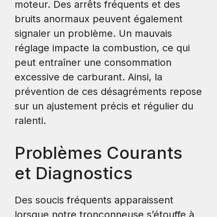
moteur. Des arrêts fréquents et des
bruits anormaux peuvent également
signaler un problème. Un mauvais
réglage impacte la combustion, ce qui
peut entraîner une consommation
excessive de carburant. Ainsi, la
prévention de ces désagréments repose
sur un ajustement précis et régulier du
ralenti.
Problèmes Courants
et Diagnostics
Des soucis fréquents apparaissent
lorsque notre tronçonneuse s’étouffe à