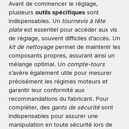
Avant de commencer le réglage,
plusieurs
outils spécifiques
sont
indispensables. Un
tournevis à tête
plate
est essentiel pour accéder aux vis
de réglage, souvent difficiles d’accès. Un
kit de nettoyage
permet de maintenir les
composants propres, assurant ainsi un
mélange optimal. Un
compte-tours
s’avère également utile pour mesurer
précisément les régimes moteurs et
garantir leur conformité aux
recommandations du fabricant. Pour
compléter, des
gants de sécurité
sont
indispensables pour assurer une
manipulation en toute sécurité lors de