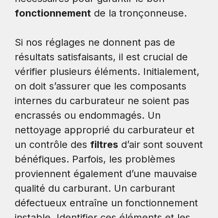
fonctionnement
de la tronçonneuse.
Si nos réglages ne donnent pas de
résultats satisfaisants, il est crucial de
vérifier plusieurs éléments. Initialement,
on doit s’assurer que les composants
internes du carburateur ne soient pas
encrassés ou endommagés. Un
nettoyage approprié du carburateur et
un contrôle des
filtres
d’air sont souvent
bénéfiques. Parfois, les problèmes
proviennent également d’une mauvaise
qualité du carburant. Un carburant
défectueux entraîne un fonctionnement
instable. Identifier ces éléments et les