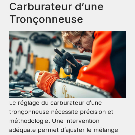
Carburateur d’une
Tronçonneuse
Le réglage du carburateur d’une
tronçonneuse nécessite précision et
méthodologie. Une intervention
adéquate permet d’ajuster le mélange