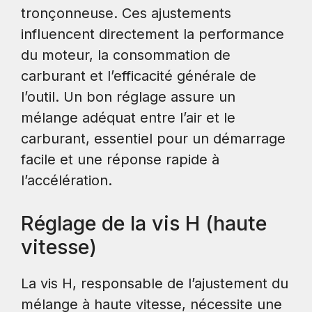
tronçonneuse. Ces ajustements
influencent directement la performance
du moteur, la consommation de
carburant et l’efficacité générale de
l’outil. Un bon réglage assure un
mélange adéquat entre l’air et le
carburant, essentiel pour un démarrage
facile et une réponse rapide à
l’accélération.
Réglage de la vis H (haute
vitesse)
La vis H, responsable de l’ajustement du
mélange à haute vitesse, nécessite une