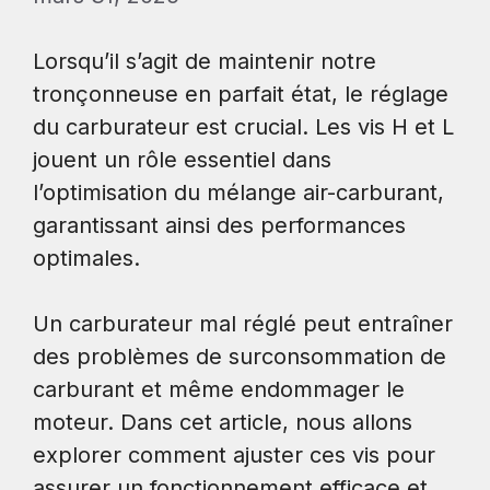
Lorsqu’il s’agit de maintenir notre
tronçonneuse en parfait état, le réglage
du carburateur est crucial. Les vis H et L
jouent un rôle essentiel dans
l’optimisation du mélange air-carburant,
garantissant ainsi des performances
optimales.
Un carburateur mal réglé peut entraîner
des problèmes de surconsommation de
carburant et même endommager le
moteur. Dans cet article, nous allons
explorer comment ajuster ces vis pour
assurer un fonctionnement efficace et