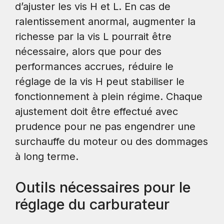
d’ajuster les vis H et L. En cas de
ralentissement anormal, augmenter la
richesse par la vis L pourrait être
nécessaire, alors que pour des
performances accrues, réduire le
réglage de la vis H peut stabiliser le
fonctionnement à plein régime. Chaque
ajustement doit être effectué avec
prudence pour ne pas engendrer une
surchauffe du moteur ou des dommages
à long terme.
Outils nécessaires pour le
réglage du carburateur