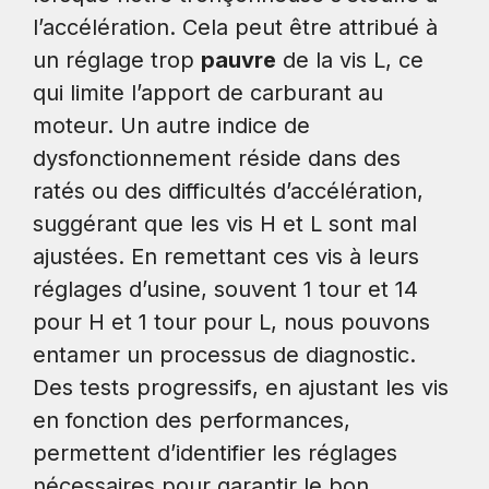
l’accélération. Cela peut être attribué à
un réglage trop
pauvre
de la vis L, ce
qui limite l’apport de carburant au
moteur. Un autre indice de
dysfonctionnement réside dans des
ratés ou des difficultés d’accélération,
suggérant que les vis H et L sont mal
ajustées. En remettant ces vis à leurs
réglages d’usine, souvent 1 tour et 14
pour H et 1 tour pour L, nous pouvons
entamer un processus de diagnostic.
Des tests progressifs, en ajustant les vis
en fonction des performances,
permettent d’identifier les réglages
nécessaires pour garantir le bon