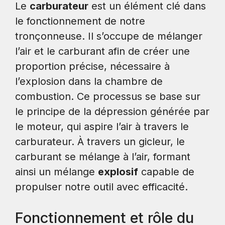
Le
carburateur
est un élément clé dans
le fonctionnement de notre
tronçonneuse. Il s’occupe de mélanger
l’air et le carburant afin de créer une
proportion précise, nécessaire à
l’explosion dans la chambre de
combustion. Ce processus se base sur
le principe de la dépression générée par
le moteur, qui aspire l’air à travers le
carburateur. À travers un gicleur, le
carburant se mélange à l’air, formant
ainsi un mélange
explosif
capable de
propulser notre outil avec efficacité.
Fonctionnement et rôle du