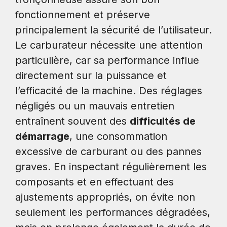
fonctionnement et préserve
principalement la sécurité de l’utilisateur.
Le carburateur nécessite une attention
particulière, car sa performance influe
directement sur la puissance et
l’efficacité de la machine. Des réglages
négligés ou un mauvais entretien
entraînent souvent des
difficultés de
démarrage
, une consommation
excessive de carburant ou des pannes
graves. En inspectant régulièrement les
composants et en effectuant des
ajustements appropriés, on évite non
seulement les performances dégradées,