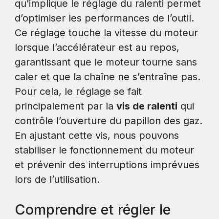
qu’implique le réglage du ralenti permet
d’optimiser les performances de l’outil.
Ce réglage touche la vitesse du moteur
lorsque l’accélérateur est au repos,
garantissant que le moteur tourne sans
caler et que la chaîne ne s’entraîne pas.
Pour cela, le réglage se fait
principalement par la
vis de ralenti
qui
contrôle l’ouverture du papillon des gaz.
En ajustant cette vis, nous pouvons
stabiliser le fonctionnement du moteur
et prévenir des interruptions imprévues
lors de l’utilisation.
Comprendre et régler le