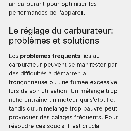
air-carburant pour optimiser les
performances de l’appareil.
Le réglage du carburateur:
problèmes et solutions
Les
problèmes fréquents
liés au
carburateur peuvent se manifester par
des difficultés à démarrer la
tronçonneuse ou une fumée excessive
lors de son utilisation. Un mélange trop
riche entraîne un moteur qui s’étouffe,
tandis qu’un mélange trop pauvre peut
provoquer des calages fréquents. Pour
résoudre ces soucis, il est crucial