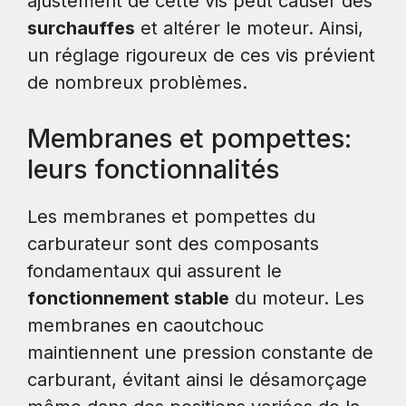
ajustement de cette vis peut causer des
surchauffes
et altérer le moteur. Ainsi,
un réglage rigoureux de ces vis prévient
de nombreux problèmes.
Membranes et pompettes:
leurs fonctionnalités
Les membranes et pompettes du
carburateur sont des composants
fondamentaux qui assurent le
fonctionnement stable
du moteur. Les
membranes en caoutchouc
maintiennent une pression constante de
carburant, évitant ainsi le désamorçage