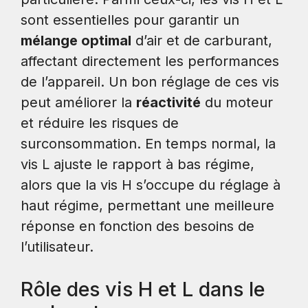
sont essentielles pour garantir un
mélange optimal
d’air et de carburant,
affectant directement les performances
de l’appareil. Un bon réglage de ces vis
peut améliorer la
réactivité
du moteur
et réduire les risques de
surconsommation. En temps normal, la
vis L ajuste le rapport à bas régime,
alors que la vis H s’occupe du réglage à
haut régime, permettant une meilleure
réponse en fonction des besoins de
l’utilisateur.
Rôle des vis H et L dans le