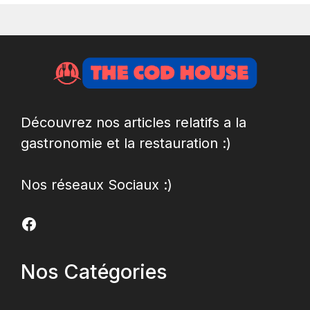
Découvrez nos articles relatifs a la
gastronomie et la restauration :)
Nos réseaux Sociaux :)
Facebook
Nos Catégories