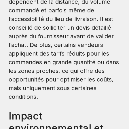
dépendent de la distance, du volume
commandé et parfois même de
l’accessibilité du lieu de livraison. Il est
conseillé de solliciter un devis détaillé
auprès du fournisseur avant de valider
l’achat. De plus, certains vendeurs
appliquent des tarifs réduits pour les
commandes en grande quantité ou dans
les zones proches, ce qui offre des
opportunités pour optimiser les coûts,
mais uniquement sous certaines
conditions.
Impact
environnemental et