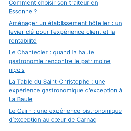
Comment choisir son traiteur en
Essonne ?
Aménager un établissement hôtelier : un
levier clé pour l’expérience client et la
rentabilité
Le Chantecler : quand la haute
gastronomie rencontre le patrimoine
niçois
La Table du Saint-Christophe : une
expérience gastronomique d’exception à
La Baule
Le Cairn : une expérience bistronomique
d’exception au cœur de Carnac