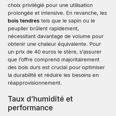
choix privilégié pour une utilisation
prolongée et intensive. En revanche, les
bois tendres
tels que le sapin ou le
peuplier brûlent rapidement,
nécessitant davantage de volume pour
obtenir une chaleur équivalente. Pour
un prix de 40 euros le stère, s’assurer
que l’offre comprend majoritairement
des bois durs est crucial pour optimiser
la durabilité et réduire les besoins en
réapprovisionnement.
Taux d’humidité et
performance