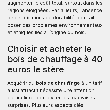
augmenter le coût total, surtout dans les
régions éloignées. Par ailleurs, l’absence
de certifications de durabilité pourrait
poser des problèmes environnementaux
et éthiques liés à l’origine du bois.
Choisir et acheter le
bois de chauffage à 40
euros le stère
Acquérir du
bois de chauffage
à un tarif
aussi attractif nécessite une attention
particulière pour éviter les mauvaises
surprises. Plusieurs aspects clés