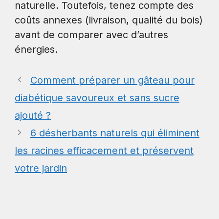
naturelle. Toutefois, tenez compte des
coûts annexes (livraison, qualité du bois)
avant de comparer avec d’autres
énergies.
Comment préparer un gâteau pour
diabétique savoureux et sans sucre
ajouté ?
6 désherbants naturels qui éliminent
les racines efficacement et préservent
votre jardin