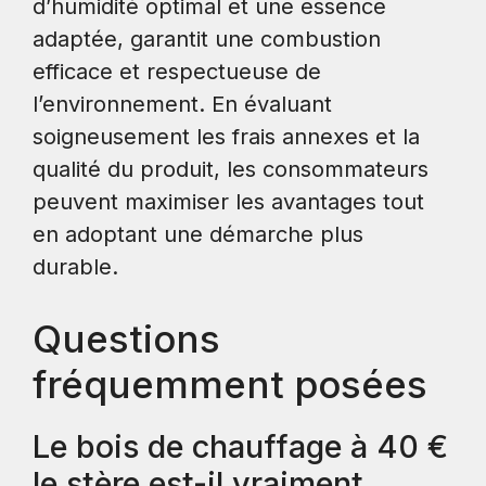
d’humidité optimal et une essence
adaptée, garantit une combustion
efficace et respectueuse de
l’environnement. En évaluant
soigneusement les frais annexes et la
qualité du produit, les consommateurs
peuvent maximiser les avantages tout
en adoptant une démarche plus
durable.
Questions
fréquemment posées
Le bois de chauffage à 40 €
le stère est-il vraiment