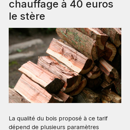
chauffage à 40 euros
le stère
La qualité du bois proposé à ce tarif
dépend de plusieurs paramètres