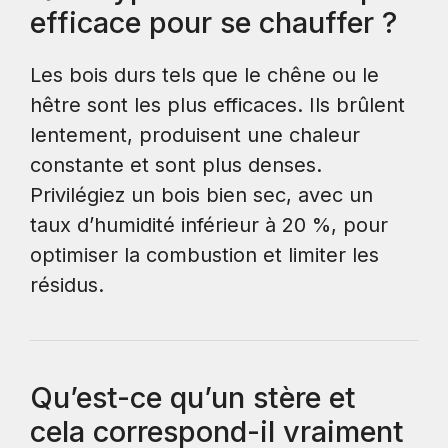
efficace pour se chauffer ?
Les bois durs tels que le chêne ou le
hêtre sont les plus efficaces. Ils brûlent
lentement, produisent une chaleur
constante et sont plus denses.
Privilégiez un bois bien sec, avec un
taux d’humidité inférieur à 20 %, pour
optimiser la combustion et limiter les
résidus.
Qu’est-ce qu’un stère et
cela correspond-il vraiment