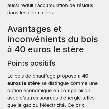
aussi réduit l’accumulation de résidus
dans les cheminées.
Avantages et
inconvénients du bois
à 40 euros le stère
Points positifs
Le bois de chauffage proposé à
40
euros le stère
se distingue comme une
option économique en comparaison
avec d’autres sources d’énergie telles
que le gaz ou l’électricité. Ce prix