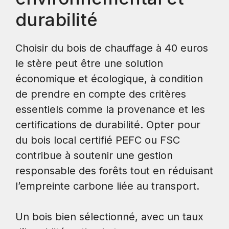
durabilité
Choisir du bois de chauffage à 40 euros
le stère peut être une solution
économique et écologique, à condition
de prendre en compte des critères
essentiels comme la provenance et les
certifications de durabilité. Opter pour
du bois local certifié PEFC ou FSC
contribue à soutenir une gestion
responsable des forêts tout en réduisant
l’empreinte carbone liée au transport.
Un bois bien sélectionné, avec un taux