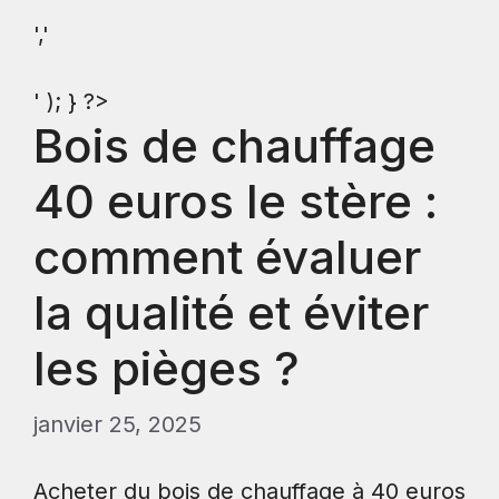
','
' ); } ?>
Bois de chauffage
40 euros le stère :
comment évaluer
la qualité et éviter
les pièges ?
janvier 25, 2025
Acheter du bois de chauffage à 40 euros