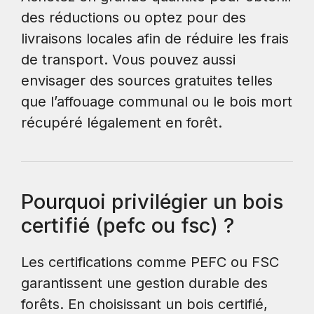
des réductions ou optez pour des
livraisons locales afin de réduire les frais
de transport. Vous pouvez aussi
envisager des sources gratuites telles
que l’affouage communal ou le bois mort
récupéré légalement en forêt.
Pourquoi privilégier un bois
certifié (pefc ou fsc) ?
Les certifications comme PEFC ou FSC
garantissent une gestion durable des
forêts. En choisissant un bois certifié,