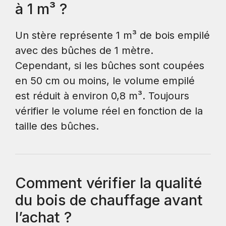
à 1 m³ ?
Un stère représente 1 m³ de bois empilé
avec des bûches de 1 mètre.
Cependant, si les bûches sont coupées
en 50 cm ou moins, le volume empilé
est réduit à environ 0,8 m³. Toujours
vérifier le volume réel en fonction de la
taille des bûches.
Comment vérifier la qualité
du bois de chauffage avant
l’achat ?