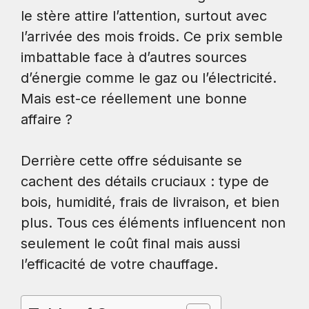
le stère attire l’attention, surtout avec
l’arrivée des mois froids. Ce prix semble
imbattable face à d’autres sources
d’énergie comme le gaz ou l’électricité.
Mais est-ce réellement une bonne
affaire ?
Derrière cette offre séduisante se
cachent des détails cruciaux : type de
bois, humidité, frais de livraison, et bien
plus. Tous ces éléments influencent non
seulement le coût final mais aussi
l’efficacité de votre chauffage.