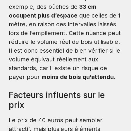
exemple, des bûches de
33 cm
occupent plus d’espace
que celles de 1
mètre, en raison des intervalles laissés
lors de l’empilement. Cette nuance peut
réduire le volume réel de bois utilisable.
Il est donc essentiel de bien vérifier si le
volume équivaut réellement aux
standards, car il existe un risque de
payer pour
moins de bois qu’attendu
.
Facteurs influents sur le
prix
Le prix de 40 euros peut sembler
attractif, mais plusieurs éléments