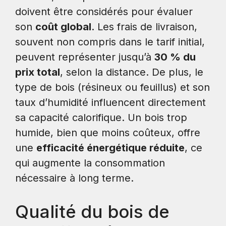
doivent être considérés pour évaluer
son
coût global
. Les frais de livraison,
souvent non compris dans le tarif initial,
peuvent représenter jusqu’à
30 % du
prix total
, selon la distance. De plus, le
type de bois (résineux ou feuillus) et son
taux d’humidité influencent directement
sa capacité calorifique. Un bois trop
humide, bien que moins coûteux, offre
une
efficacité énergétique réduite
, ce
qui augmente la consommation
nécessaire à long terme.
Qualité du bois de