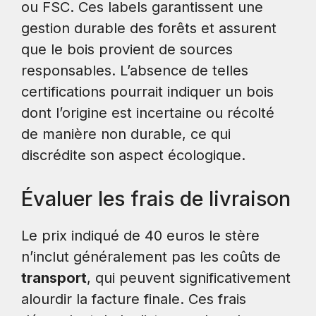
ou FSC. Ces labels garantissent une
gestion durable des forêts et assurent
que le bois provient de sources
responsables. L’absence de telles
certifications pourrait indiquer un bois
dont l’origine est incertaine ou récolté
de manière non durable, ce qui
discrédite son aspect écologique.
Évaluer les frais de livraison
Le prix indiqué de 40 euros le stère
n’inclut généralement pas les coûts de
transport
, qui peuvent significativement
alourdir la facture finale. Ces frais