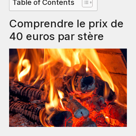
Table of Contents
Comprendre le prix de
40 euros par stère