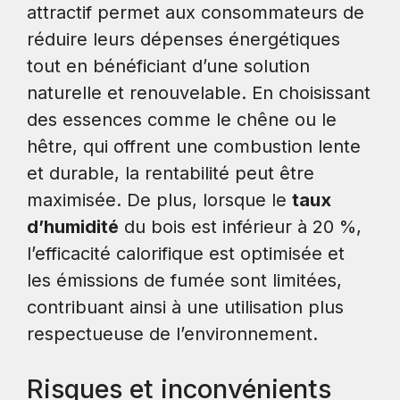
attractif permet aux consommateurs de
réduire leurs dépenses énergétiques
tout en bénéficiant d’une solution
naturelle et renouvelable. En choisissant
des essences comme le chêne ou le
hêtre, qui offrent une combustion lente
et durable, la rentabilité peut être
maximisée. De plus, lorsque le
taux
d’humidité
du bois est inférieur à 20 %,
l’efficacité calorifique est optimisée et
les émissions de fumée sont limitées,
contribuant ainsi à une utilisation plus
respectueuse de l’environnement.
Risques et inconvénients