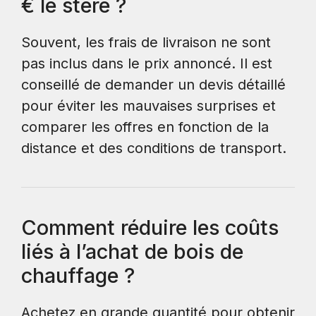
€ le stère ?
Souvent, les frais de livraison ne sont
pas inclus dans le prix annoncé. Il est
conseillé de demander un devis détaillé
pour éviter les mauvaises surprises et
comparer les offres en fonction de la
distance et des conditions de transport.
Comment réduire les coûts
liés à l’achat de bois de
chauffage ?
Achetez en grande quantité pour obtenir