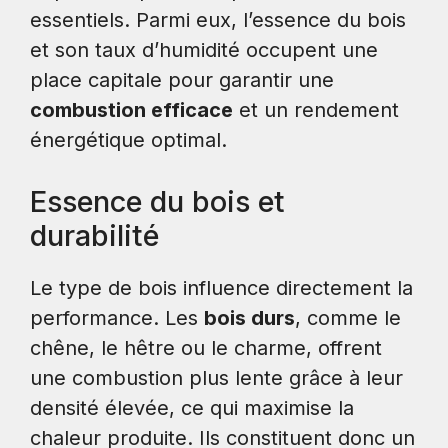
essentiels. Parmi eux, l’essence du bois
et son taux d’humidité occupent une
place capitale pour garantir une
combustion efficace
et un rendement
énergétique optimal.
Essence du bois et
durabilité
Le type de bois influence directement la
performance. Les
bois durs
, comme le
chêne, le hêtre ou le charme, offrent
une combustion plus lente grâce à leur
densité élevée, ce qui maximise la
chaleur produite. Ils constituent donc un