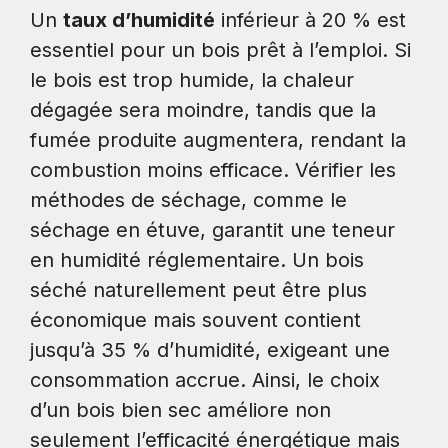
Un
taux d’humidité
inférieur à 20 % est
essentiel pour un bois prêt à l’emploi. Si
le bois est trop humide, la chaleur
dégagée sera moindre, tandis que la
fumée produite augmentera, rendant la
combustion moins efficace. Vérifier les
méthodes de séchage, comme le
séchage en étuve, garantit une teneur
en humidité réglementaire. Un bois
séché naturellement peut être plus
économique mais souvent contient
jusqu’à 35 % d’humidité, exigeant une
consommation accrue. Ainsi, le choix
d’un bois bien sec améliore non
seulement l’efficacité énergétique mais