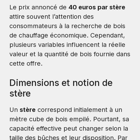
Le prix annoncé de
40 euros par stère
attire souvent l’attention des
consommateurs à la recherche de bois
de chauffage économique. Cependant,
plusieurs variables influencent la réelle
valeur et la quantité de bois fournie dans
cette offre.
Dimensions et notion de
stère
Un
stère
correspond initialement à un
mètre cube de bois empilé. Pourtant, sa
capacité effective peut changer selon la
taille des bûches et leur disposition. Par