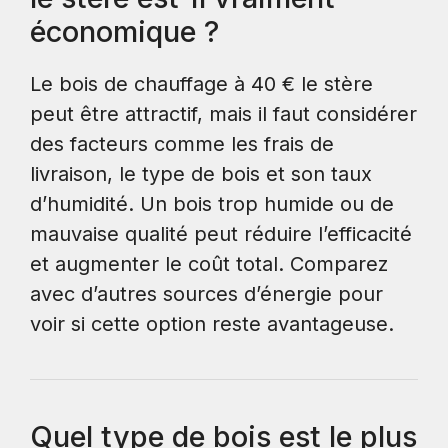
économique ?
Le bois de chauffage à 40 € le stère
peut être attractif, mais il faut considérer
des facteurs comme les frais de
livraison, le type de bois et son taux
d’humidité. Un bois trop humide ou de
mauvaise qualité peut réduire l’efficacité
et augmenter le coût total. Comparez
avec d’autres sources d’énergie pour
voir si cette option reste avantageuse.
Quel type de bois est le plus