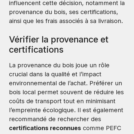
influencent cette décision, notamment la
provenance du bois, ses certifications,
ainsi que les frais associés à sa livraison.
Vérifier la provenance et
certifications
La provenance du bois joue un rôle
crucial dans la qualité et l’impact
environnemental de l’achat. Préférer un
bois local permet souvent de réduire les
coûts de transport tout en minimisant
l’empreinte écologique. Il est également
recommandé de rechercher des
certifications reconnues
comme PEFC