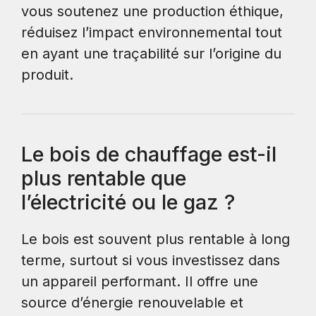
vous soutenez une production éthique,
réduisez l’impact environnemental tout
en ayant une traçabilité sur l’origine du
produit.
Le bois de chauffage est-il
plus rentable que
l’électricité ou le gaz ?
Le bois est souvent plus rentable à long
terme, surtout si vous investissez dans
un appareil performant. Il offre une
source d’énergie renouvelable et