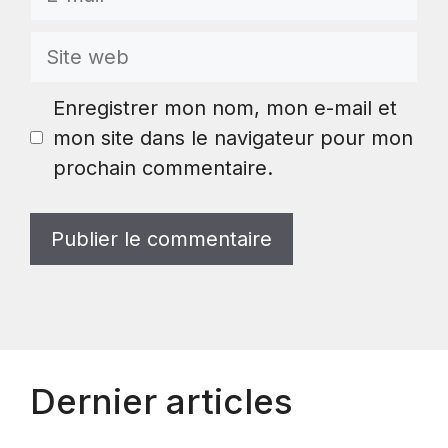
mail
Site
web
Enregistrer mon nom, mon e-mail et
mon site dans le navigateur pour mon
prochain commentaire.
Dernier articles