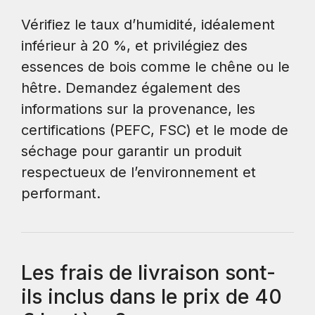
Vérifiez le taux d’humidité, idéalement
inférieur à 20 %, et privilégiez des
essences de bois comme le chêne ou le
hêtre. Demandez également des
informations sur la provenance, les
certifications (PEFC, FSC) et le mode de
séchage pour garantir un produit
respectueux de l’environnement et
performant.
Les frais de livraison sont-
ils inclus dans le prix de 40