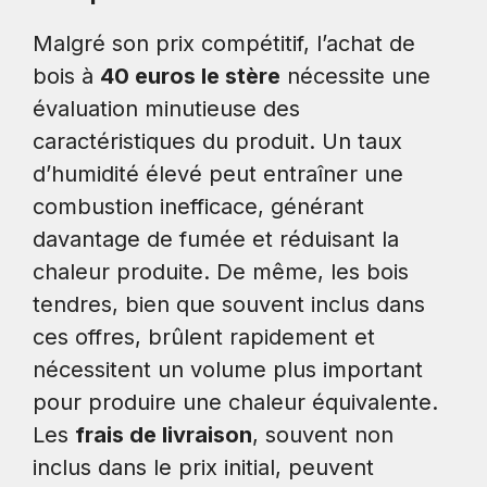
Malgré son prix compétitif, l’achat de
bois à
40 euros le stère
nécessite une
évaluation minutieuse des
caractéristiques du produit. Un taux
d’humidité élevé peut entraîner une
combustion inefficace, générant
davantage de fumée et réduisant la
chaleur produite. De même, les bois
tendres, bien que souvent inclus dans
ces offres, brûlent rapidement et
nécessitent un volume plus important
pour produire une chaleur équivalente.
Les
frais de livraison
, souvent non
inclus dans le prix initial, peuvent